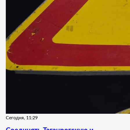
Сегодня, 11:29