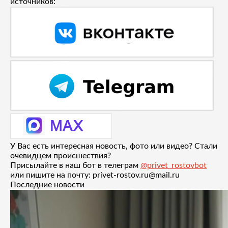
источников:
У Вас есть интересная новость, фото или видео? Стали
очевидцем происшествия?
Присылайте в наш бот в телеграм
@privet_rostovbot
или пишите на почту: privet-rostov.ru@mail.ru
Последние новости