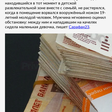
находившийся в тот момент в детской
развлекательной зоне вместе с семьёй, не растерялся,
когда в помещение ворвался вооружённый ножом 19-
летний молодой человек. Мужчина мгновенно оценил
обстановку: между ним и нападавшим на качелях
сидела маленькая девочка, пишет
Сарафан23
.