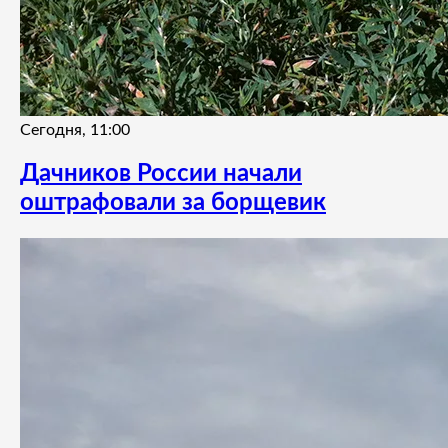
Сегодня, 11:00
Дачников России начали
оштрафовали за борщевик