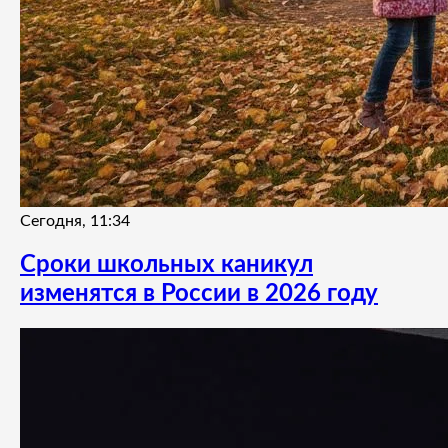
Сегодня, 11:34
Сроки школьных каникул
изменятся в России в 2026 году