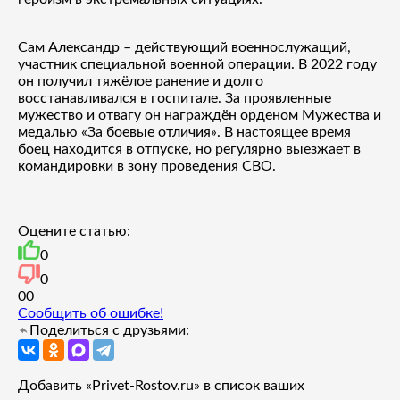
Сам Александр – действующий военнослужащий,
участник специальной военной операции. В 2022 году
он получил тяжёлое ранение и долго
восстанавливался в госпитале. За проявленные
мужество и отвагу он награждён орденом Мужества и
медалью «За боевые отличия». В настоящее время
боец находится в отпуске, но регулярно выезжает в
командировки в зону проведения СВО.
Оцените статью:
0
0
0
0
Сообщить об ошибке!
Поделиться с друзьями:
Добавить «Privet-Rostov.ru» в список ваших