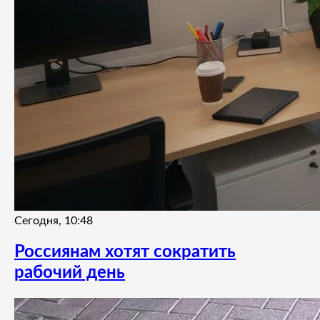
Сегодня, 10:48
Россиянам хотят сократить
рабочий день