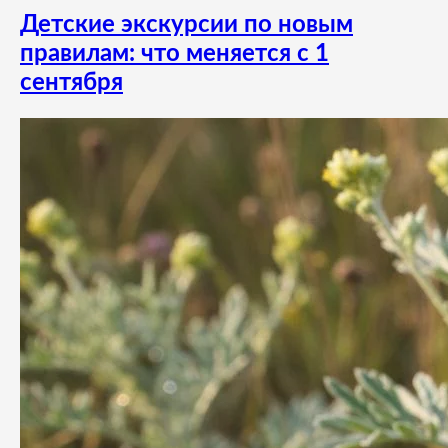
Детские экскурсии по новым
правилам: что меняется с 1
сентября