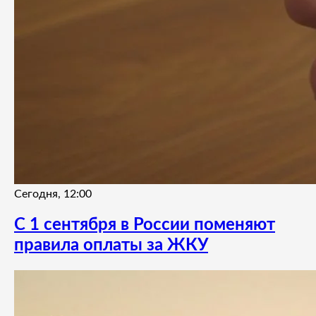
Сегодня, 12:00
С 1 сентября в России поменяют
правила оплаты за ЖКУ