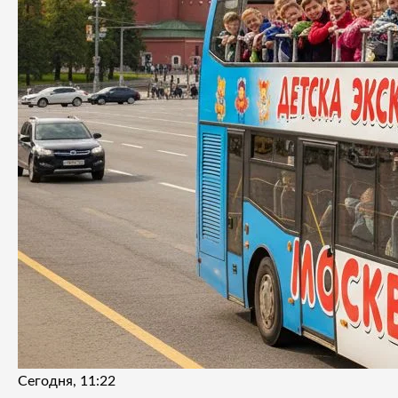
Сегодня, 11:22