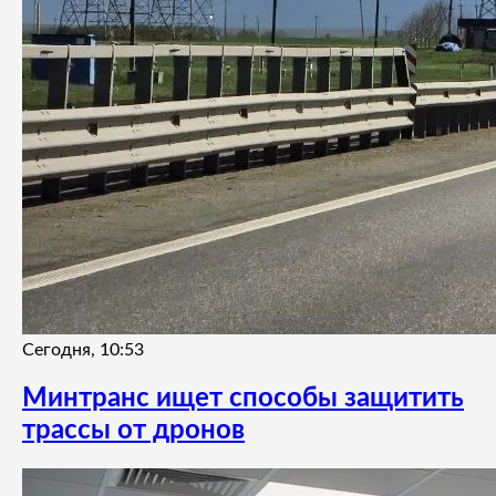
Сегодня, 10:53
Минтранс ищет способы защитить
трассы от дронов