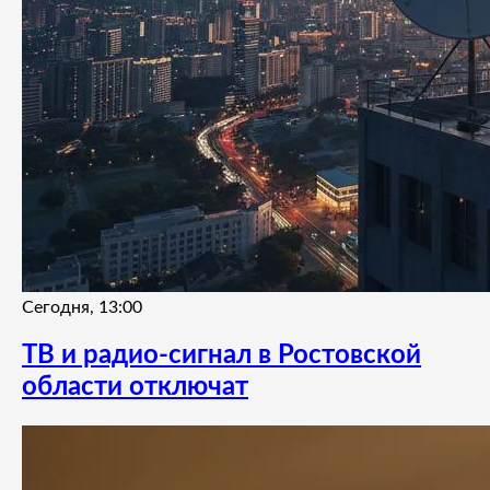
Сегодня, 13:00
ТВ и радио-сигнал в Ростовской
области отключат