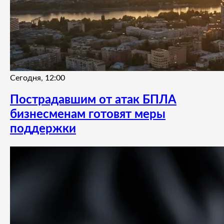
Сегодня, 12:00
Пострадавшим от атак БПЛА
бизнесменам готовят меры
поддержки