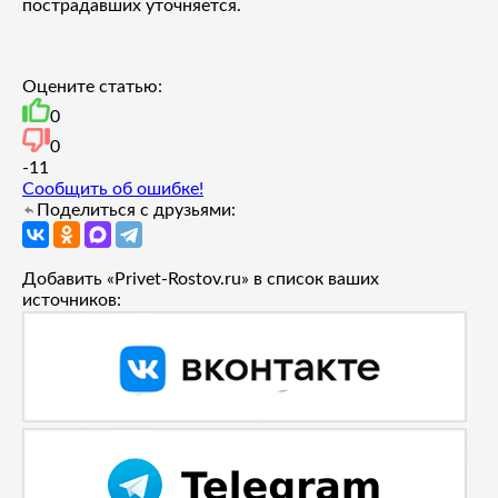
пострадавших уточняется.
Оцените статью:
0
0
-1
1
Сообщить об ошибке!
Поделиться с друзьями:
Добавить «Privet-Rostov.ru» в список ваших
источников: