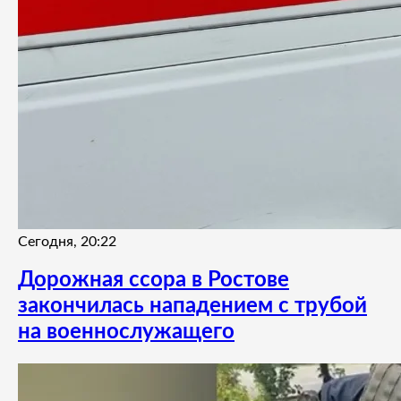
Сегодня, 20:22
Дорожная ссора в Ростове
закончилась нападением с трубой
на военнослужащего