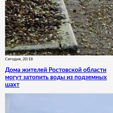
Сегодня, 20:18
Дома жителей Ростовской области
могут затопить воды из подземных
шахт