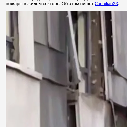
пожары в жилом секторе. Об этом пишет
Сарафан23
.