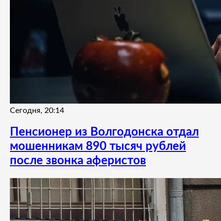
Сегодня, 20:14
Пенсионер из Волгодонска отдал
мошенникам 890 тысяч рублей
после звонка аферистов