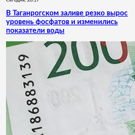
Сегодня, 20:17
В Таганрогском заливе резко вырос
уровень фосфатов и изменились
показатели воды