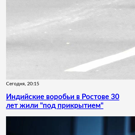
Сегодня, 20:15
Индийские воробьи в Ростове 30
лет жили "под прикрытием"