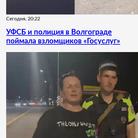
Сегодня, 20:22
УФСБ и полиция в Волгограде
поймала взломщиков «Госуслуг»