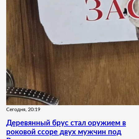
Сегодня, 20:19
Деревянный брус стал оружием в
роковой ссоре двух мужчин под