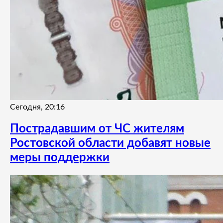
Сегодня, 20:16
Пострадавшим от ЧС жителям
Ростовской области добавят новые
меры поддержки