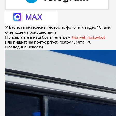
У Вас есть интересная новость, фото или видео? Стали
очевидцем происшествия?
Присылайте в наш бот в телеграм
@privet_rostovbot
или пишите на почту: privet-rostov.ru@mail.ru
Последние новости