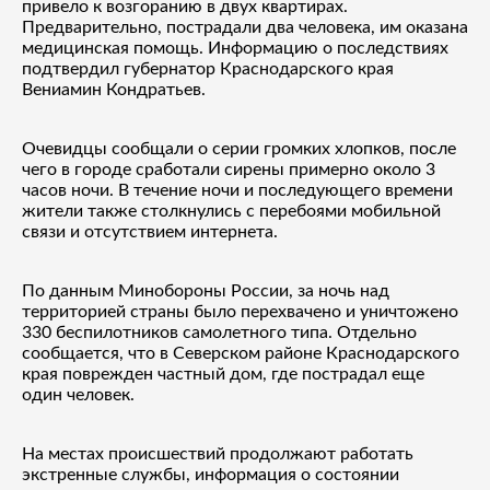
привело к возгоранию в двух квартирах.
Предварительно, пострадали два человека, им оказана
медицинская помощь. Информацию о последствиях
подтвердил губернатор Краснодарского края
Вениамин Кондратьев.
Очевидцы сообщали о серии громких хлопков, после
чего в городе сработали сирены примерно около 3
часов ночи. В течение ночи и последующего времени
жители также столкнулись с перебоями мобильной
связи и отсутствием интернета.
По данным Минобороны России, за ночь над
территорией страны было перехвачено и уничтожено
330 беспилотников самолетного типа. Отдельно
сообщается, что в Северском районе Краснодарского
края поврежден частный дом, где пострадал еще
один человек.
На местах происшествий продолжают работать
экстренные службы, информация о состоянии