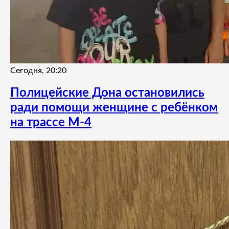
Сегодня, 20:20
Полицейские Дона остановились
ради помощи женщине с ребёнком
на трассе М-4