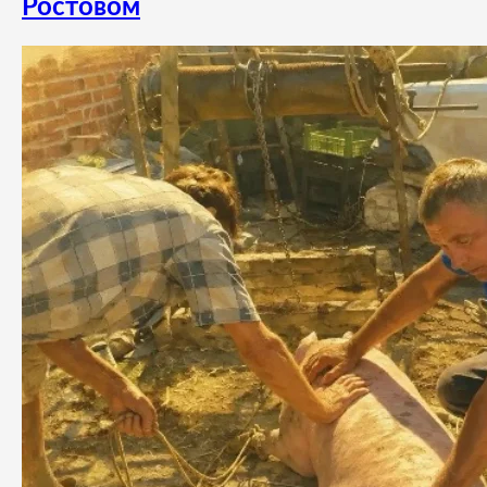
Ростовом