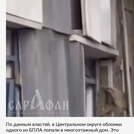
По данным властей, в Центральном округе обломки
одного из БПЛА попали в многоэтажный дом. Это