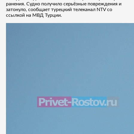
ранения. Судно получило серьёзные повреждения и
затонуло, сообщает турецкий телеканал NTV со
ссылкой на МВД Турции.