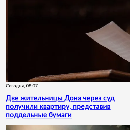
Сегодня, 08:07
Две жительницы Дона через суд
получили квартиру, представив
поддельные бумаги