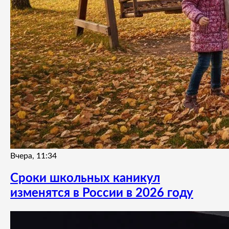
Вчера, 11:34
Сроки школьных каникул
изменятся в России в 2026 году