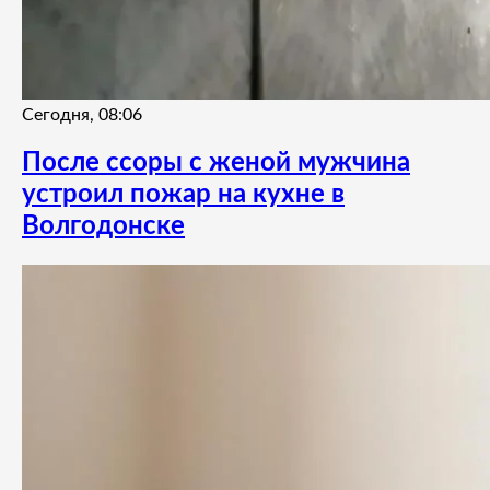
Сегодня, 08:06
После ссоры с женой мужчина
устроил пожар на кухне в
Волгодонске