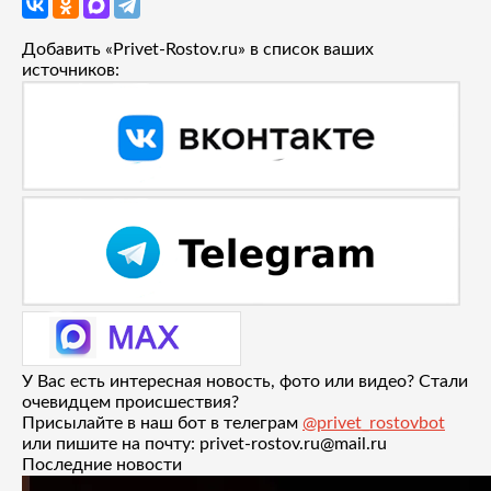
Добавить «Privet-Rostov.ru» в список ваших
источников:
У Вас есть интересная новость, фото или видео? Стали
очевидцем происшествия?
Присылайте в наш бот в телеграм
@privet_rostovbot
или пишите на почту: privet-rostov.ru@mail.ru
Последние новости