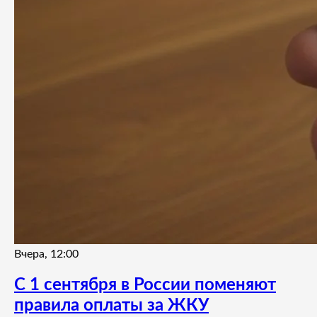
Вчера, 12:00
С 1 сентября в России поменяют
правила оплаты за ЖКУ