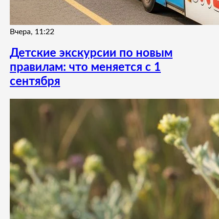
Вчера, 11:22
Детские экскурсии по новым
правилам: что меняется с 1
сентября