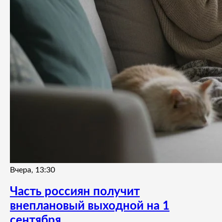
Вчера, 13:30
Часть россиян получит
внеплановый выходной на 1
сентября