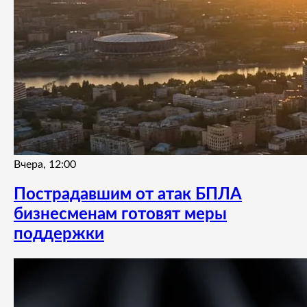
Вчера, 12:00
Пострадавшим от атак БПЛА
бизнесменам готовят меры
поддержки