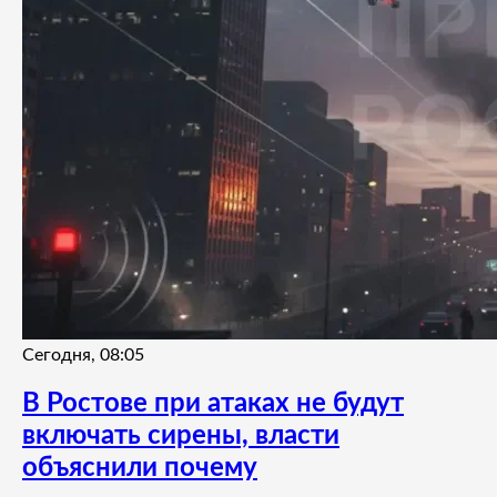
Сегодня, 08:05
В Ростове при атаках не будут
включать сирены, власти
объяснили почему