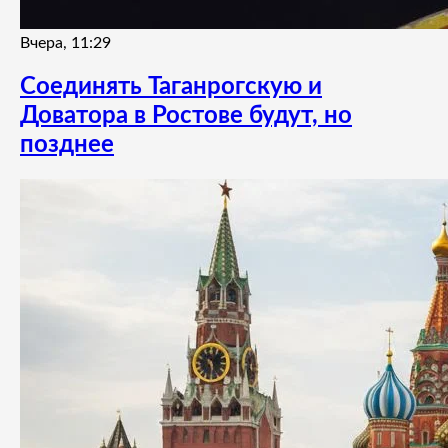
Вчера, 11:29
Соединять Таганрогскую и
Доватора в Ростове будут, но
позднее