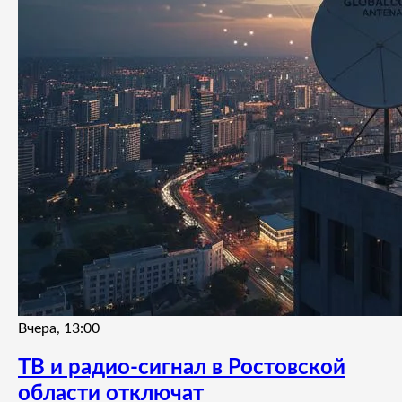
Вчера, 13:00
ТВ и радио-сигнал в Ростовской
области отключат