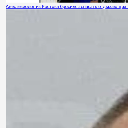
Анестезиолог из Ростова бросился спасать отдыхающих 