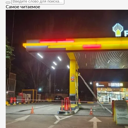
Самое читаемое