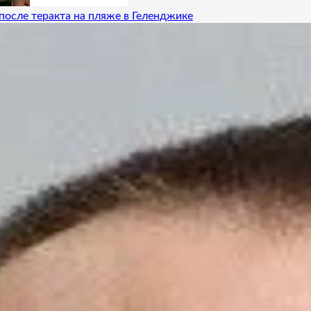
после теракта на пляже в Геленджике