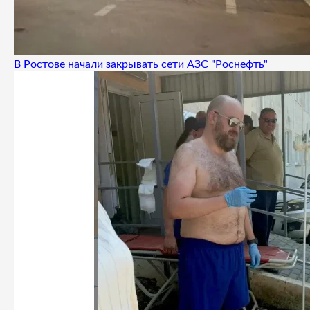
В Ростове начали закрывать сети АЗС "Роснефть"