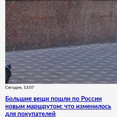
Сегодня, 13:07
Большие вещи пошли по России
новым маршрутом: что изменилось
для покупателей