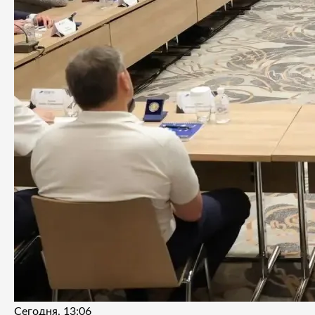
Сегодня, 13:06