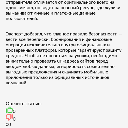
отправителя отличается от оригинального всего на
один символ, но ведет на опасный ресурс, где жулики
выманивают личные и платежные данные
пользователей.
Эксперт добавил, что главное правило безопасности —
вести все переписки, бронирования и финансовые
операции исключительно внутри официальных и
проверенных платформ, которые гарантируют защиту
средств. Чтобы не попасться на уловки, необходимо
внимательно проверять url-адреса сайтов перед
вводом любых данных, игнорировать сомнительно
выгодные предложения и скачивать мобильные
приложения только из официальных источников
компаний.
Оцените статью:
0
0
0
0