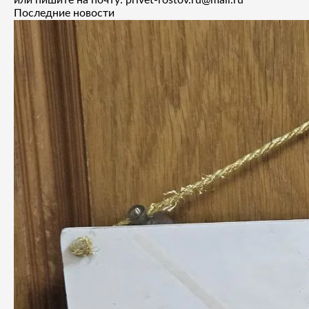
Последние новости