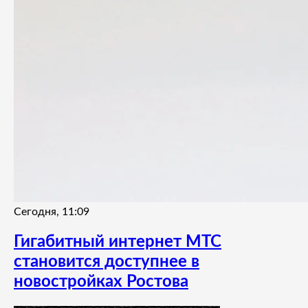
Сегодня, 11:09
Гигабитный интернет МТС
становится доступнее в
новостройках Ростова