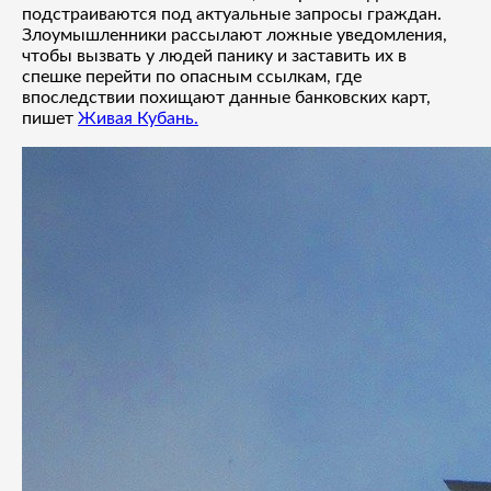
подстраиваются под актуальные запросы граждан.
Злоумышленники рассылают ложные уведомления,
чтобы вызвать у людей панику и заставить их в
спешке перейти по опасным ссылкам, где
впоследствии похищают данные банковских карт,
пишет
Живая Кубань.