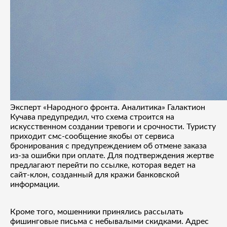
Эксперт «Народного фронта. Аналитика» Галактион
Кучава предупредил, что схема строится на
искусственном создании тревоги и срочности. Туристу
приходит смс-сообщение якобы от сервиса
бронирования с предупреждением об отмене заказа
из-за ошибки при оплате. Для подтверждения жертве
предлагают перейти по ссылке, которая ведет на
сайт-клон, созданный для кражи банковской
информации.
Кроме того, мошенники принялись рассылать
фишинговые письма с небывалыми скидками. Адрес