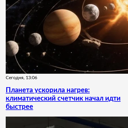
Сегодня, 13:06
Планета ускорила нагрев:
климатический счетчик начал идти
быстрее