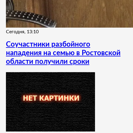
Сегодня, 13:10
Соучастники разбойного
нападения на семью в Ростовской
области получили сроки