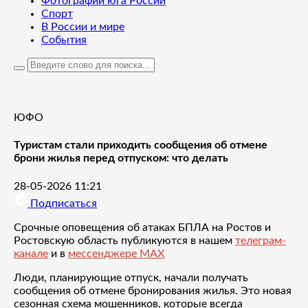
Фотографии юга России
Спорт
В России и мире
События
ЮФО
Туристам стали приходить сообщения об отмене
брони жилья перед отпуском: что делать
28-05-2026 11:21
Подписаться
Срочные оповещения об атаках БПЛА на Ростов и
Ростовскую область публикуются в нашем
телеграм-
канале
и в
мессенджере MAX
Люди, планирующие отпуск, начали получать
сообщения об отмене бронирования жилья. Это новая
сезонная схема мошенников, которые всегда