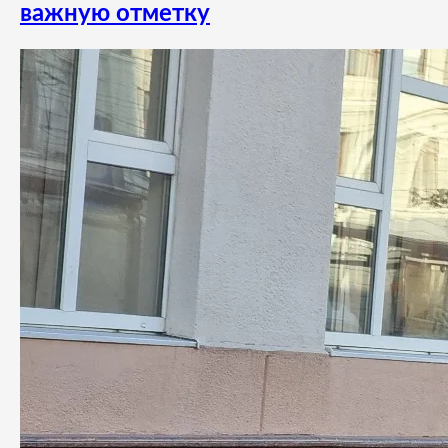
важную отметку