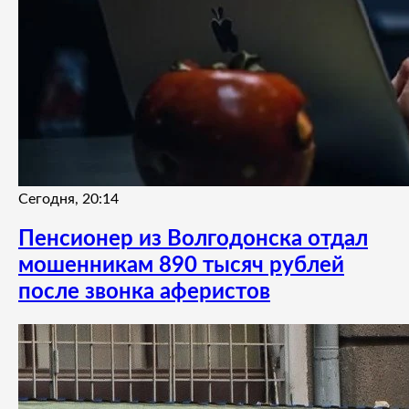
Сегодня, 20:14
Пенсионер из Волгодонска отдал
мошенникам 890 тысяч рублей
после звонка аферистов