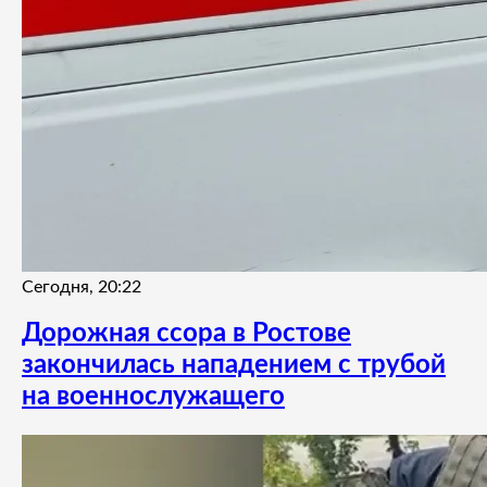
Сегодня, 20:22
Дорожная ссора в Ростове
закончилась нападением с трубой
на военнослужащего