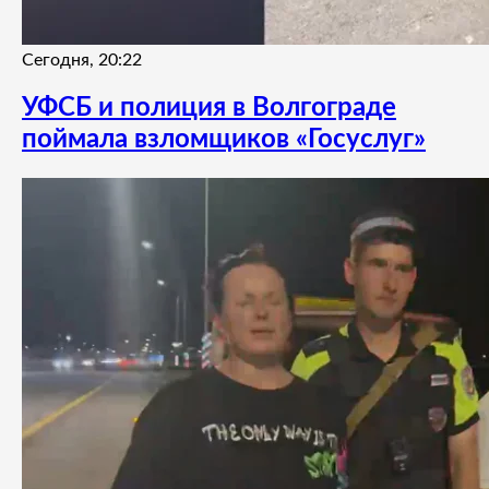
Сегодня, 20:22
УФСБ и полиция в Волгограде
поймала взломщиков «Госуслуг»