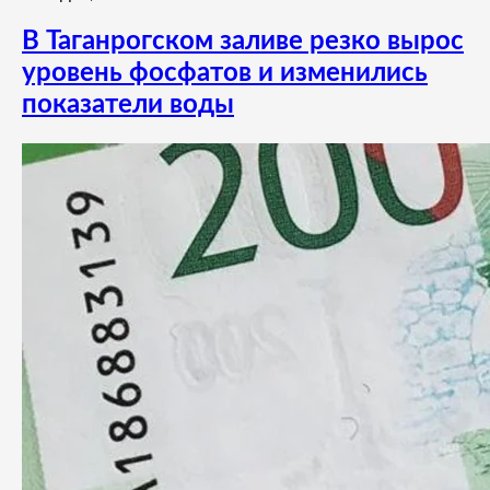
В Таганрогском заливе резко вырос
уровень фосфатов и изменились
показатели воды