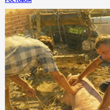
Ростовом