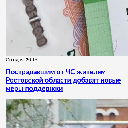
Сегодня, 20:16
Пострадавшим от ЧС жителям
Ростовской области добавят новые
меры поддержки