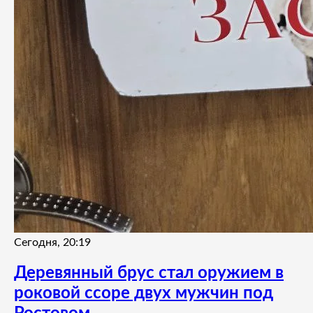
Сегодня, 20:19
Деревянный брус стал оружием в
роковой ссоре двух мужчин под