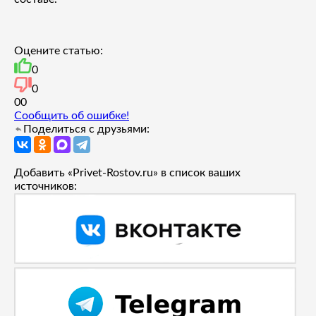
Оцените статью:
0
0
0
0
Сообщить об ошибке!
Поделиться с друзьями:
Добавить «Privet-Rostov.ru» в список ваших
источников: