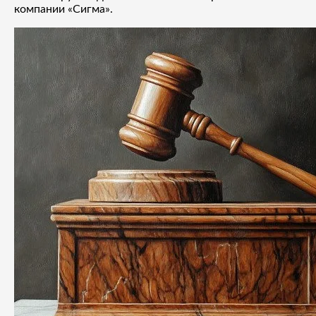
компании «Сигма».