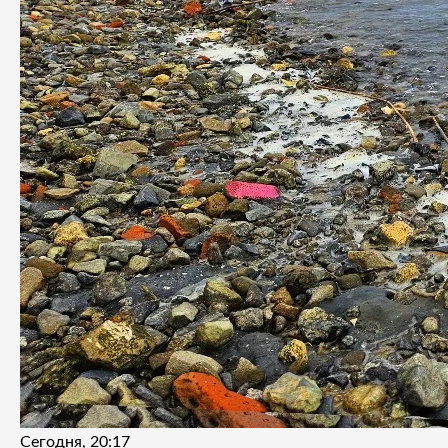
Сегодня, 20:17