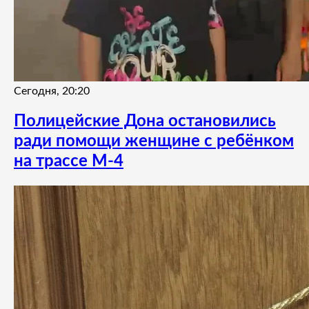
Сегодня, 20:20
Полицейские Дона остановились
ради помощи женщине с ребёнком
на трассе М-4