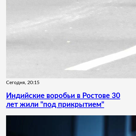
Сегодня, 20:15
Индийские воробьи в Ростове 30
лет жили "под прикрытием"