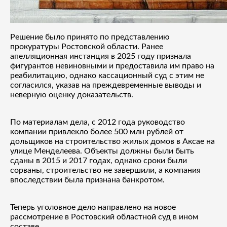
Решение было принято по представлению
прокуратуры Ростовской области. Ранее
апелляционная инстанция в 2025 году признала
фигурантов невиновными и предоставила им право на
реабилитацию, однако кассационный суд с этим не
согласился, указав на преждевременные выводы и
неверную оценку доказательств.
По материалам дела, с 2012 года руководство
компании привлекло более 500 млн рублей от
дольщиков на строительство жилых домов в Аксае на
улице Менделеева. Объекты должны были быть
сданы в 2015 и 2017 годах, однако сроки были
сорваны, строительство не завершили, а компания
впоследствии была признана банкротом.
Теперь уголовное дело направлено на новое
рассмотрение в Ростовский областной суд в ином
составе.