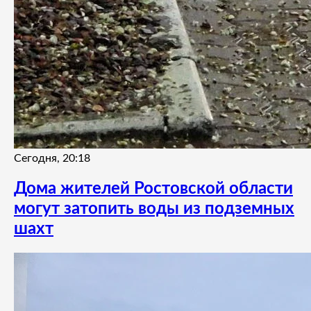
Сегодня, 20:18
Дома жителей Ростовской области
могут затопить воды из подземных
шахт