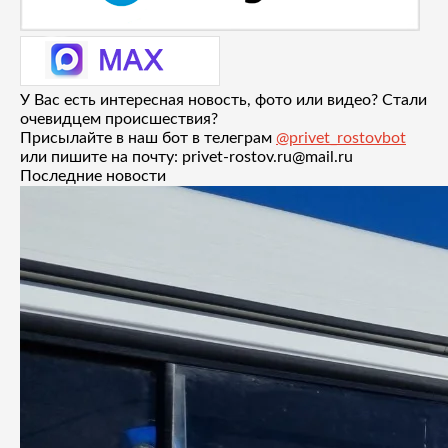
У Вас есть интересная новость, фото или видео? Стали
очевидцем происшествия?
Присылайте в наш бот в телеграм
@privet_rostovbot
или пишите на почту: privet-rostov.ru@mail.ru
Последние новости