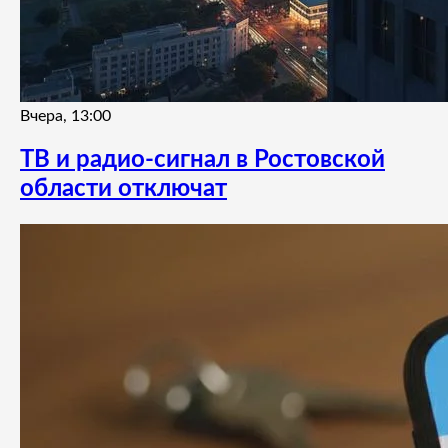
Вчера, 13:00
ТВ и радио-сигнал в Ростовской
области отключат