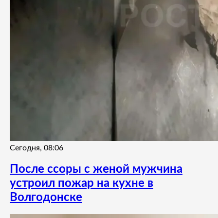
Сегодня, 08:06
После ссоры с женой мужчина
устроил пожар на кухне в
Волгодонске