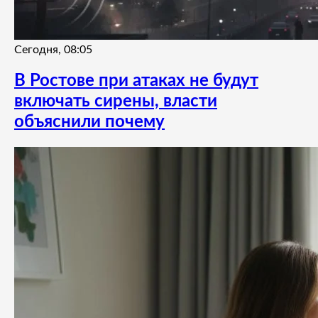
Сегодня, 08:05
В Ростове при атаках не будут
включать сирены, власти
объяснили почему