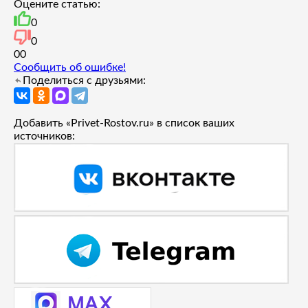
Оцените статью:
0
0
0
0
Сообщить об ошибке!
Поделиться с друзьями:
Добавить «Privet-Rostov.ru» в список ваших
источников: