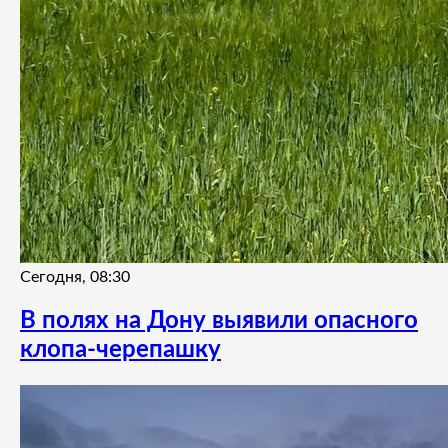
Сегодня, 08:30
В полях на Дону выявили опасного
клопа-черепашку