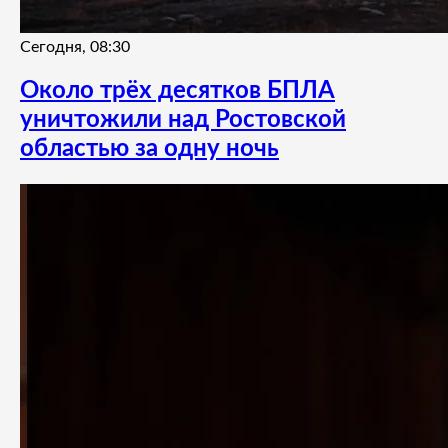
Сегодня, 08:30
Около трёх десятков БПЛА
уничтожили над Ростовской
областью за одну ночь