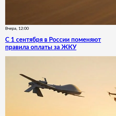
Вчера, 12:00
С 1 сентября в России поменяют
правила оплаты за ЖКУ