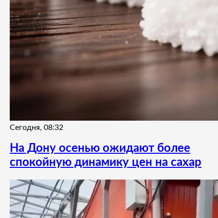
Сегодня, 08:32
На Дону осенью ожидают более
спокойную динамику цен на сахар