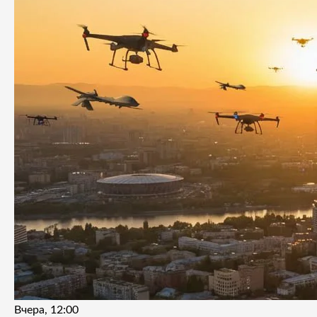
Вчера, 12:00