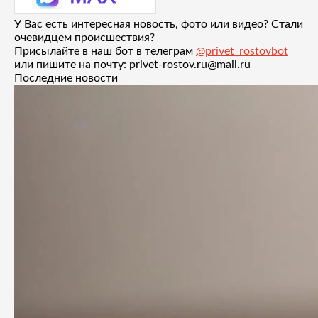
У Вас есть интересная новость, фото или видео? Стали
очевидцем происшествия?
Присылайте в наш бот в телеграм
@privet_rostovbot
или пишите на почту: privet-rostov.ru@mail.ru
Последние новости