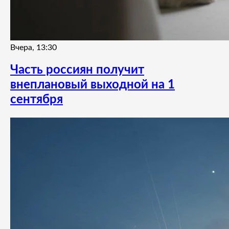
Вчера, 13:30
Часть россиян получит
внеплановый выходной на 1
сентября