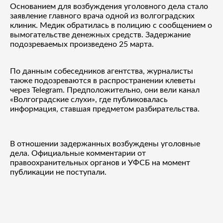
Основанием для возбуждения уголовного дела стало
заявление главного врача одной из волгоградских
клиник. Медик обратилась в полицию с сообщением о
вымогательстве денежных средств. Задержание
подозреваемых произведено 25 марта.
По данным собеседников агентства, журналисты
также подозреваются в распространении клеветы
через Telegram. Предположительно, они вели канал
«Волгоградские слухи», где публиковалась
информация, ставшая предметом разбирательства.
В отношении задержанных возбуждены уголовные
дела. Официальные комментарии от
правоохранительных органов и УФСБ на момент
публикации не поступали.