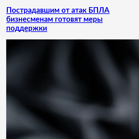
Пострадавшим от атак БПЛА
бизнесменам готовят меры
поддержки