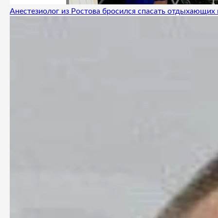
Анестезиолог из Ростова бросился спасать отдыхающих 