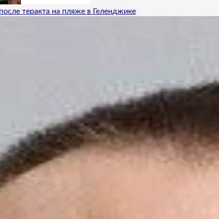
после теракта на пляже в Геленджике