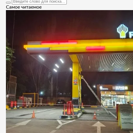
Самое читаемое