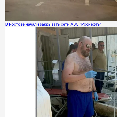
В Ростове начали закрывать сети АЗС "Роснефть"