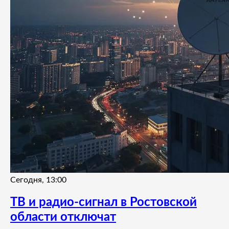
Сегодня, 13:00
ТВ и радио-сигнал в Ростовской
области отключат