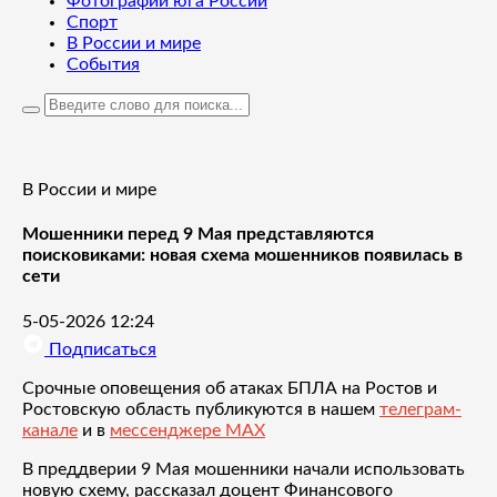
Фотографии юга России
Спорт
В России и мире
События
В России и мире
Мошенники перед 9 Мая представляются
поисковиками: новая схема мошенников появилась в
сети
5-05-2026 12:24
Подписаться
Срочные оповещения об атаках БПЛА на Ростов и
Ростовскую область публикуются в нашем
телеграм-
канале
и в
мессенджере MAX
В преддверии 9 Мая мошенники начали использовать
новую схему, рассказал доцент Финансового