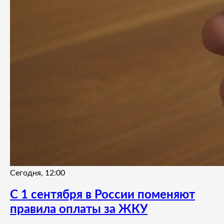
Сегодня, 12:00
С 1 сентября в России поменяют
правила оплаты за ЖКУ