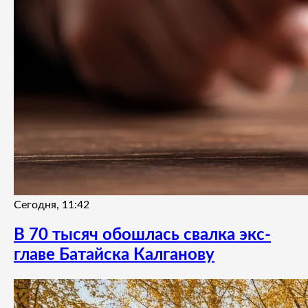
Сегодня, 11:42
В 70 тысяч обошлась свалка экс-
главе Батайска Калганову