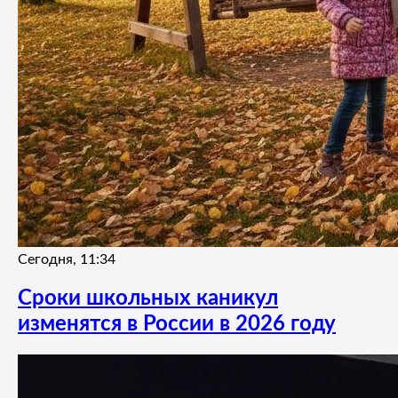
Сегодня, 11:34
Сроки школьных каникул
изменятся в России в 2026 году