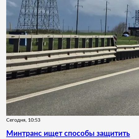
Сегодня, 10:53
Минтранс ищет способы защитить