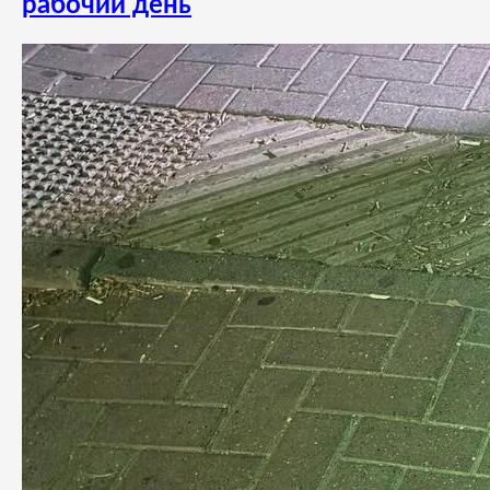
рабочий день