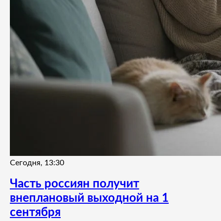
Сегодня, 13:30
Часть россиян получит
внеплановый выходной на 1
сентября