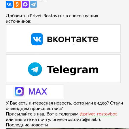
Добавить «Privet-Rostov.ru» в список ваших
источников:
У Вас есть интересная новость, фото или видео? Стали
очевидцем происшествия?
Присылайте в наш бот в телеграм
@privet_rostovbot
или пишите на почту: privet-rostov.ru@mail.ru
Последние новости