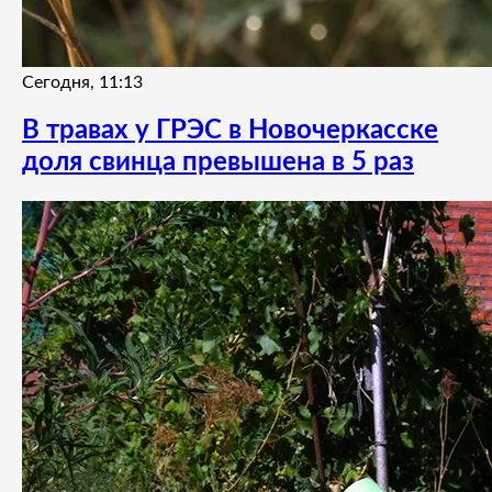
Сегодня, 11:13
В травах у ГРЭС в Новочеркасске
доля свинца превышена в 5 раз