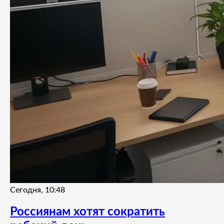
Сегодня, 10:48
Россиянам хотят сократить