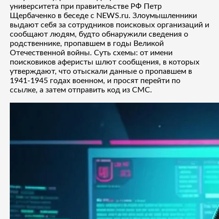
университета при правительстве РФ Петр
Щербаченко в беседе с NEWS.ru. Злоумышленники
выдают себя за сотрудников поисковых организаций и
сообщают людям, будто обнаружили сведения о
родственнике, пропавшем в годы Великой
Отечественной войны. Суть схемы: от имени
поисковиков аферисты шлют сообщения, в которых
утверждают, что отыскали данные о пропавшем в
1941-1945 годах военном, и просят перейти по
ссылке, а затем отправить код из СМС.