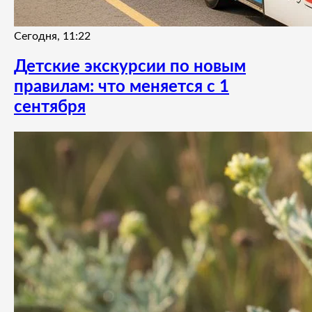
Сегодня, 11:22
Детские экскурсии по новым
правилам: что меняется с 1
сентября