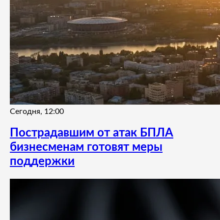
Сегодня, 12:00
Пострадавшим от атак БПЛА
бизнесменам готовят меры
поддержки