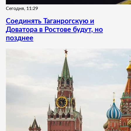
Сегодня, 11:29
Соединять Таганрогскую и
Доватора в Ростове будут, но
позднее