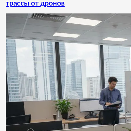
трассы от дронов