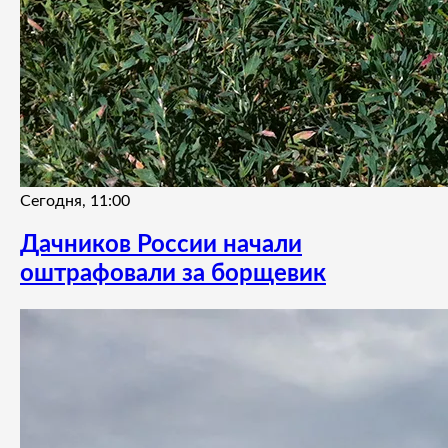
Сегодня, 11:00
Дачников России начали
оштрафовали за борщевик