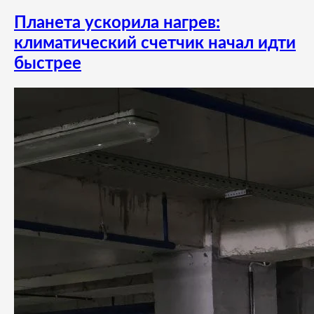
Планета ускорила нагрев:
климатический счетчик начал идти
быстрее