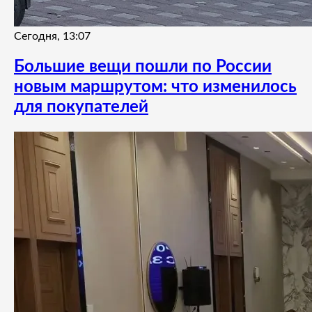
Сегодня, 13:07
Большие вещи пошли по России
новым маршрутом: что изменилось
для покупателей