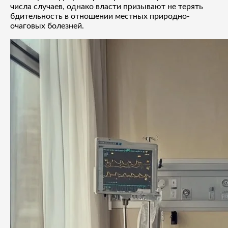
числа случаев, однако власти призывают не терять
бдительность в отношении местных природно-
очаговых болезней.