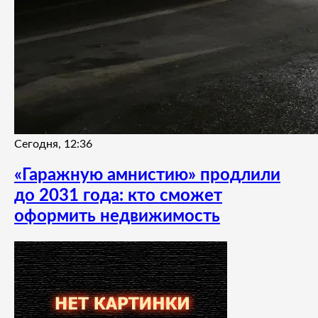
Сегодня, 12:36
«Гаражную амнистию» продлили
до 2031 года: кто сможет
оформить недвижимость