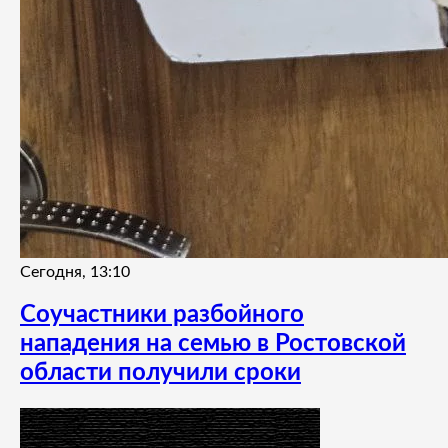
Сегодня, 13:10
Соучастники разбойного
нападения на семью в Ростовской
области получили сроки