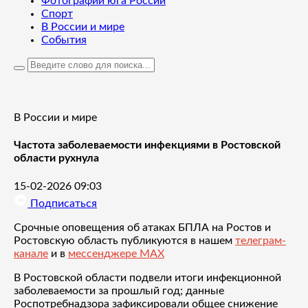
Фотографии юга России
Спорт
В России и мире
События
В России и мире
Частота заболеваемости инфекциями в Ростовской
области рухнула
15-02-2026 09:03
Подписаться
Срочные оповещения об атаках БПЛА на Ростов и
Ростовскую область публикуются в нашем
телеграм-
канале
и в
мессенджере MAX
В Ростовской области подвели итоги инфекционной
заболеваемости за прошлый год; данные
Роспотребнадзора зафиксировали общее снижение