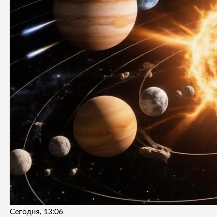
Сегодня, 13:06