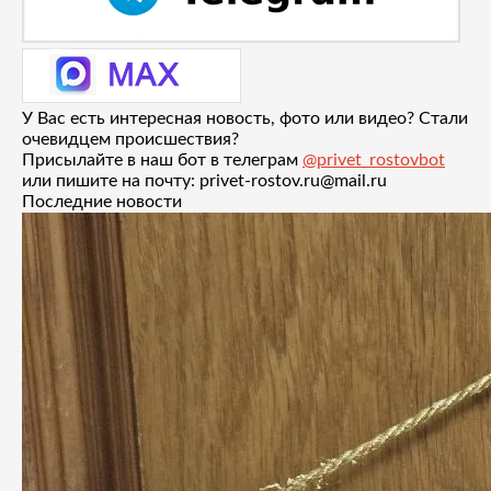
У Вас есть интересная новость, фото или видео? Стали
очевидцем происшествия?
Присылайте в наш бот в телеграм
@privet_rostovbot
или пишите на почту: privet-rostov.ru@mail.ru
Последние новости