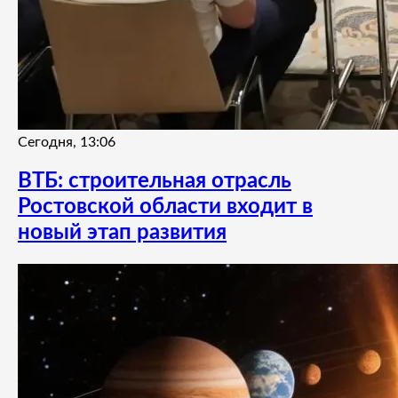
Сегодня, 13:06
ВТБ: строительная отрасль
Ростовской области входит в
новый этап развития