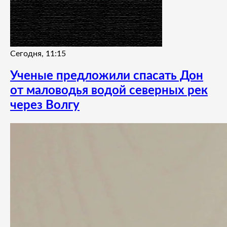
Сегодня, 11:15
Ученые предложили спасать Дон
от маловодья водой северных рек
через Волгу