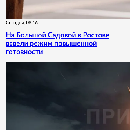
Сегодня, 08:16
На Большой Садовой в Ростове
вввели режим повышенной
готовности