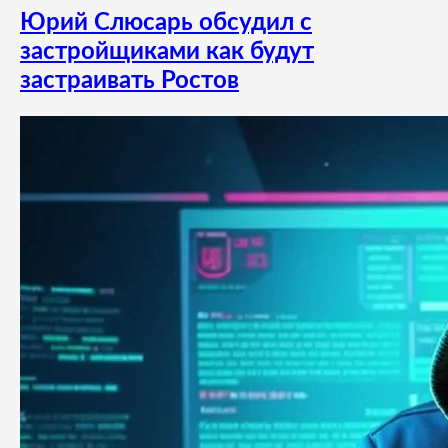
Юрий Слюсарь обсудил с
застройщиками как будут
застраивать Ростов