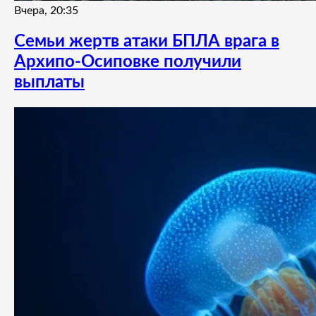
Вчера, 20:35
Семьи жертв атаки БПЛА врага в
Архипо-Осиповке получили
выплаты