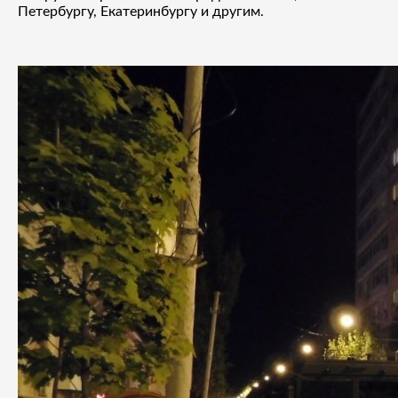
Петербургу, Екатеринбургу и другим.