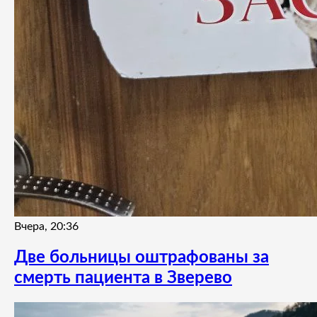
Вчера, 20:36
Две больницы оштрафованы за
смерть пациента в Зверево