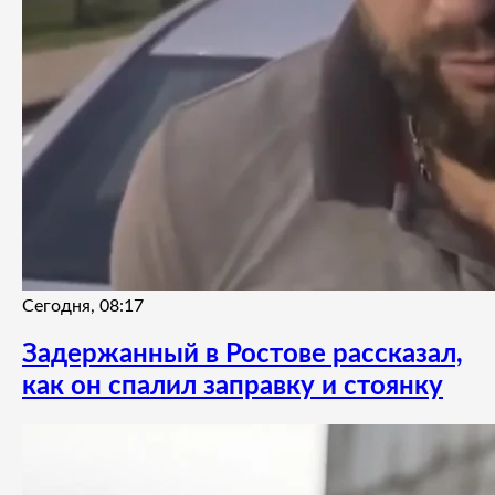
Сегодня, 08:17
Задержанный в Ростове рассказал,
как он спалил заправку и стоянку