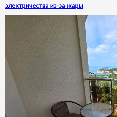
электричества из-за жары