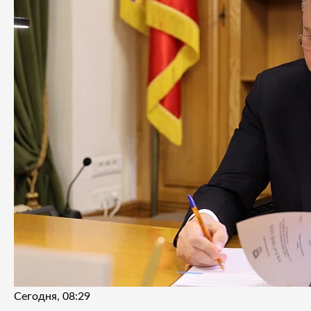
Сегодня, 08:29