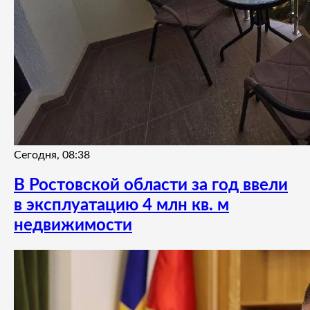
Сегодня, 08:38
В Ростовской области за год ввели
в эксплуатацию 4 млн кв. м
недвижимости