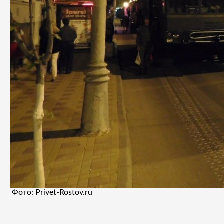
Фото: Privet-Rostov.ru