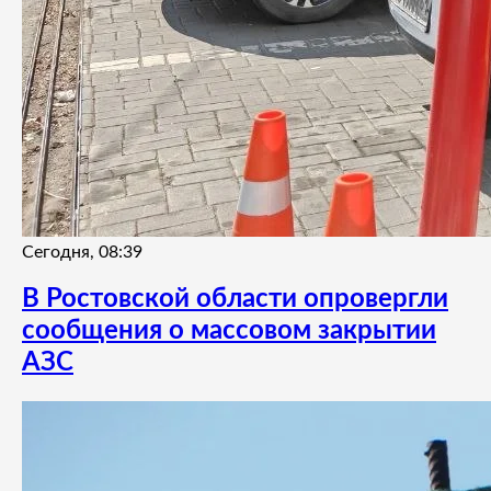
Сегодня, 08:39
В Ростовской области опровергли
сообщения о массовом закрытии
АЗС