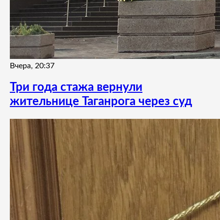
Вчера, 20:37
Три года стажа вернули
жительнице Таганрога через суд