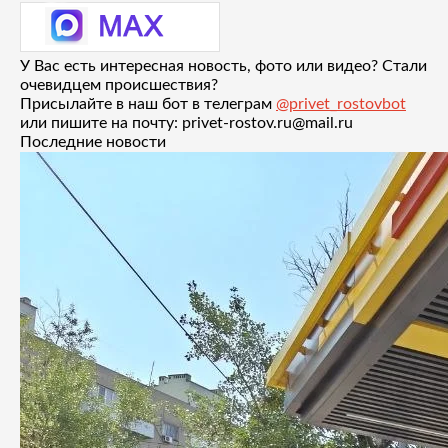
У Вас есть интересная новость, фото или видео? Стали
очевидцем происшествия?
Присылайте в наш бот в телеграм
@privet_rostovbot
или пишите на почту: privet-rostov.ru@mail.ru
Последние новости