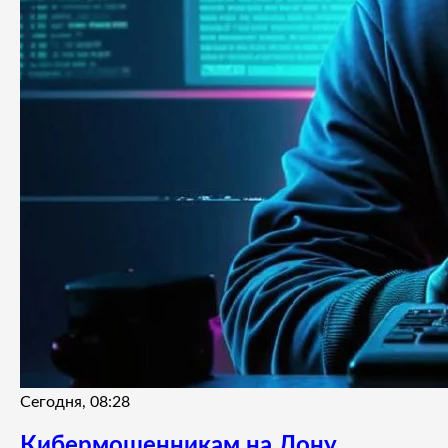
Сегодня, 08:28
Кибермошенникам на Дону