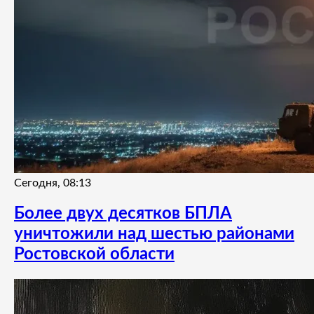
Сегодня, 08:13
Более двух десятков БПЛА
уничтожили над шестью районами
Ростовской области