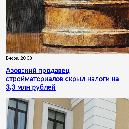
Вчера, 20:38
Азовский продавец
стройматериалов скрыл налоги на
3,3 млн рублей