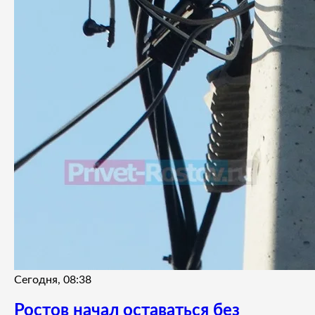
Сегодня, 08:38
Ростов начал оставаться без