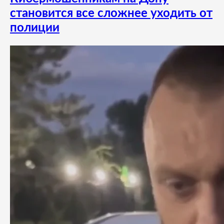
становится все сложнее уходить от
полиции