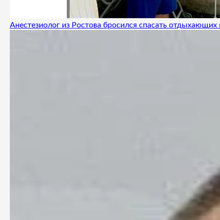
Анестезиолог из Ростова бросился спасать отдыхающих 