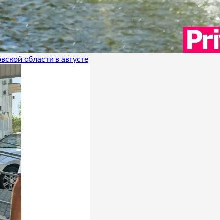
вской области в августе