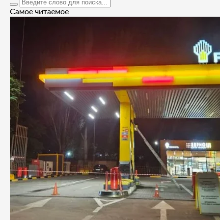
Самое читаемое