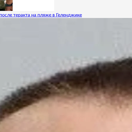
после теракта на пляже в Геленджике