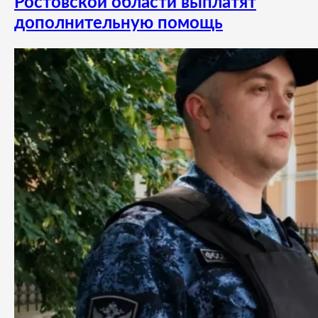
Ростовской области выплатят
дополнительную помощь