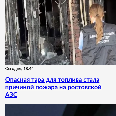
Сегодня, 18:44
Опасная тара для топлива стала
причиной пожара на ростовской
АЗС