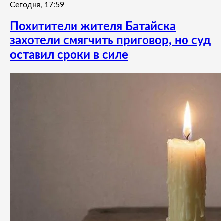
Сегодня, 17:59
Похитители жителя Батайска
захотели смягчить приговор, но суд
оставил сроки в силе