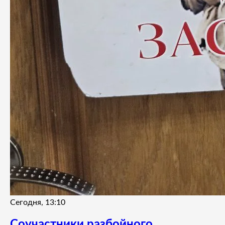
Сегодня, 13:10
Соучастники разбойного