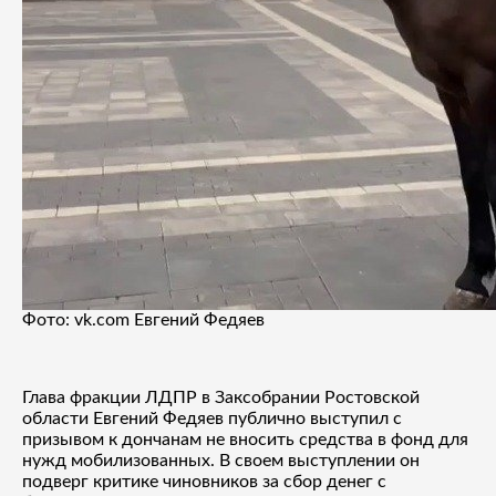
Фото: vk.com Евгений Федяев
Глава фракции ЛДПР в Заксобрании Ростовской
области Евгений Федяев публично выступил с
призывом к дончанам не вносить средства в фонд для
нужд мобилизованных. В своем выступлении он
подверг критике чиновников за сбор денег с