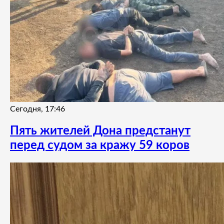
Сегодня, 17:46
Пять жителей Дона предстанут
перед судом за кражу 59 коров