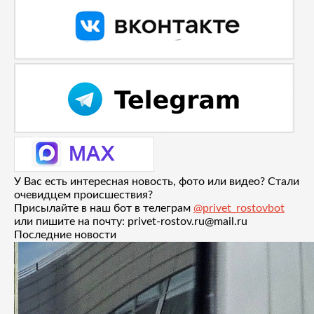
У Вас есть интересная новость, фото или видео? Стали
очевидцем происшествия?
Присылайте в наш бот в телеграм
@privet_rostovbot
или пишите на почту: privet-rostov.ru@mail.ru
Последние новости