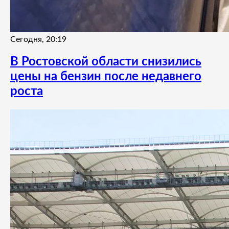
Сегодня, 20:19
В Ростовской области снизились
цены на бензин после недавнего
роста