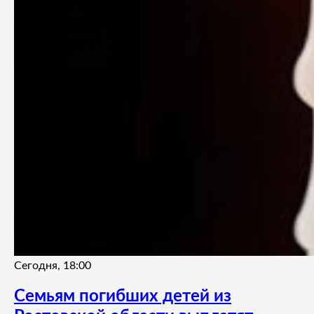
Сегодня, 18:00
Семьям погибших детей из