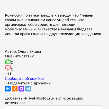
Комиссия по этике пришла к выводу, что Федяев
своим высказыванием нанес ущерб тем, кто
организовал сбор средств для помощи
мобилизованным. В качестве наказания Федяева
лишили права голоса на двух следующих заседаниях
Автор: Ольга Ежова
Оцените статью:
0
0
+1
1
Сообщить об ошибке!
Поделиться с друзьями:
Добавить «Privet-Rostov.ru» в список ваших
источников: