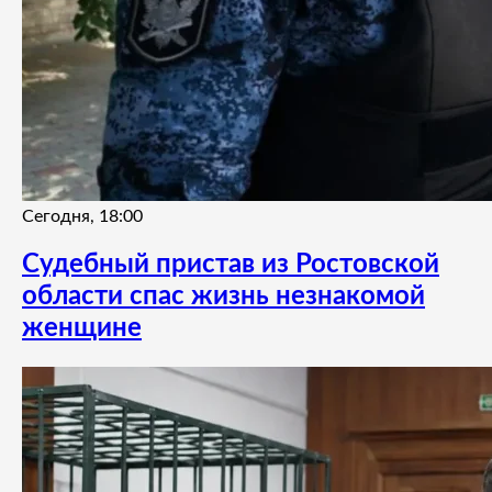
Сегодня, 18:00
Судебный пристав из Ростовской
области спас жизнь незнакомой
женщине