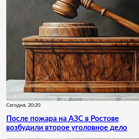
Сегодня, 20:20
После пожара на АЗС в Ростове
возбудили второе уголовное дело