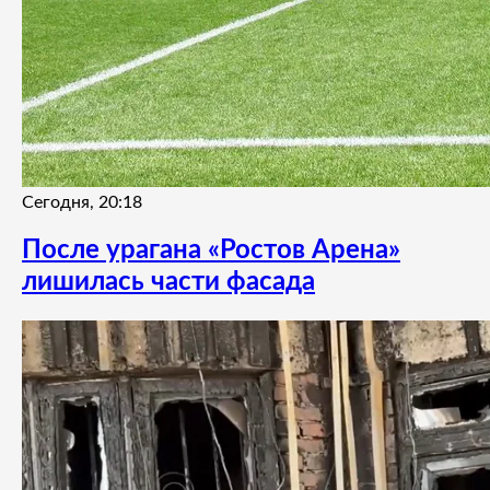
Сегодня, 20:18
После урагана «Ростов Арена»
лишилась части фасада