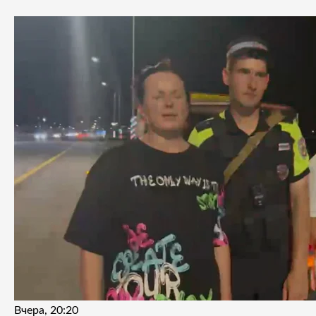
Вчера, 20:20