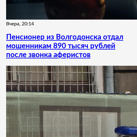
Вчера, 20:14
Пенсионер из Волгодонска отдал
мошенникам 890 тысяч рублей
после звонка аферистов