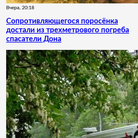
Вчера, 20:18
Сопротивляющегося поросёнка
достали из трехметрового погреба
спасатели Дона