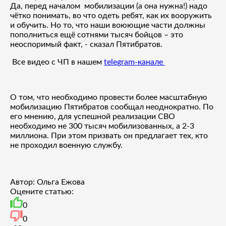
Да, перед началом мобилизации (а она нужна!) надо
чётко понимать, во что одеть ребят, как их вооружить
и обучить. Но то, что наши воюющие части должны
пополниться ещё сотнями тысяч бойцов – это
неоспоримый факт, - сказал Пятибратов.
Все видео с ЧП в нашем
telegram-канале
О том, что необходимо провести более масштабную
мобилизацию Пятибратов сообщал неоднократно. По
его мнению, для успешной реализации СВО
необходимо не 300 тысяч мобилизованных, а 2-3
миллиона. При этом призвать он предлагает тех, кто
не проходил военную службу.
Автор: Ольга Ежова
Оцените статью:
0
0