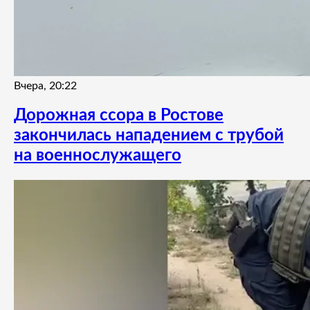
Вчера, 20:22
Дорожная ссора в Ростове
закончилась нападением с трубой
на военнослужащего