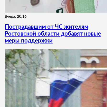
Вчера, 20:16
Пострадавшим от ЧС жителям
Ростовской области добавят новые
меры поддержки