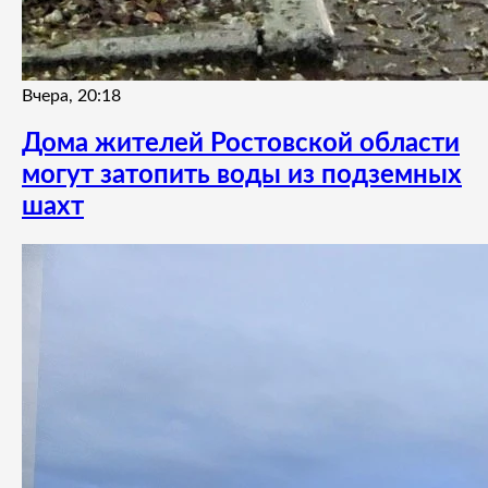
Вчера, 20:18
Дома жителей Ростовской области
могут затопить воды из подземных
шахт