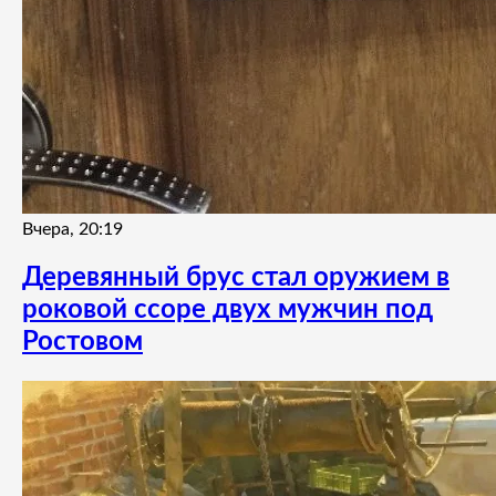
Вчера, 20:19
Деревянный брус стал оружием в
роковой ссоре двух мужчин под
Ростовом