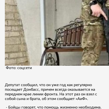
Фото: соцсети
Депутат сообщил, что он уже год как регулярно
посещает Донбасс, причем всегда оказывается на
переднем крае линии фронта. На этот раз он взял с
собой сына и брата, об этом сообщает «АиФ».
- Бойцы говорят, что помощь жизненно необходима.