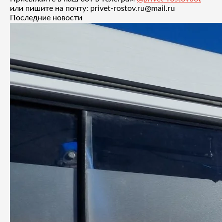
или пишите на почту: privet-rostov.ru@mail.ru
Последние новости