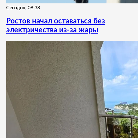
Сегодня, 08:38
Ростов начал оставаться без
электричества из-за жары