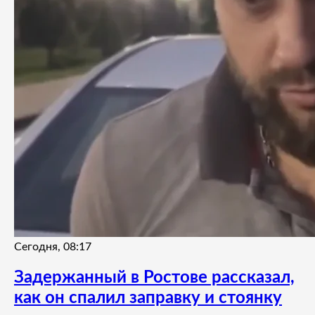
Сегодня, 08:17
Задержанный в Ростове рассказал,
как он спалил заправку и стоянку