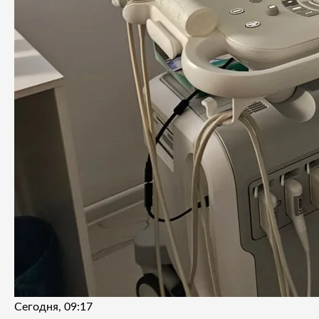
Сегодня, 09:17