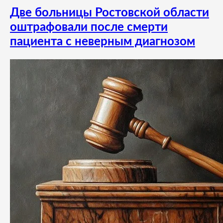
Две больницы Ростовской области
оштрафовали после смерти
пациента с неверным диагнозом