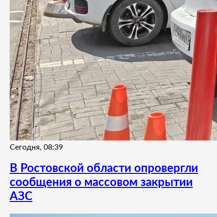
Сегодня, 08:39
В Ростовской области опровергли
сообщения о массовом закрытии
АЗС