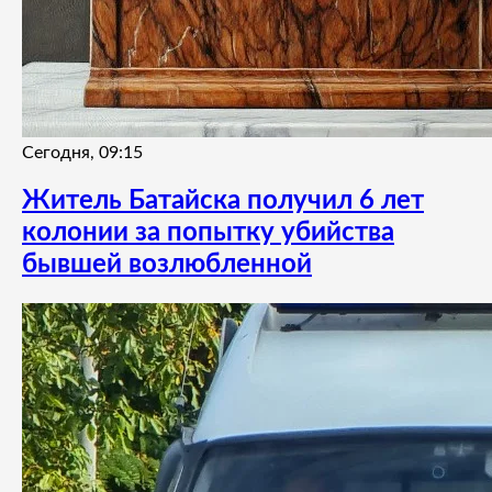
Сегодня, 09:15
Житель Батайска получил 6 лет
колонии за попытку убийства
бывшей возлюбленной