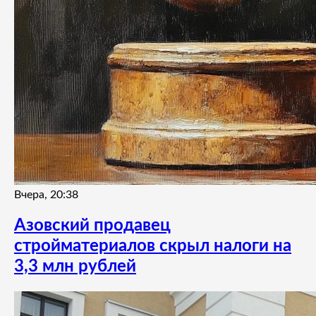
Вчера, 20:38
Азовский продавец
стройматериалов скрыл налоги на
3,3 млн рублей