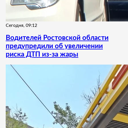
Сегодня, 09:12
Водителей Ростовской области
предупредили об увеличении
риска ДТП из-за жары