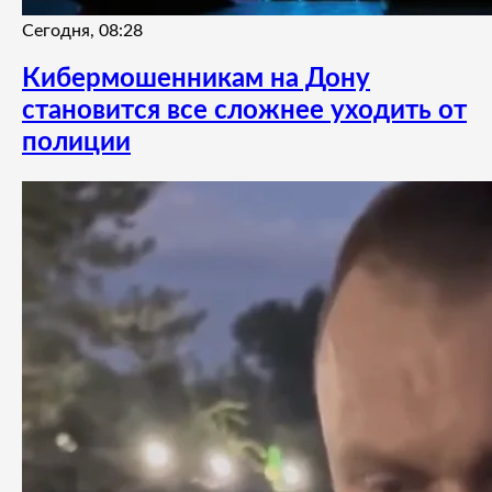
Сегодня, 08:28
Кибермошенникам на Дону
становится все сложнее уходить от
полиции