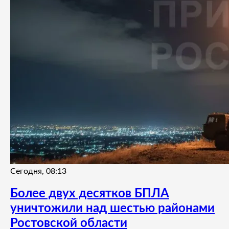
Сегодня, 08:13
Более двух десятков БПЛА
уничтожили над шестью районами
Ростовской области