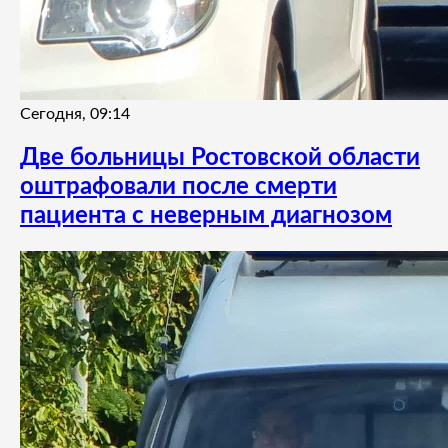
Сегодня, 09:14
Две больницы Ростовской области
оштрафовали после смерти
пациента с неверным диагнозом