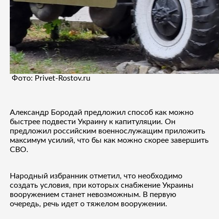
Фото: Privet-Rostov.ru
Александр Бородай предложил способ как можно
быстрее подвести Украину к капитуляции. Он
предложил российским военнослужащим приложить
максимум усилий, что бы как можно скорее завершить
СВО.
Народный избранник отметил, что необходимо
создать условия, при которых снабжение Украины
вооружением станет невозможным. В первую
очередь, речь идет о тяжелом вооружении.