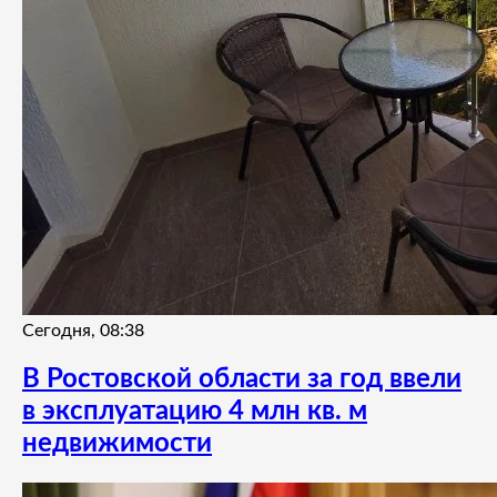
Сегодня, 08:38
В Ростовской области за год ввели
в эксплуатацию 4 млн кв. м
недвижимости