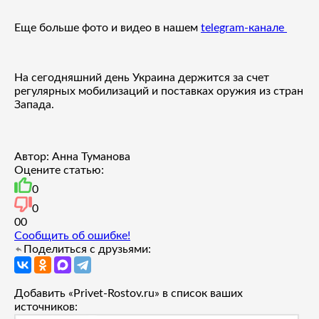
Еще больше фото и видео в нашем
telegram-канале
На сегодняшний день Украина держится за счет
регулярных мобилизаций и поставках оружия из стран
Запада.
Автор: Анна Туманова
Оцените статью:
0
0
0
0
Сообщить об ошибке!
Поделиться с друзьями:
Добавить «Privet-Rostov.ru» в список ваших
источников: