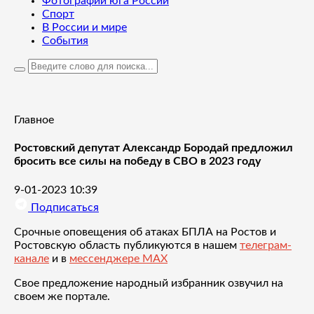
Фотографии юга России
Спорт
В России и мире
События
Главное
Ростовский депутат Александр Бородай предложил
бросить все силы на победу в СВО в 2023 году
9-01-2023 10:39
Подписаться
Срочные оповещения об атаках БПЛА на Ростов и
Ростовскую область публикуются в нашем
телеграм-
канале
и в
мессенджере MAX
Свое предложение народный избранник озвучил на
своем же портале.