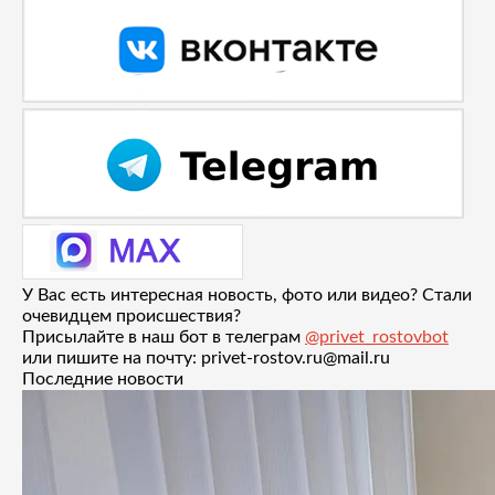
У Вас есть интересная новость, фото или видео? Стали
очевидцем происшествия?
Присылайте в наш бот в телеграм
@privet_rostovbot
или пишите на почту: privet-rostov.ru@mail.ru
Последние новости