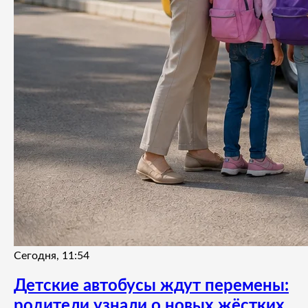
Сегодня, 11:54
Детские автобусы ждут перемены:
родители узнали о новых жёстких