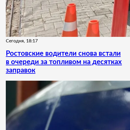
Сегодня, 18:17
Ростовские водители снова встали
в очереди за топливом на десятках
заправок