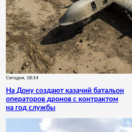
Сегодня, 18:14
На Дону создают казачий батальон
операторов дронов с контрактом
на год службы