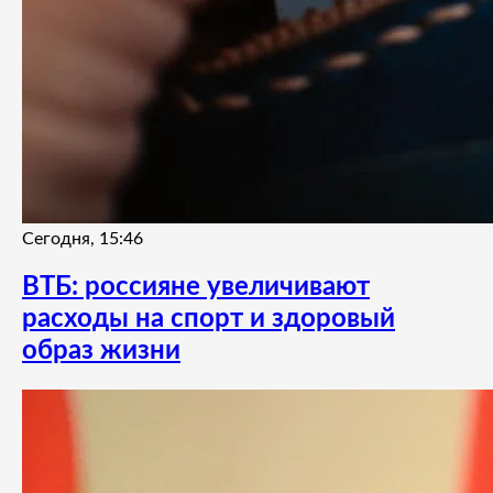
Сегодня, 15:46
ВТБ: россияне увеличивают
расходы на спорт и здоровый
образ жизни