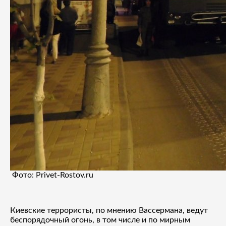
Фото: Privet-Rostov.ru
Киевские террористы, по мнению Вассермана, ведут
беспорядочный огонь, в том числе и по мирным