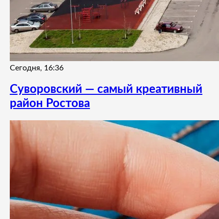
Сегодня, 16:36
Суворовский — самый креативный
район Ростова