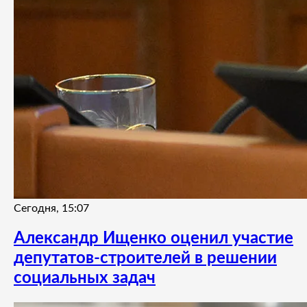
Сегодня, 15:07
Александр Ищенко оценил участие
депутатов-строителей в решении
социальных задач