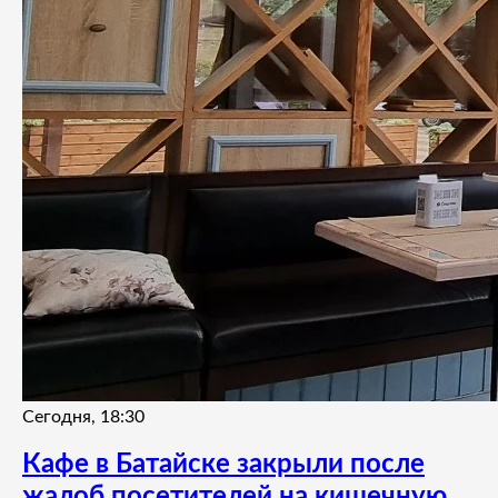
Сегодня, 18:30
Кафе в Батайске закрыли после
жалоб посетителей на кишечную