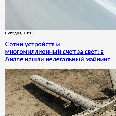
Сегодня, 18:15
Сотни устройств и
многомиллионный счет за свет: в
Анапе нашли нелегальный майнинг