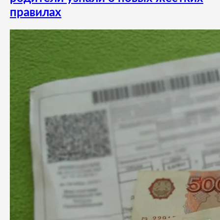
правилах