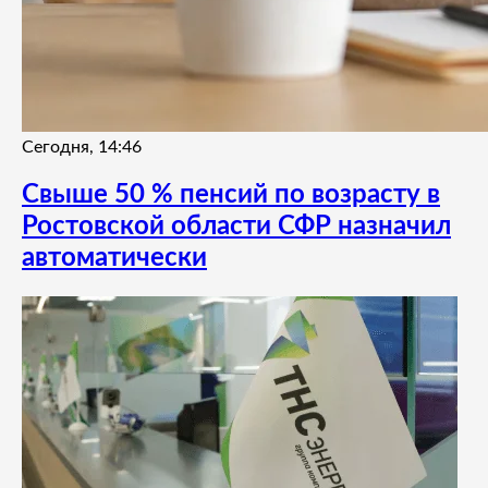
Сегодня, 14:46
Свыше 50 % пенсий по возрасту в
Ростовской области СФР назначил
автоматически