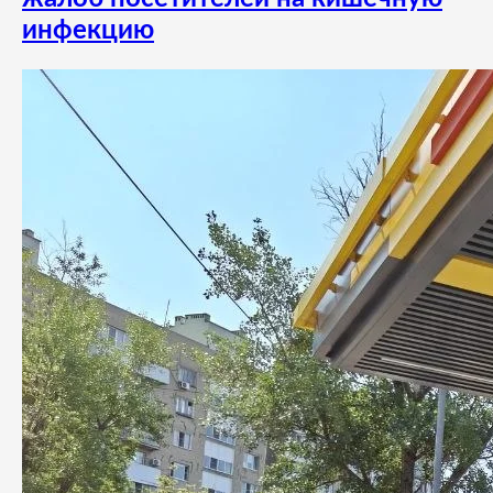
инфекцию