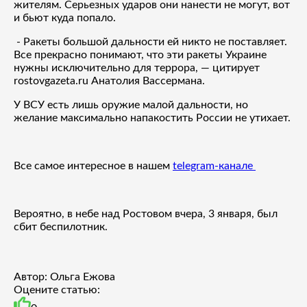
жителям. Серьезных ударов они нанести не могут, вот
и бьют куда попало.
- Ракеты большой дальности ей никто не поставляет.
Все прекрасно понимают, что эти ракеты Украине
нужны исключительно для террора, — цитирует
rostovgazeta.ru Анатолия Вассермана.
У ВСУ есть лишь оружие малой дальности, но
желание максимально напакостить России не утихает.
Все самое интересное в нашем
telegram-канале
Вероятно, в небе над Ростовом вчера, 3 января, был
сбит беспилотник.
Автор: Ольга Ежова
Оцените статью: