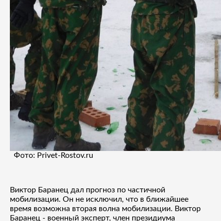
Фото: Privet-Rostov.ru
Виктор Баранец дал прогноз по частичной
мобилизации. Он не исключил, что в ближайшее
время возможна вторая волна мобилизации. Виктор
Баранец - военный эксперт, член президиума