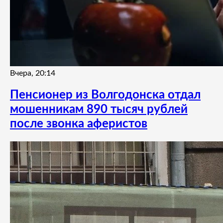
Вчера, 20:14
Пенсионер из Волгодонска отдал
мошенникам 890 тысяч рублей
после звонка аферистов