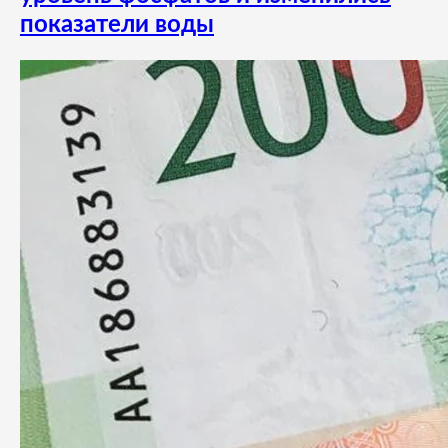
показатели воды