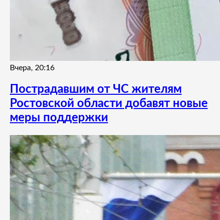
Вчера, 20:16
Пострадавшим от ЧС жителям
Ростовской области добавят новые
меры поддержки