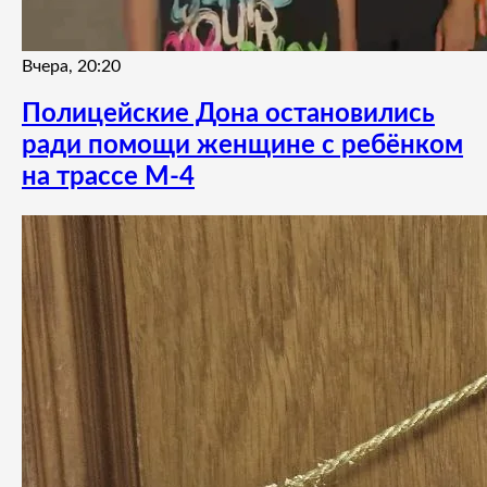
Вчера, 20:20
Полицейские Дона остановились
ради помощи женщине с ребёнком
на трассе М-4