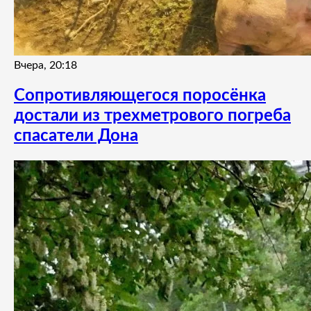
Вчера, 20:18
Сопротивляющегося поросёнка
достали из трехметрового погреба
спасатели Дона