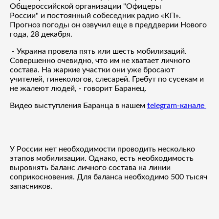
Общероссийской организации "Офицеры
России" и постоянный собеседник радио «КП».
Прогноз погоды он озвучил еще в преддверии Нового
года, 28 декабря.
- Украина провела пять или шесть мобилизаций.
Совершенно очевидно, что им не хватает личного
состава. На жаркие участки они уже бросают
учителей, гинекологов, слесарей. Гребут по сусекам и
не жалеют людей, - говорит Баранец.
Видео выступления Баранца в нашем
telegram-канале
У России нет необходимости проводить несколько
этапов мобилизации. Однако, есть необходимость
выровнять баланс личного состава на линии
соприкосновения. Для баланса необходимо 500 тысяч
запасников.