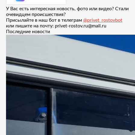
У Вас есть интересная новость, фото или видео? Стали
очевидцем происшествия?
Присылайте в наш бот в телеграм
@privet_rostovbot
или пишите на почту: privet-rostov.ru@mail.ru
Последние новости