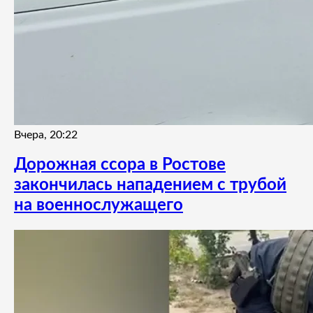
Вчера, 20:22
Дорожная ссора в Ростове
закончилась нападением с трубой
на военнослужащего