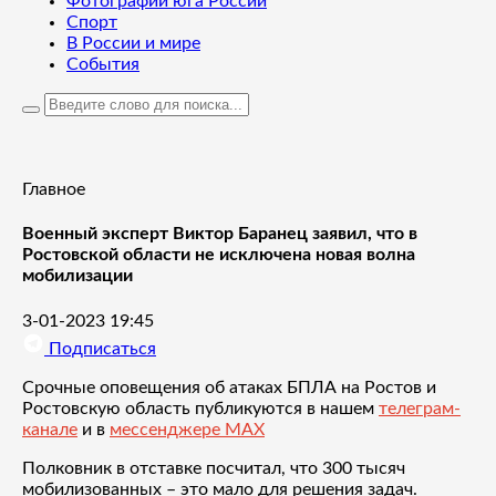
Фотографии юга России
Спорт
В России и мире
События
Главное
Военный эксперт Виктор Баранец заявил, что в
Ростовской области не исключена новая волна
мобилизации
3-01-2023 19:45
Подписаться
Срочные оповещения об атаках БПЛА на Ростов и
Ростовскую область публикуются в нашем
телеграм-
канале
и в
мессенджере MAX
Полковник в отставке посчитал, что 300 тысяч
мобилизованных – это мало для решения задач.