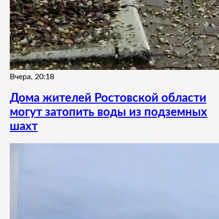
Вчера, 20:18
Дома жителей Ростовской области
могут затопить воды из подземных
шахт