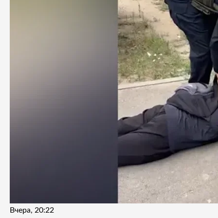
Вчера, 20:22