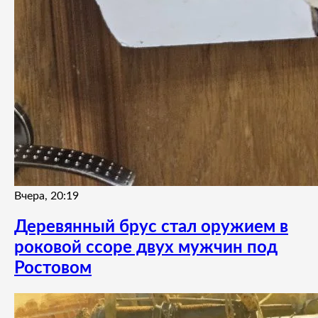
Вчера, 20:19
Деревянный брус стал оружием в
роковой ссоре двух мужчин под
Ростовом