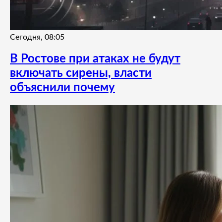
Сегодня, 08:05
В Ростове при атаках не будут
включать сирены, власти
объяснили почему