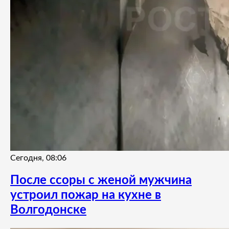
Сегодня, 08:06
После ссоры с женой мужчина
устроил пожар на кухне в
Волгодонске