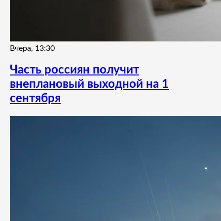
Вчера, 13:30
Часть россиян получит
внеплановый выходной на 1
сентября