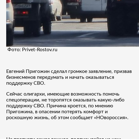
Фото: Privet-Rostov.ru
Евгений Пригожин сделал громкое заявление, призвав
бизнесменов передумать и начать оказываться
поддержку СВО.
Сейчас олигархи, имеющие возможность помочь
спецоперации, не торопятся оказывать какую-либо
поддержку СВО. Причина кроется, по мнению
Пригожина, в опасении потерять комфорт и
роскошную жизнь, об этом сообщает «НОвороссия».