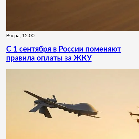
Вчера, 12:00
С 1 сентября в России поменяют
правила оплаты за ЖКУ