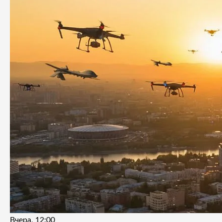
Вчера, 12:00