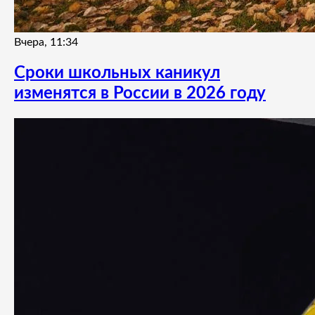
Вчера, 11:34
Сроки школьных каникул
изменятся в России в 2026 году