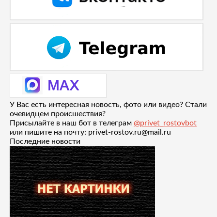
У Вас есть интересная новость, фото или видео? Стали
очевидцем происшествия?
Присылайте в наш бот в телеграм
@privet_rostovbot
или пишите на почту: privet-rostov.ru@mail.ru
Последние новости