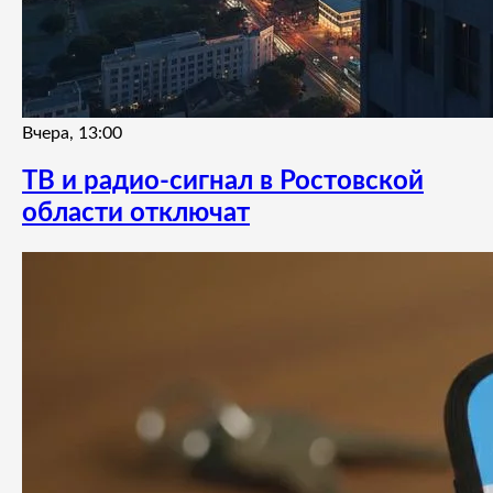
Вчера, 13:00
ТВ и радио-сигнал в Ростовской
области отключат