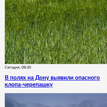
Сегодня, 08:30
В полях на Дону выявили опасного
клопа-черепашку