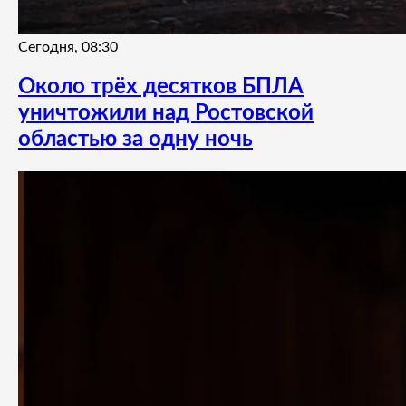
Сегодня, 08:30
Около трёх десятков БПЛА
уничтожили над Ростовской
областью за одну ночь