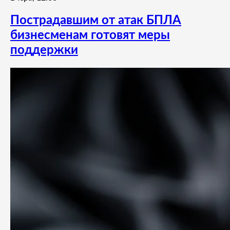
Пострадавшим от атак БПЛА
бизнесменам готовят меры
поддержки