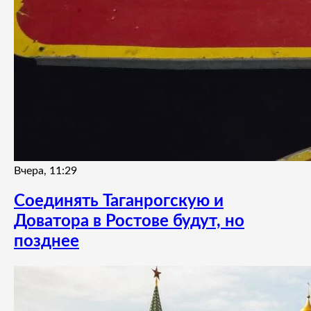
Вчера, 11:29
Соединять Таганрогскую и
Доватора в Ростове будут, но
позднее