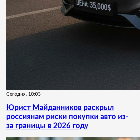
Сегодня, 10:03
Юрист Майданников раскрыл
россиянам риски покупки авто из-
за границы в 2026 году