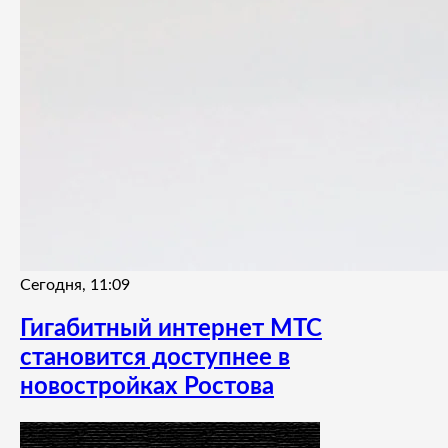
Сегодня, 11:09
Гигабитный интернет МТС
становится доступнее в
новостройках Ростова