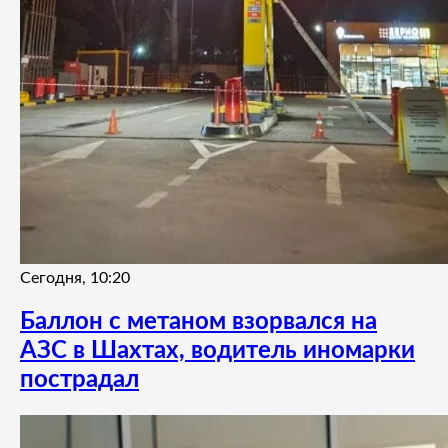
Сегодня, 10:20
Баллон с метаном взорвался на
АЗС в Шахтах, водитель иномарки
пострадал