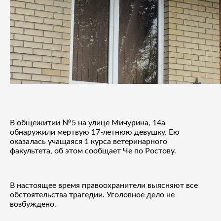
В общежитии №5 на улице Мичурина, 14а
обнаружили мертвую 17-летнюю девушку. Ею
оказалась учащаяся 1 курса ветеринарного
факультета, об этом сообщает Че по Ростову.
В настоящее время правоохранители выясняют все
обстоятельства трагедии. Уголовное дело не
возбуждено.