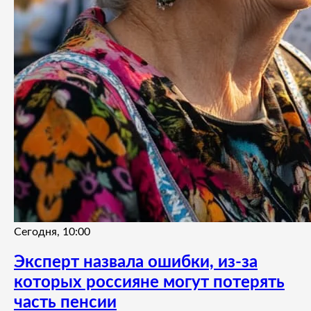
Сегодня, 10:00
Эксперт назвала ошибки, из-за
которых россияне могут потерять
часть пенсии