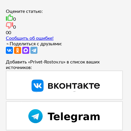
Оцените статью:
0
0
0
0
Сообщить об ошибке!
Поделиться с друзьями:
Добавить «Privet-Rostov.ru» в список ваших
источников: