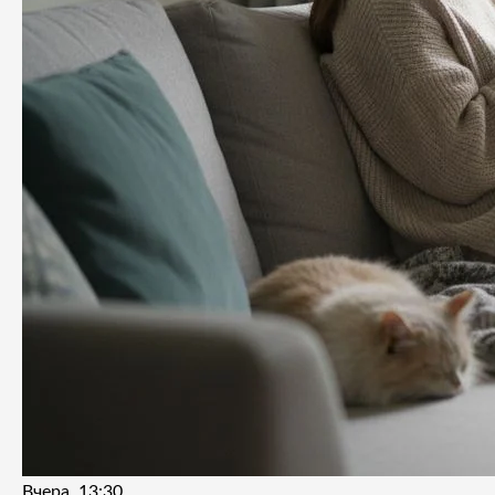
Вчера, 13:30