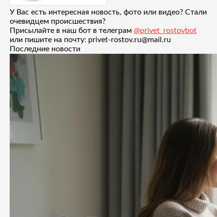
У Вас есть интересная новость, фото или видео? Стали
очевидцем происшествия?
Присылайте в наш бот в телеграм
@privet_rostovbot
или пишите на почту: privet-rostov.ru@mail.ru
Последние новости