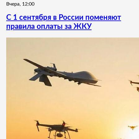
Вчера, 12:00
С 1 сентября в России поменяют
правила оплаты за ЖКУ