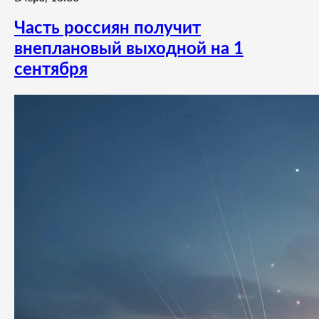
Часть россиян получит
внеплановый выходной на 1
сентября