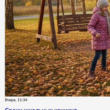
Вчера, 11:34