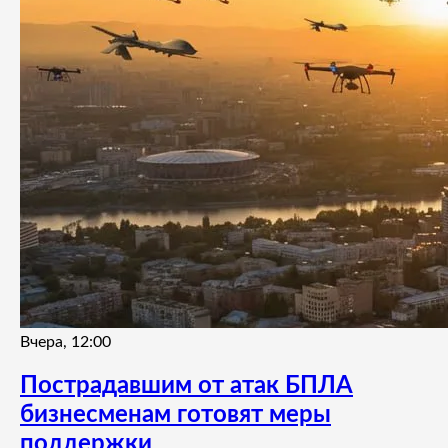
Вчера, 12:00
Пострадавшим от атак БПЛА
бизнесменам готовят меры
поддержки