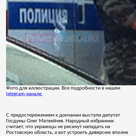
Фото для иллюстрации. Все подробности в нашем
telegram-канале
С предостережением к дончанам выступи депутат
Госдумы Олег Матвейчев. Народный избранник
считает, что украинцы не рискнут нападать на
Ростовскую область, а вот устроить диверсию вполне