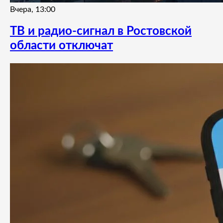
Вчера, 13:00
ТВ и радио-сигнал в Ростовской
области отключат