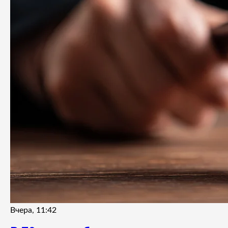
Вчера, 11:42