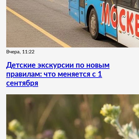
Вчера, 11:22
Детские экскурсии по новым
правилам: что меняется с 1
сентября