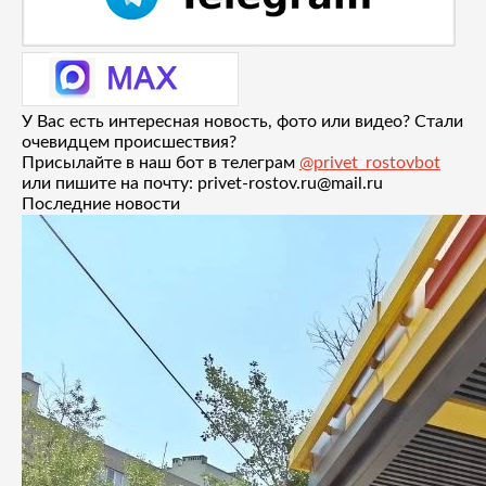
У Вас есть интересная новость, фото или видео? Стали
очевидцем происшествия?
Присылайте в наш бот в телеграм
@privet_rostovbot
или пишите на почту: privet-rostov.ru@mail.ru
Последние новости