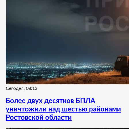
Сегодня, 08:13
Более двух десятков БПЛА
уничтожили над шестью районами
Ростовской области