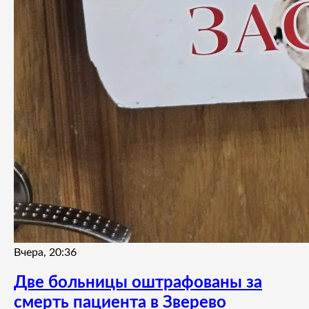
Вчера, 20:36
Две больницы оштрафованы за
смерть пациента в Зверево