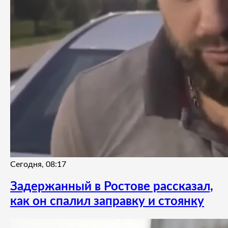
Сегодня, 08:17
Задержанный в Ростове рассказал,
как он спалил заправку и стоянку