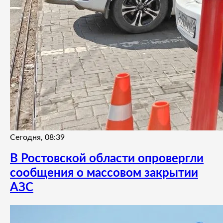
Сегодня, 08:39
В Ростовской области опровергли
сообщения о массовом закрытии
АЗС