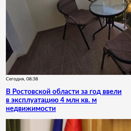
Сегодня, 08:38
В Ростовской области за год ввели
в эксплуатацию 4 млн кв. м
недвижимости