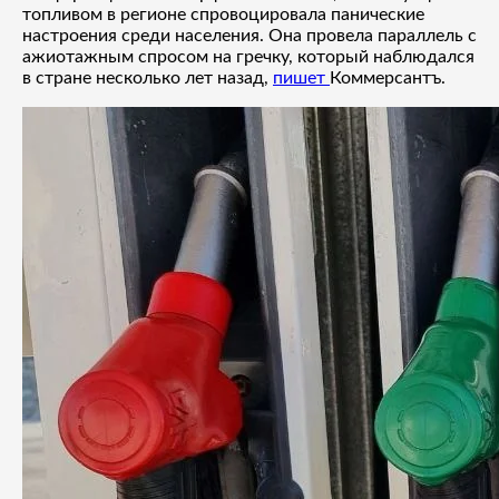
топливом в регионе спровоцировала панические
настроения среди населения. Она провела параллель с
ажиотажным спросом на гречку, который наблюдался
в стране несколько лет назад,
пишет
Коммерсантъ.