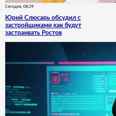
Сегодня, 08:29
Юрий Слюсарь обсудил с
застройщиками как будут
застраивать Ростов