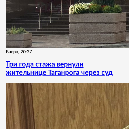
Вчера, 20:37
Три года стажа вернули
жительнице Таганрога через суд