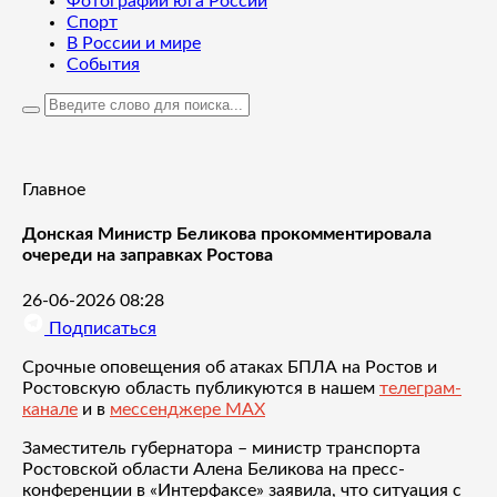
Фотографии юга России
Спорт
В России и мире
События
Главное
Донская Министр Беликова прокомментировала
очереди на заправках Ростова
26-06-2026 08:28
Подписаться
Срочные оповещения об атаках БПЛА на Ростов и
Ростовскую область публикуются в нашем
телеграм-
канале
и в
мессенджере MAX
Заместитель губернатора – министр транспорта
Ростовской области Алена Беликова на пресс-
конференции в «Интерфаксе» заявила, что ситуация с