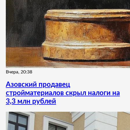
Вчера, 20:38
Азовский продавец
стройматериалов скрыл налоги на
3,3 млн рублей