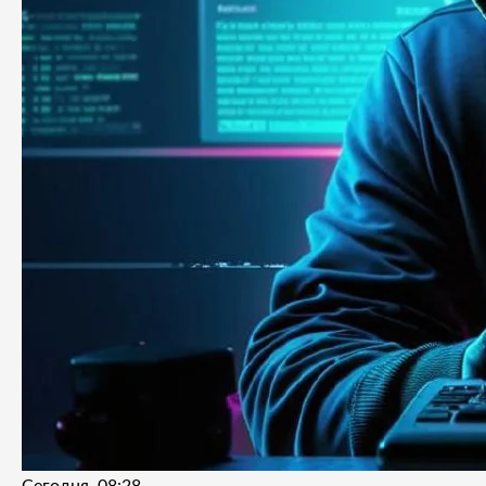
Сегодня, 08:28