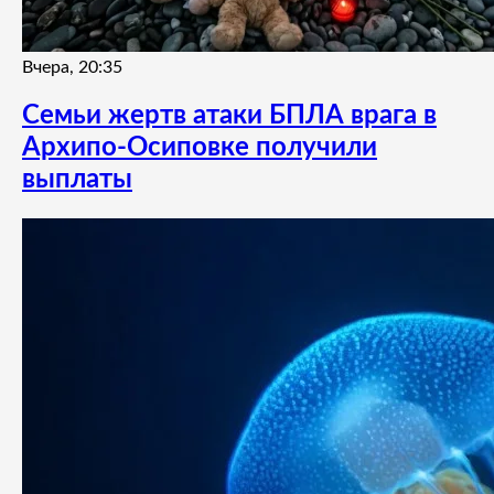
Вчера, 20:35
Семьи жертв атаки БПЛА врага в
Архипо-Осиповке получили
выплаты