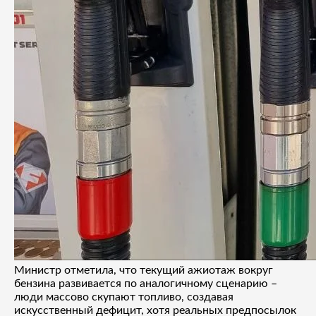
Министр отметила, что текущий ажиотаж вокруг
бензина развивается по аналогичному сценарию –
люди массово скупают топливо, создавая
искусственный дефицит, хотя реальных предпосылок