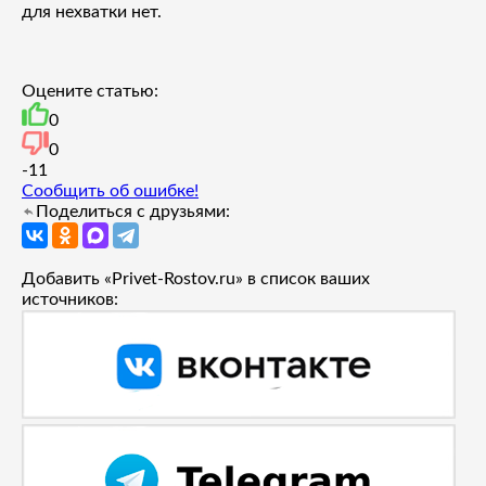
для нехватки нет.
Оцените статью:
0
0
-1
1
Сообщить об ошибке!
Поделиться с друзьями:
Добавить «Privet-Rostov.ru» в список ваших
источников: