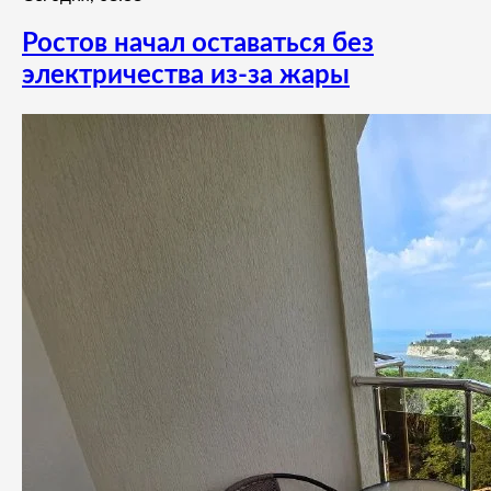
Ростов начал оставаться без
электричества из-за жары