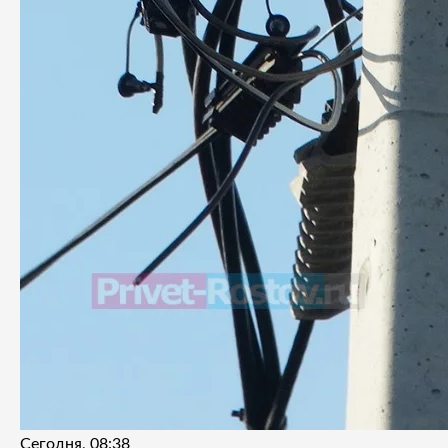
Сегодня, 08:38