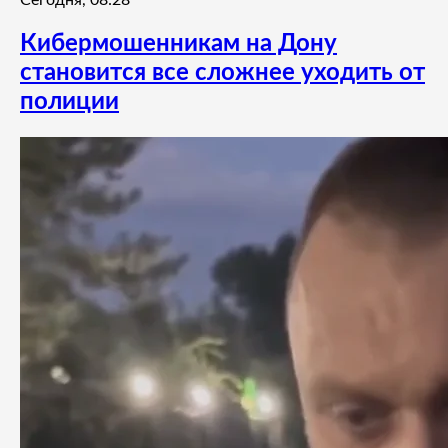
Кибермошенникам на Дону
становится все сложнее уходить от
полиции