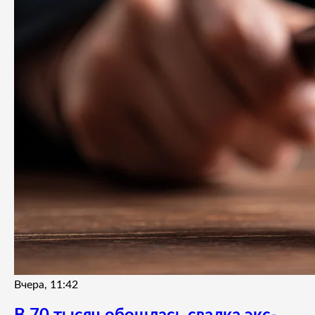
Вчера, 11:42