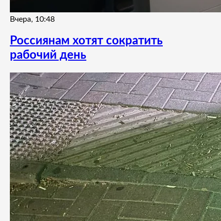
Вчера, 10:48
Россиянам хотят сократить
рабочий день