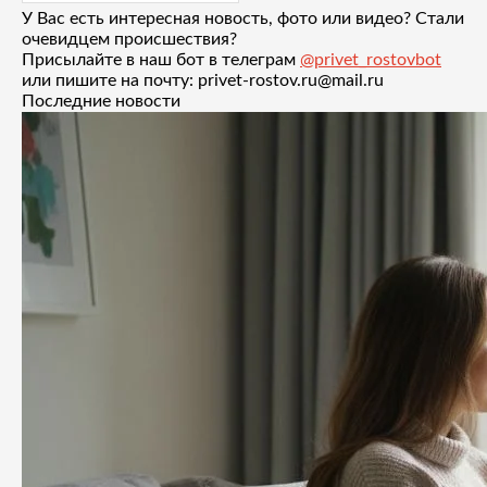
У Вас есть интересная новость, фото или видео? Стали
очевидцем происшествия?
Присылайте в наш бот в телеграм
@privet_rostovbot
или пишите на почту: privet-rostov.ru@mail.ru
Последние новости