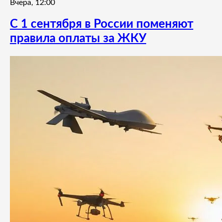
Вчера, 12:00
С 1 сентября в России поменяют
правила оплаты за ЖКУ