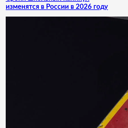
изменятся в России в 2026 году