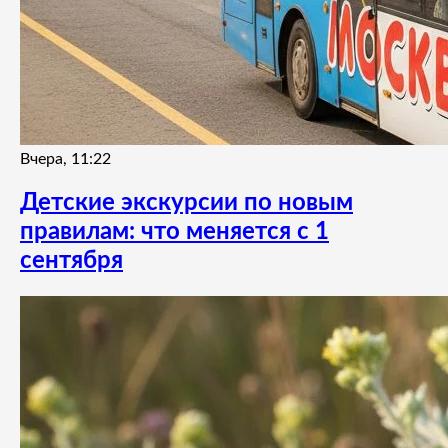
Вчера, 11:22
Детские экскурсии по новым
правилам: что меняется с 1
сентября