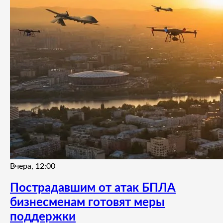
Вчера, 12:00
Пострадавшим от атак БПЛА
бизнесменам готовят меры
поддержки