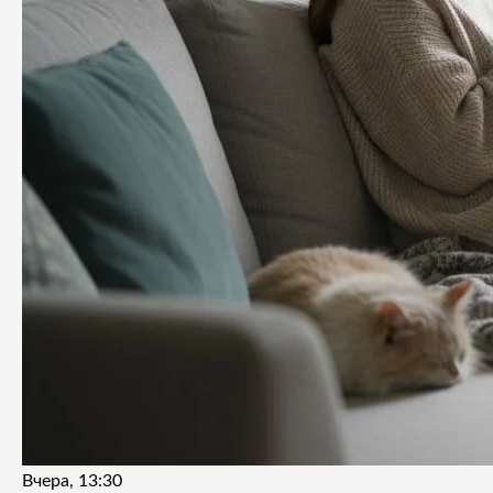
Вчера, 13:30