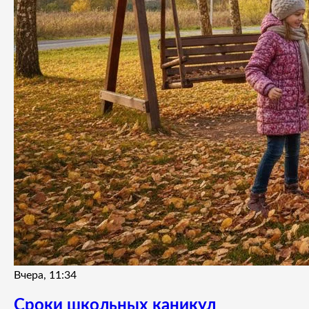
Вчера, 11:34
Сроки школьных каникул