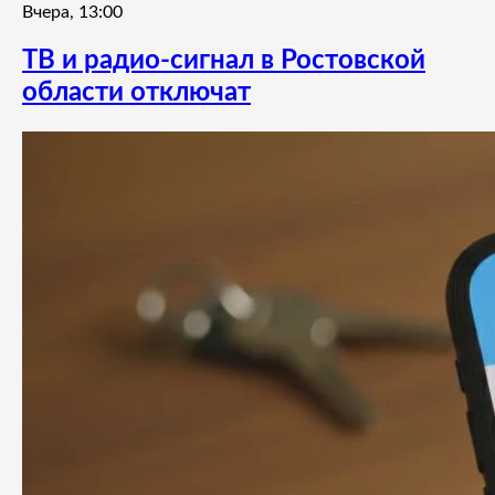
Вчера, 13:00
ТВ и радио-сигнал в Ростовской
области отключат