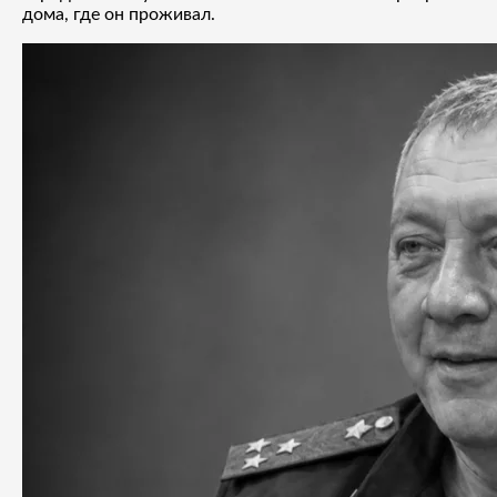
дома, где он проживал.