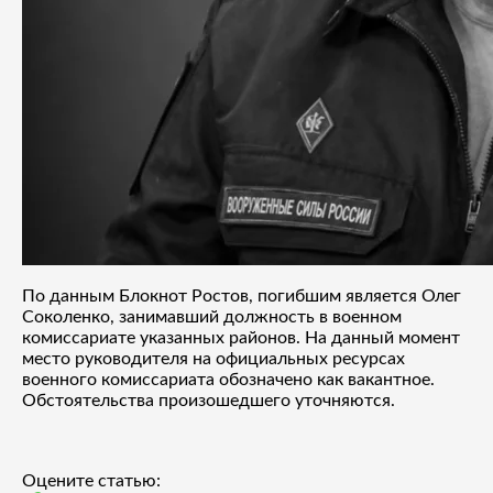
По данным Блокнот Ростов, погибшим является Олег
Соколенко, занимавший должность в военном
комиссариате указанных районов. На данный момент
место руководителя на официальных ресурсах
военного комиссариата обозначено как вакантное.
Обстоятельства произошедшего уточняются.
Оцените статью: