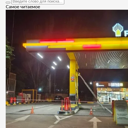
Самое читаемое