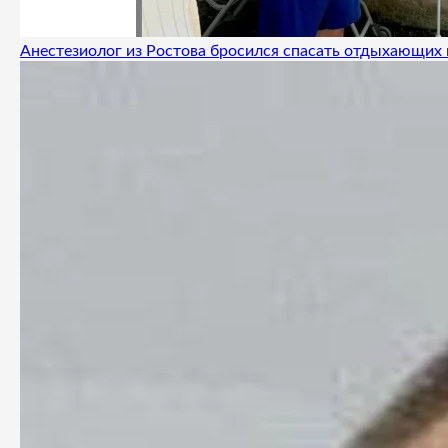
Анестезиолог из Ростова бросился спасать отдыхающих 