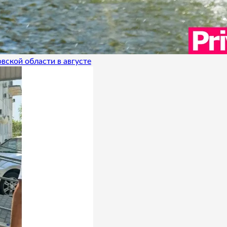
вской области в августе