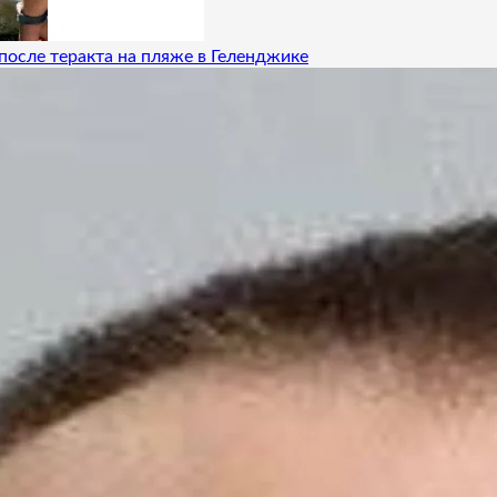
после теракта на пляже в Геленджике