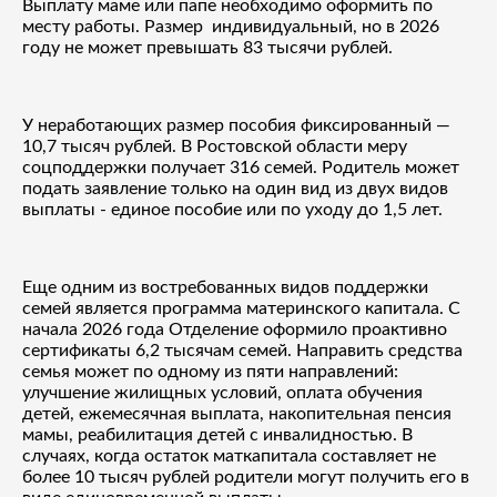
Выплату маме или папе необходимо оформить по
месту работы. Размер
индивидуальный, но в 2026
году не может превышать 83 тысячи рублей.
У неработающих размер пособия фиксированный —
10,7 тысяч рублей. В Ростовской области меру
соцподдержки получает 316 семей. Родитель может
подать заявление только на один вид из двух видов
выплаты - единое пособие или по уходу до 1,5 лет.
Еще одним из востребованных видов поддержки
семей является программа материнского капитала. С
начала 2026 года Отделение оформило проактивно
сертификаты 6,2 тысячам семей. Направить средства
семья может по одному из пяти направлений:
улучшение жилищных условий, оплата обучения
детей, ежемесячная выплата, накопительная пенсия
мамы, реабилитация детей с инвалидностью. В
случаях, когда остаток маткапитала составляет не
более 10 тысяч рублей родители могут получить его в