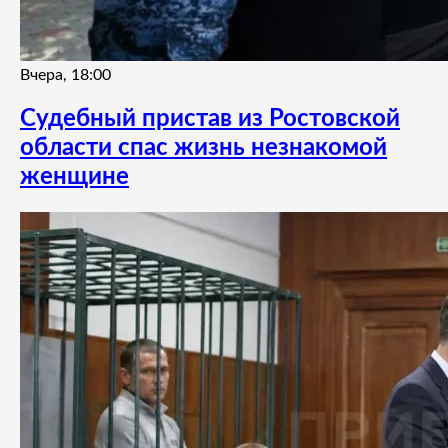
Вчера, 18:00
Судебный пристав из Ростовской
области спас жизнь незнакомой
женщине