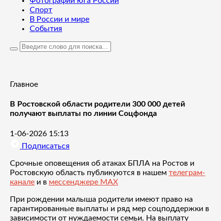
Фотографии юга России
Спорт
В России и мире
События
Главное
В Ростовской области родители 300 000 детей
получают выплаты по линии Соцфонда
1-06-2026 15:13
Подписаться
Срочные оповещения об атаках БПЛА на Ростов и
Ростовскую область публикуются в нашем
телеграм-
канале
и в
мессенджере MAX
При рождении малыша родители имеют право на
гарантированные выплаты и ряд мер соцподдержки в
зависимости от нуждаемости семьи. На выплату