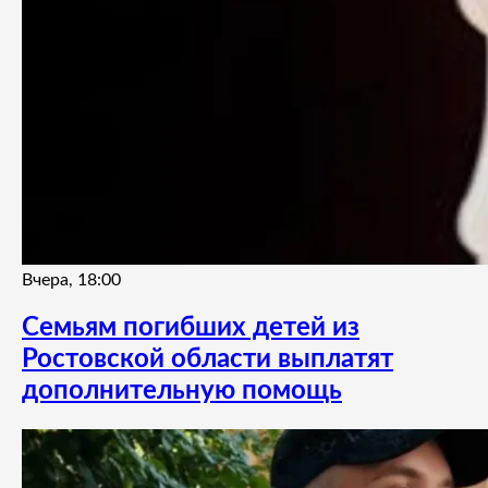
Вчера, 18:00
Семьям погибших детей из
Ростовской области выплатят
дополнительную помощь