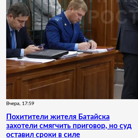
Вчера, 17:59
Похитители жителя Батайска
захотели смягчить приговор, но суд
оставил сроки в силе