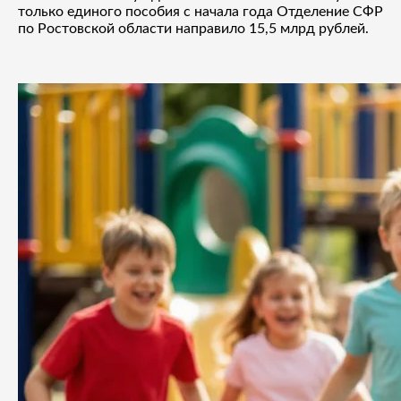
только единого пособия с начала года Отделение СФР
по Ростовской области направило 15,5 млрд рублей.