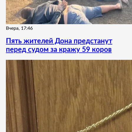
Вчера, 17:46
Пять жителей Дона предстанут
перед судом за кражу 59 коров