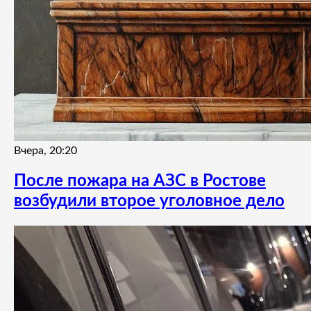
Вчера, 20:20
После пожара на АЗС в Ростове
возбудили второе уголовное дело