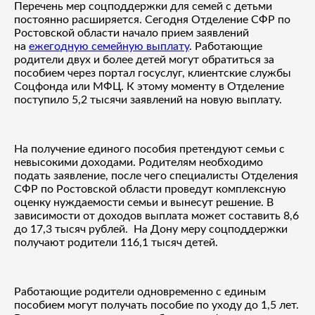
Перечень мер соцподдержки для семей с детьми
постоянно расширяется. Сегодня Отделение СФР по
Ростовской области начало прием заявлений
на
ежегодную семейную выплату
. Работающие
родители двух и более детей могут обратиться за
пособием через портал госуслуг, клиентские службы
Соцфонда или МФЦ. К этому моменту в Отделение
поступило 5,2 тысячи заявлений на новую выплату.
На получение единого пособия претендуют семьи с
невысокими доходами. Родителям необходимо
подать заявление, после чего специалисты Отделения
СФР по Ростовской области проведут комплексную
оценку нуждаемости семьи и вынесут решение. В
зависимости от доходов выплата может составить 8,6
до 17,3 тысяч рублей.
На Дону меру соцподдержки
получают родители 116,1 тысяч детей.
Работающие родители одновременно с единым
пособием могут получать пособие по уходу до 1,5 лет.