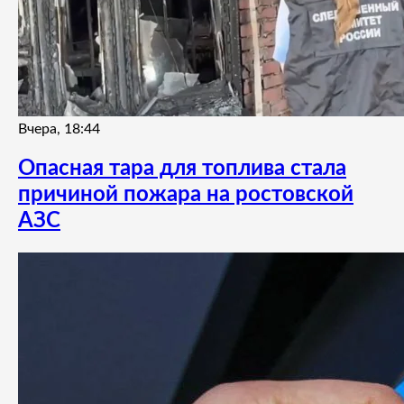
Вчера, 18:44
Опасная тара для топлива стала
причиной пожара на ростовской
АЗС