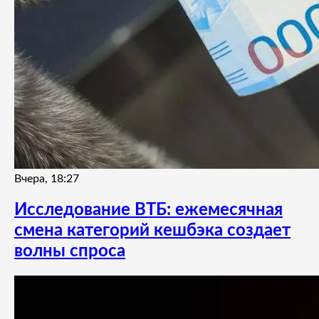
Вчера, 18:27
Исследование ВТБ: ежемесячная
смена категорий кешбэка создает
волны спроса