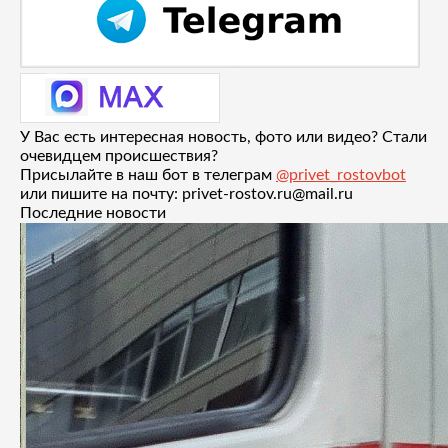
У Вас есть интересная новость, фото или видео? Стали
очевидцем происшествия?
Присылайте в наш бот в телеграм
@privet_rostovbot
или пишите на почту: privet-rostov.ru@mail.ru
Последние новости