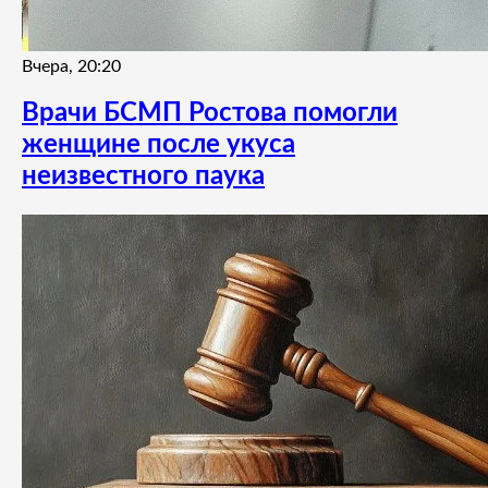
Вчера, 20:20
Врачи БСМП Ростова помогли
женщине после укуса
неизвестного паука