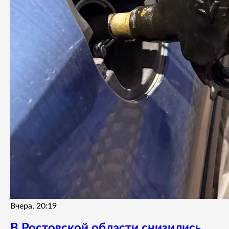
Вчера, 20:19
В Ростовской области снизились