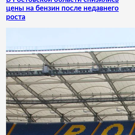
цены на бензин после недавнего
роста