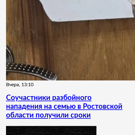
Вчера, 13:10
Соучастники разбойного
нападения на семью в Ростовской
области получили сроки