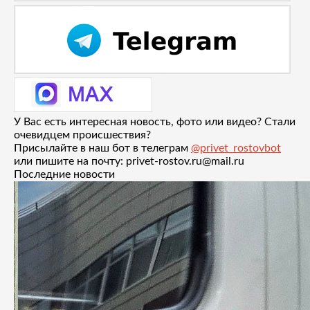
У Вас есть интересная новость, фото или видео? Стали
очевидцем происшествия?
Присылайте в наш бот в телеграм
@privet_rostovbot
или пишите на почту: privet-rostov.ru@mail.ru
Последние новости