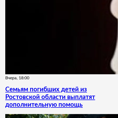
Вчера, 18:00
Семьям погибших детей из
Ростовской области выплатят
дополнительную помощь