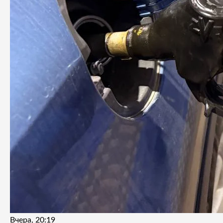
Вчера, 20:19