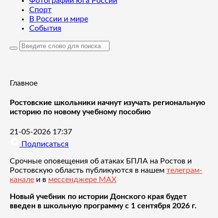
Фотографии юга России
Спорт
В России и мире
События
Главное
Ростовские школьники начнут изучать региональную
историю по новому учебному пособию
21-05-2026 17:37
Подписаться
Срочные оповещения об атаках БПЛА на Ростов и
Ростовскую область публикуются в нашем
телеграм-
канале
и в
мессенджере MAX
Новый учебник по истории Донского края будет
введен в школьную программу с 1 сентября 2026 г.