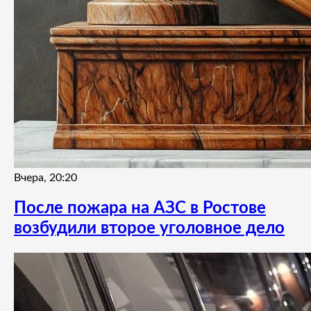
Вчера, 20:20
После пожара на АЗС в Ростове
возбудили второе уголовное дело