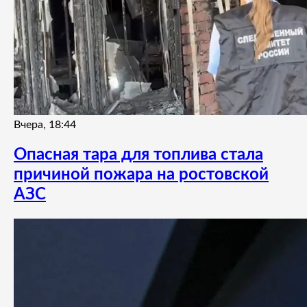
Вчера, 18:44
Опасная тара для топлива стала
причиной пожара на ростовской
АЗС