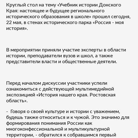
Круглый стол на тему «Учебник истории Донского
Края: настоящее и будущее регионального
исторического образования в школе» прошел сегодня,
22 мая, в стенах исторического парка «Россия - моя
история».
В мероприятии приняли участие эксперты в области
истории, преподаватели вузов и школ, а также
представители власти и общественные деятели.
Перед началом дискуссии участники успели
ознакомиться с действующей мультимедийной
экспозицией «История нашего края. Ростовская
область».
- Говоря о своей культуре и истории с уважением,
будешь также относиться и к чужой. Это значимо для
формирования понимания России как
многоконфессиональной и мультикультурной
территории, - обратился к собравшимся первый