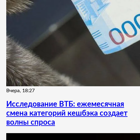
Вчера, 18:27
Исследование ВТБ: ежемесячная
смена категорий кешбэка создает
волны спроса