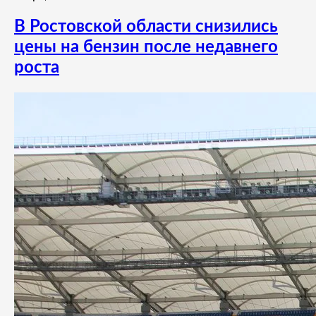
В Ростовской области снизились
цены на бензин после недавнего
роста