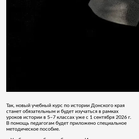
Так, новый учебный курс по истории Донского края
станет обязательным и будет изучаться в рамках
уроков истории в 5–7 классах уже с 1 сентября 2026 г.
В помощь педагогам будет приложено специальное
методическое пособие.