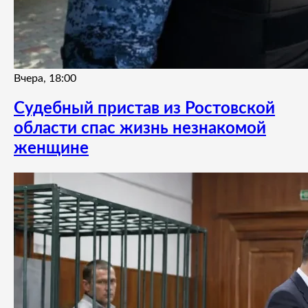
Вчера, 18:00
Судебный пристав из Ростовской
области спас жизнь незнакомой
женщине