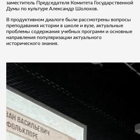
заместитель Председателя Комитета Государственной
Думы по культуре Александр Шолохов.
В продуктивном диалоге были рассмотрены вопросы
преподавания истории в школе и вузе, актуальные
проблемы содержания учебных программ и основные
направления популяризации актуального
исторического знания.