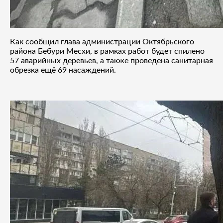
Как сообщил глава администрации Октябрьского
района Бебури Месхи, в рамках работ будет спилено
57 аварийных деревьев, а также проведена санитарная
обрезка ещё 69 насаждений.