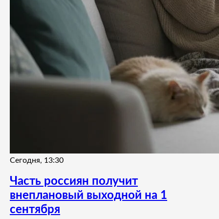
Сегодня, 13:30
Часть россиян получит
внеплановый выходной на 1
сентября