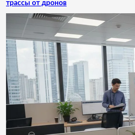
трассы от дронов