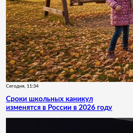
Сегодня, 11:34
Сроки школьных каникул
изменятся в России в 2026 году