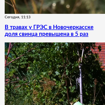
Сегодня, 11:13
В травах у ГРЭС в Новочеркасске
доля свинца превышена в 5 раз