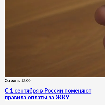
Сегодня, 12:00
С 1 сентября в России поменяют
правила оплаты за ЖКУ