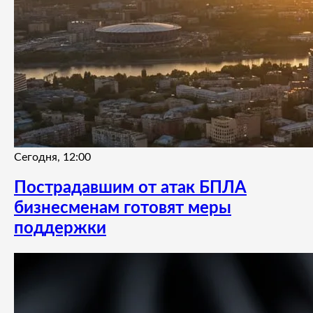
Сегодня, 12:00
Пострадавшим от атак БПЛА
бизнесменам готовят меры
поддержки