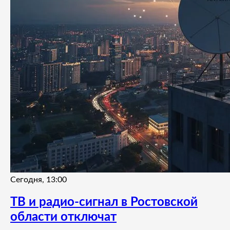
Сегодня, 13:00
ТВ и радио-сигнал в Ростовской
области отключат