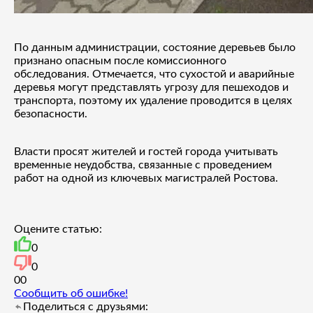
По данным администрации, состояние деревьев было
признано опасным после комиссионного
обследования. Отмечается, что сухостой и аварийные
деревья могут представлять угрозу для пешеходов и
транспорта, поэтому их удаление проводится в целях
безопасности.
Власти просят жителей и гостей города учитывать
временные неудобства, связанные с проведением
работ на одной из ключевых магистралей Ростова.
Оцените статью:
0
0
0
0
Сообщить об ошибке!
Поделиться с друзьями: