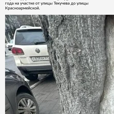
года на участке от улицы Текучева до улицы
Красноармейской.