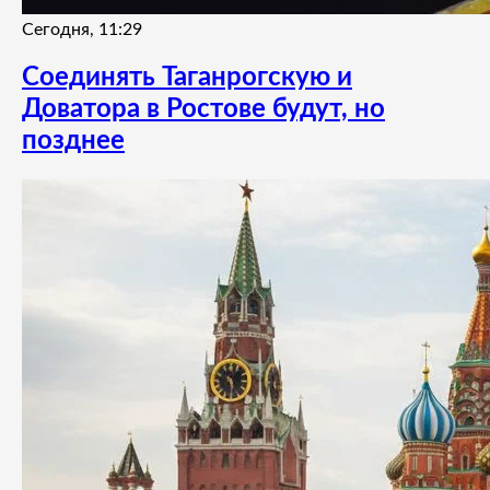
Сегодня, 11:29
Соединять Таганрогскую и
Доватора в Ростове будут, но
позднее