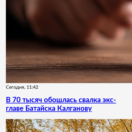
Сегодня, 11:42
В 70 тысяч обошлась свалка экс-
главе Батайска Калганову