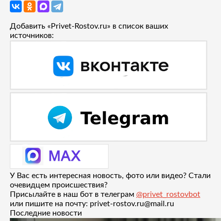
Добавить «Privet-Rostov.ru» в список ваших
источников:
У Вас есть интересная новость, фото или видео? Стали
очевидцем происшествия?
Присылайте в наш бот в телеграм
@privet_rostovbot
или пишите на почту: privet-rostov.ru@mail.ru
Последние новости