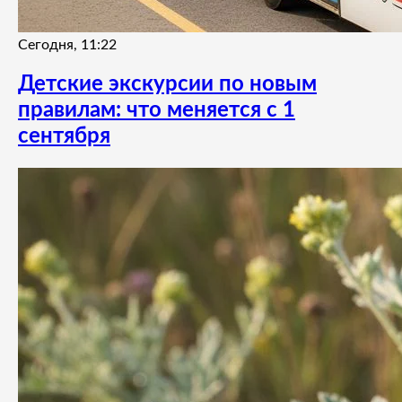
Сегодня, 11:22
Детские экскурсии по новым
правилам: что меняется с 1
сентября