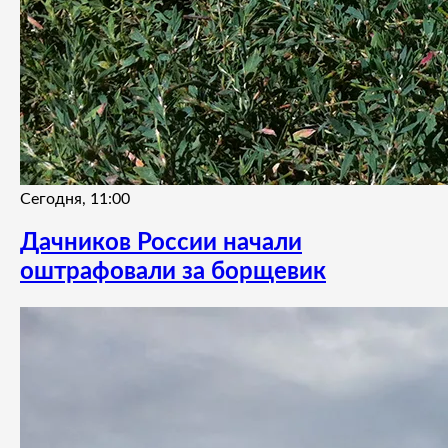
Сегодня, 11:00
Дачников России начали
оштрафовали за борщевик