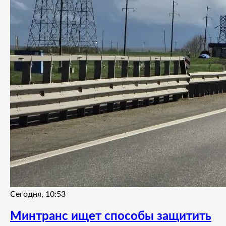
Сегодня, 10:53
Минтранс ищет способы защитить