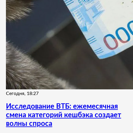
Сегодня, 18:27
Исследование ВТБ: ежемесячная
смена категорий кешбэка создает
волны спроса