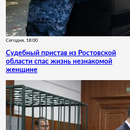
Сегодня, 18:00
Судебный пристав из Ростовской
области спас жизнь незнакомой
женщине