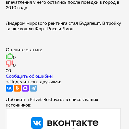
впечатления у него остались после поездки в город в
2010 году.
Лидером мирового рейтинга стал Будапешт. В тройку
также вошли Форт Росс и Лион.
Оцените статью:
0
0
0
0
Сообщить об ошибке!
Поделиться с друзьями:
Добавить «Privet-Rostov.ru» в список ваших
источников: