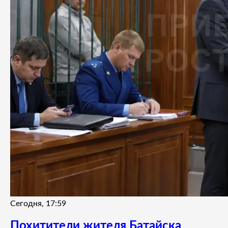
Сегодня, 17:59
Похитители жителя Батайска