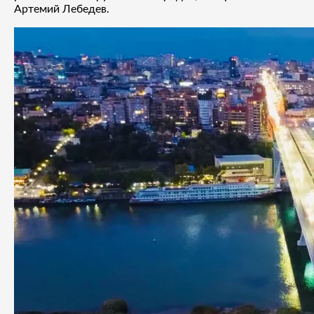
Артемий Лебедев.