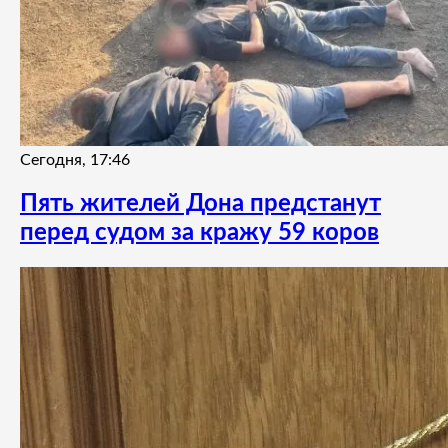
Сегодня, 17:46
Пять жителей Дона предстанут
перед судом за кражу 59 коров