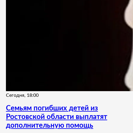
Сегодня, 18:00
Семьям погибших детей из
Ростовской области выплатят
дополнительную помощь