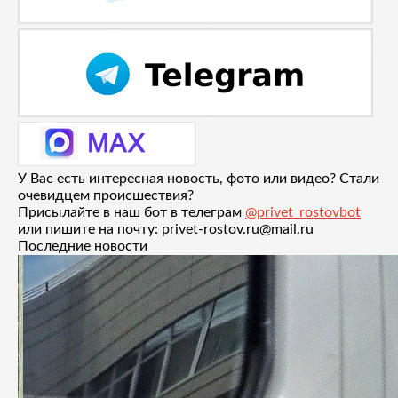
У Вас есть интересная новость, фото или видео? Стали
очевидцем происшествия?
Присылайте в наш бот в телеграм
@privet_rostovbot
или пишите на почту: privet-rostov.ru@mail.ru
Последние новости