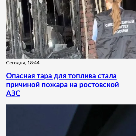
Сегодня, 18:44
Опасная тара для топлива стала
причиной пожара на ростовской
АЗС