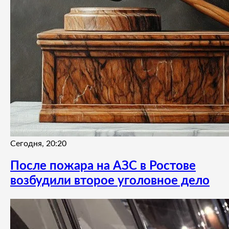
Сегодня, 20:20
После пожара на АЗС в Ростове
возбудили второе уголовное дело