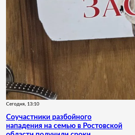
Сегодня, 13:10
Соучастники разбойного
нападения на семью в Ростовской
области получили сроки