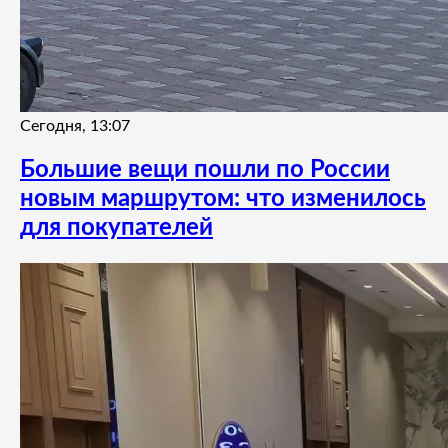
Сегодня, 13:07
Большие вещи пошли по России
новым маршрутом: что изменилось
для покупателей