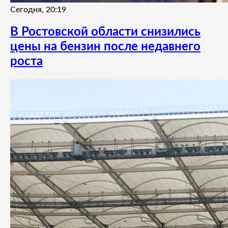
Сегодня, 20:19
В Ростовской области снизились
цены на бензин после недавнего
роста