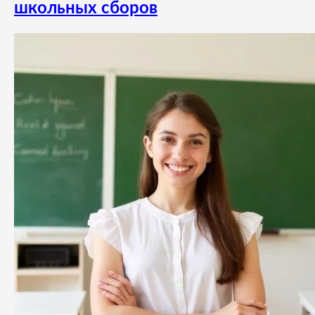
школьных сборов