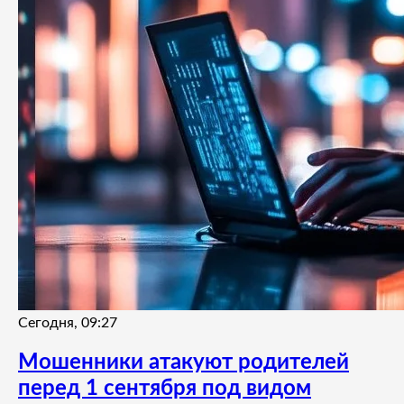
Сегодня, 09:27
Мошенники атакуют родителей
перед 1 сентября под видом