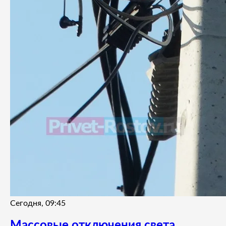
Сегодня, 09:45
Массовые отключения света