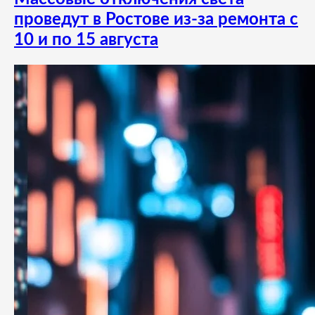
проведут в Ростове из-за ремонта с
10 и по 15 августа