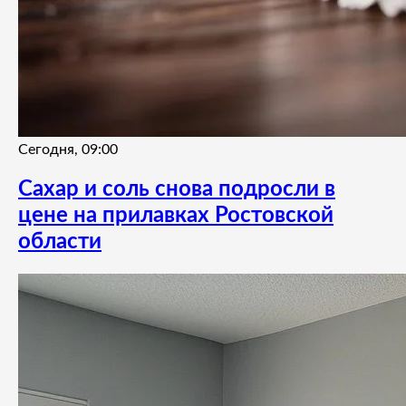
Сегодня, 09:00
Сахар и соль снова подросли в
цене на прилавках Ростовской
области