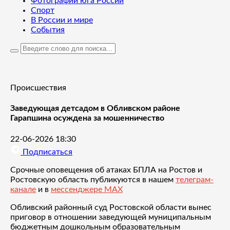
Фотографии юга России
Спорт
В России и мире
События
Происшествия
Заведующая детсадом в Обливском районе
Гарапшина осуждена за мошенничество
22-06-2026 18:30
Подписаться
Срочные оповещения об атаках БПЛА на Ростов и
Ростовскую область публикуются в нашем
телеграм-
канале
и в
мессенджере MAX
Обливский районный суд Ростовской области вынес
приговор в отношении заведующей муниципальным
бюджетным дошкольным образовательным