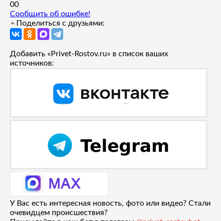
0
0
Сообщить об ошибке!
Поделиться с друзьями:
Добавить «Privet-Rostov.ru» в список ваших
источников:
У Вас есть интересная новость, фото или видео? Стали
очевидцем происшествия?