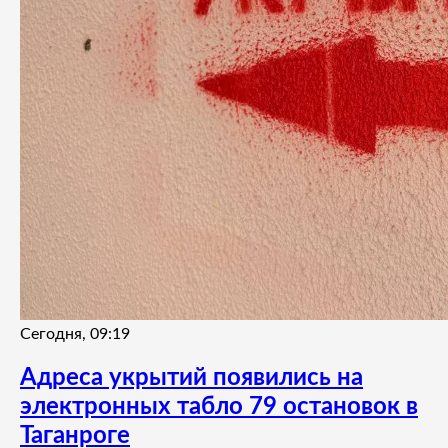
Сегодня, 09:19
Адреса укрытий появились на
электронных табло 79 остановок в
Таганроге