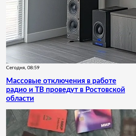
Сегодня, 08:59
Массовые отключения в работе
радио и ТВ проведут в Ростовской
области