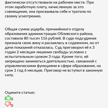
фактически отсутствовали на рабочем месте. При
этом заработную плату, начисленную за это
совмещение, она присваивала себе и тратила по
своему усмотрению.
Общая сумма ущерба, причинённого отделу
образования администрации Обливского района,
составила 80 тысяч 116 рублей. В суде подсудимая
признала свою вину и раскаялась в содеянном, но от
дачи показаний отказалась. Суд приговорил её к 3
годам 2 месяцам лишения свободы условно с
испытательным сроком 3 года. Кроме того, ей
запрещено заниматься деятельностью, связанной с
управленческими функциями в сфере образования, на
срок 1 год 6 месяцев. Приговор не вступил в законную
силу.
Оцените статью:
0
0