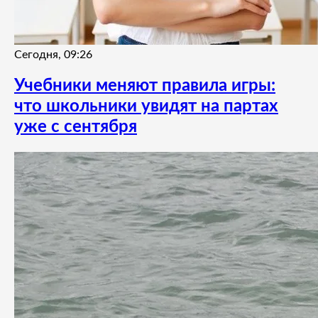
Сегодня, 09:26
Учебники меняют правила игры:
что школьники увидят на партах
уже с сентября