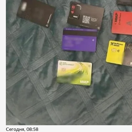
Сегодня, 08:58