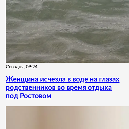
Сегодня, 09:24
Женщина исчезла в воде на глазах
родственников во время отдыха
под Ростовом