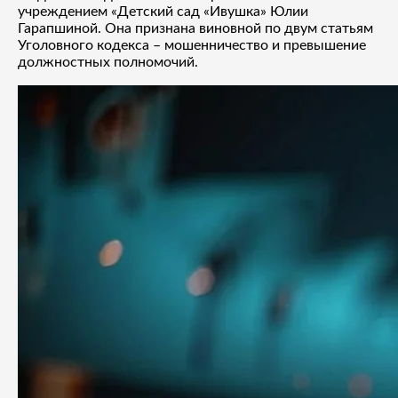
учреждением «Детский сад «Ивушка» Юлии
Гарапшиной. Она признана виновной по двум статьям
Уголовного кодекса – мошенничество и превышение
должностных полномочий.