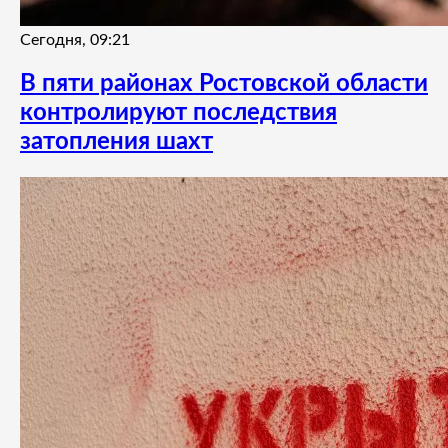
Сегодня, 09:21
В пяти районах Ростовской области
контролируют последствия
затопления шахт