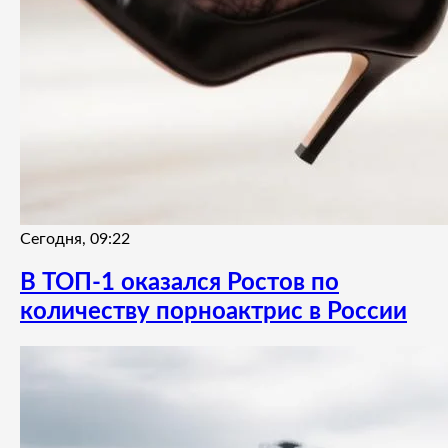
Сегодня, 09:22
В ТОП-1 оказался Ростов по
количеству порноактрис в России