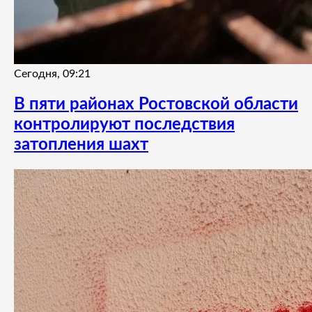
Сегодня, 09:21
В пяти районах Ростовской области
контролируют последствия
затопления шахт