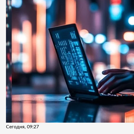
Сегодня, 09:27