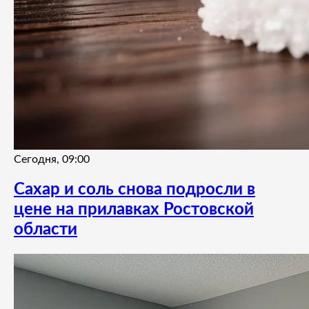
Сегодня, 09:00
Сахар и соль снова подросли в
цене на прилавках Ростовской
области