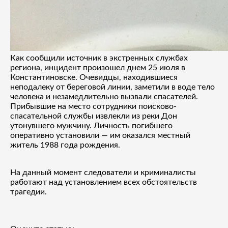
Как сообщили источник в экстренных службах
региона, инцидент произошел днем 25 июля в
Константиновске. Очевидцы, находившиеся
неподалеку от береговой линии, заметили в воде тело
человека и незамедлительно вызвали спасателей.
Прибывшие на место сотрудники поисково-
спасательной службы извлекли из реки Дон
утонувшего мужчину. Личность погибшего
оперативно установили — им оказался местный
житель 1988 года рождения.
На данный момент следователи и криминалисты
работают над установлением всех обстоятельств
трагедии.