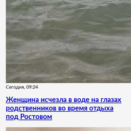
Сегодня, 09:24
Женщина исчезла в воде на глазах
родственников во время отдыха
под Ростовом