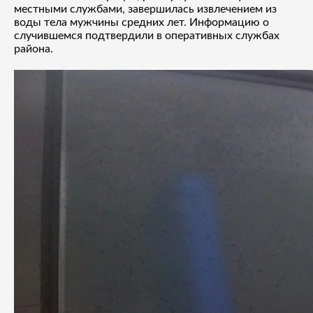
местными службами, завершилась извлечением из
воды тела мужчины средних лет. Информацию о
случившемся подтвердили в оперативных службах
района.