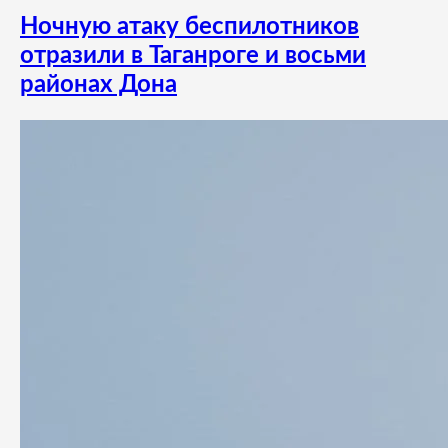
Ночную атаку беспилотников
отразили в Таганроге и восьми
районах Дона