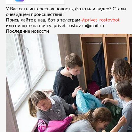
У Вас есть интересная новость, фото или видео? Стали
очевидцем происшествия?
Присылайте в наш бот в телеграм
@privet_rostovbot
или пишите на почту: privet-rostov.ru@mail.ru
Последние новости