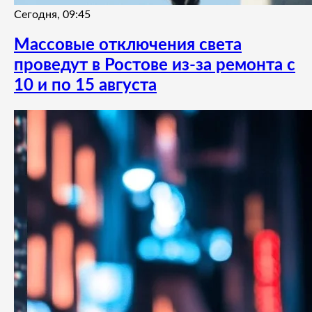
Сегодня, 09:45
Массовые отключения света
проведут в Ростове из-за ремонта с
10 и по 15 августа