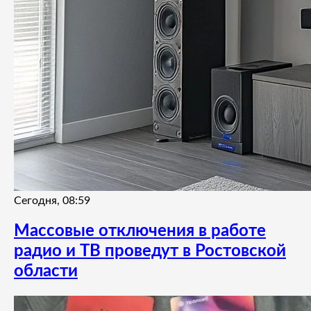
Сегодня, 08:59
Массовые отключения в работе
радио и ТВ проведут в Ростовской
области