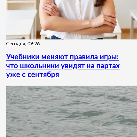
Сегодня, 09:26
Учебники меняют правила игры:
что школьники увидят на партах
уже с сентября