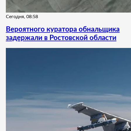
Сегодня, 08:58
Вероятного куратора обнальщика
задержали в Ростовской области