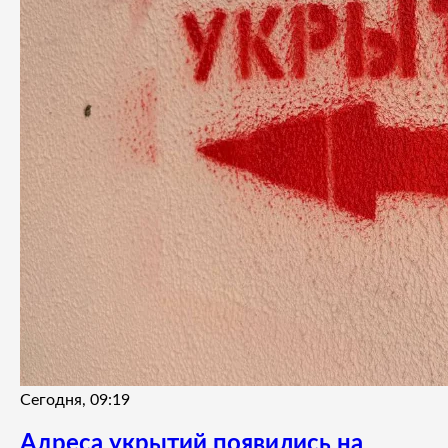
Сегодня, 09:19
Адреса укрытий появились на