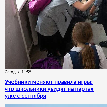
Сегодня, 11:59
Учебники меняют правила игры:
что школьники увидят на партах
уже с сентября