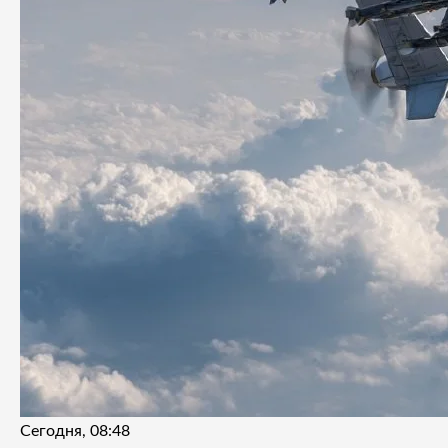
Сегодня, 08:48