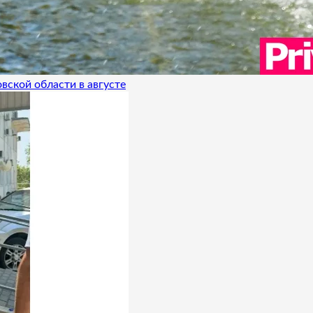
вской области в августе