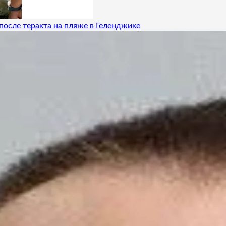
после теракта на пляже в Геленджике