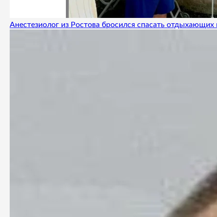
Анестезиолог из Ростова бросился спасать отдыхающих 