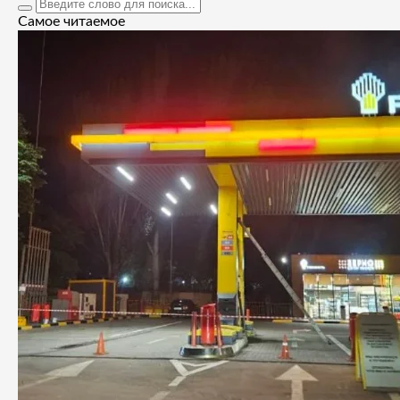
Самое читаемое