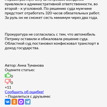
привлекли к административной ответственности, во
второй - к уголовной. По решению суда мужчине
предстоит отработать 320 часов обязательных работ.
За руль он не сможет сесть минимум через два года.
Прокуратура не согласилась с тем, что автомобиль
Петрику оставили и обжаловала решение суда.
Областной суд постановил конфисковал транспорт в
доход государства.
Автор: Анна Туманова
Оцените статью:
0
0
+1
1
Сообщить об ошибке!
Поделиться с друзьями: