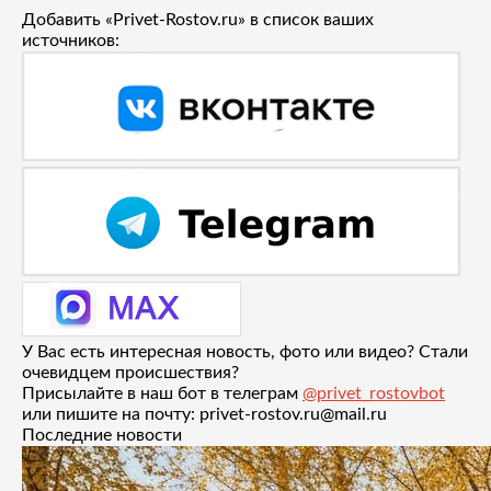
Добавить «Privet-Rostov.ru» в список ваших
источников:
У Вас есть интересная новость, фото или видео? Стали
очевидцем происшествия?
Присылайте в наш бот в телеграм
@privet_rostovbot
или пишите на почту: privet-rostov.ru@mail.ru
Последние новости