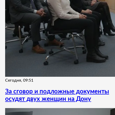
Сегодня, 09:51
За сговор и подложные документы
осудят двух женщин на Дону