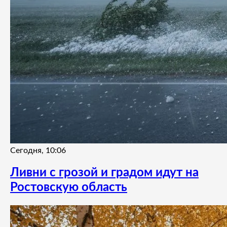
Сегодня, 10:06
Ливни с грозой и градом идут на
Ростовскую область