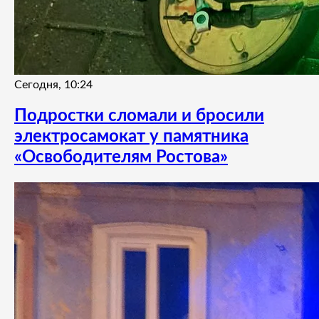
Сегодня, 10:24
Подростки сломали и бросили
электросамокат у памятника
«Освободителям Ростова»