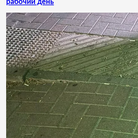
рабочий день