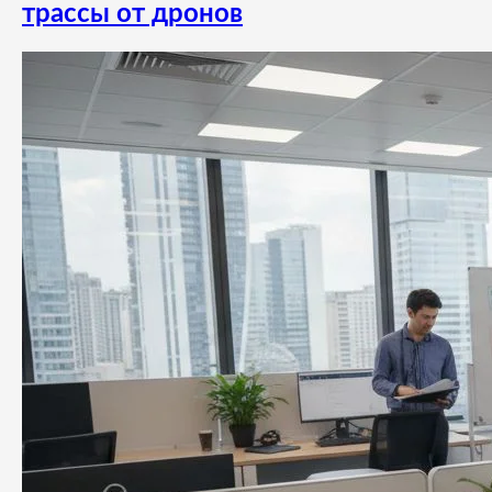
трассы от дронов