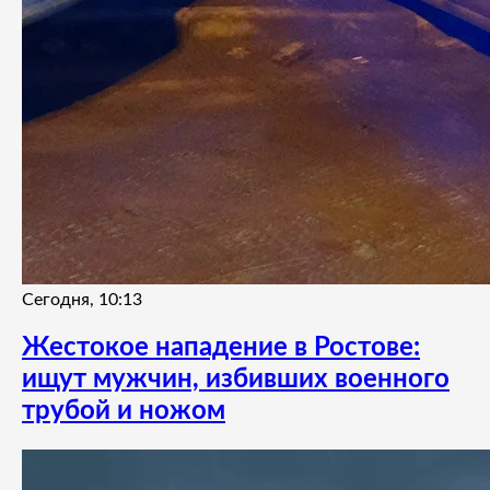
Сегодня, 10:13
Жестокое нападение в Ростове:
ищут мужчин, избивших военного
трубой и ножом