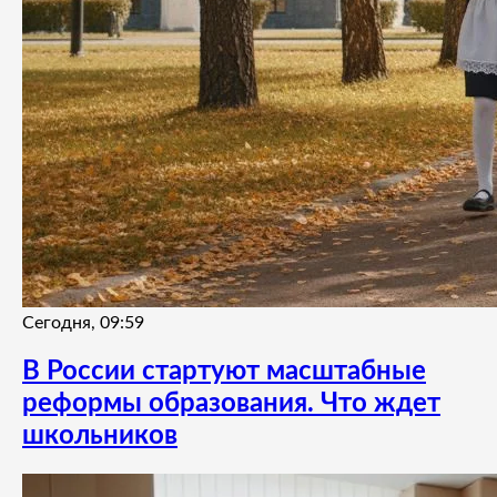
Сегодня, 09:59
В России стартуют масштабные
реформы образования. Что ждет
школьников