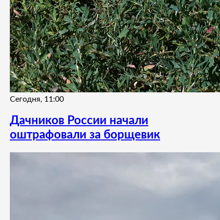
Сегодня, 11:00
Дачников России начали
оштрафовали за борщевик