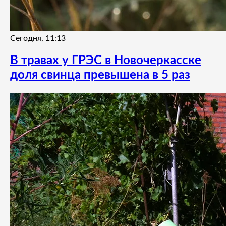
Сегодня, 11:13
В травах у ГРЭС в Новочеркасске
доля свинца превышена в 5 раз