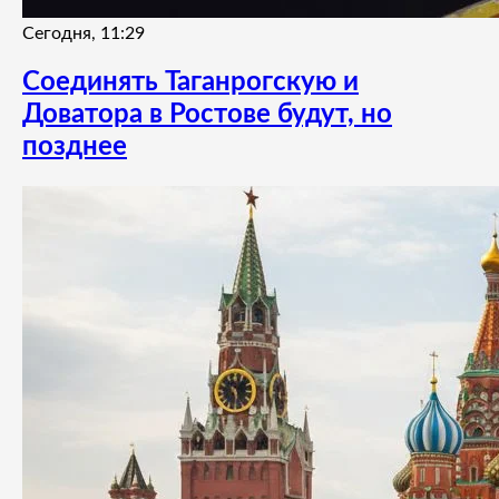
Сегодня, 11:29
Соединять Таганрогскую и
Доватора в Ростове будут, но
позднее