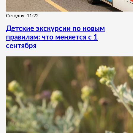
Сегодня, 11:22
Детские экскурсии по новым
правилам: что меняется с 1
сентября