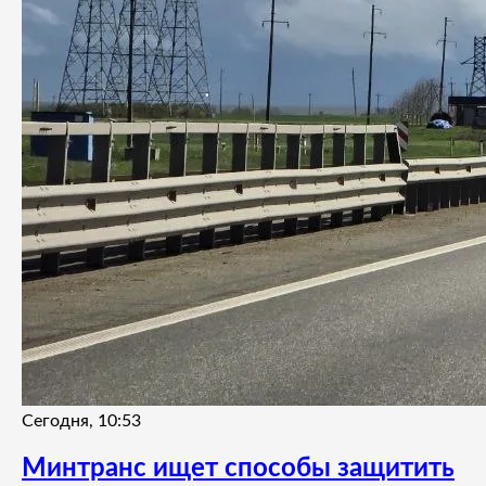
Сегодня, 10:53
Минтранс ищет способы защитить