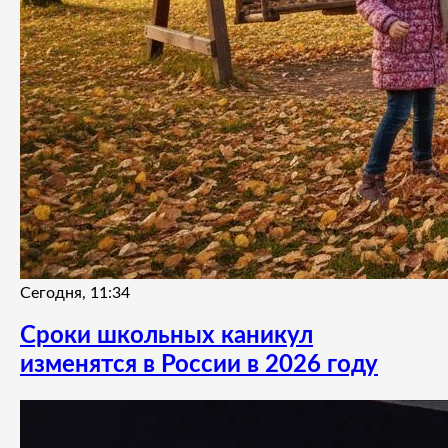
Сегодня, 11:34
Сроки школьных каникул
изменятся в России в 2026 году