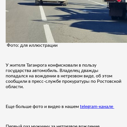
Фото: для иллюстрации
У жителя Таганрога конфисковали в пользу
государства автомобиль. Владелец дважды
попадался на вождении в нетрезвом виде, об этом
сообщили в пресс-службе прокуратуры по Ростовской
области.
Еще больше фото и видео в нашем
telegram-канале
Первый раз мужчину за нетрезвое вождение