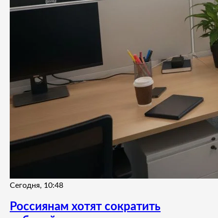
Сегодня, 10:48
Россиянам хотят сократить