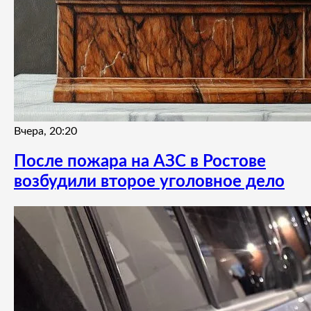
Вчера, 20:20
После пожара на АЗС в Ростове
возбудили второе уголовное дело