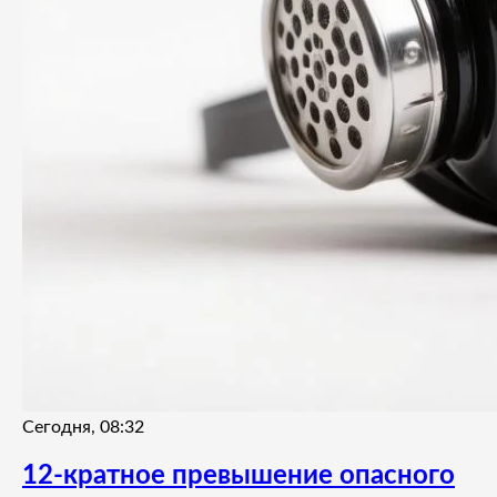
Сегодня, 08:32
12-кратное превышение опасного