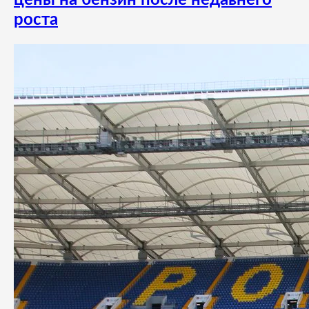
роста