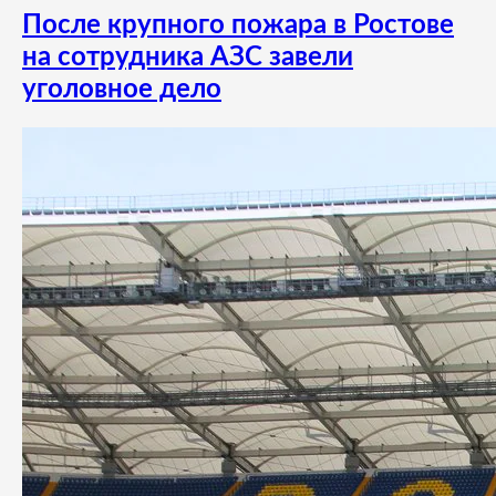
После крупного пожара в Ростове
на сотрудника АЗС завели
уголовное дело