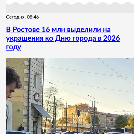
Сегодня, 08:46
В Ростове 16 млн выделили на
украшения ко Дню города в 2026
году