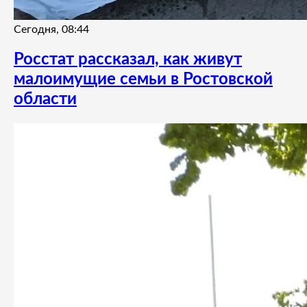
Сегодня, 08:44
Росстат рассказал, как живут
малоимущие семьи в Ростовской
области