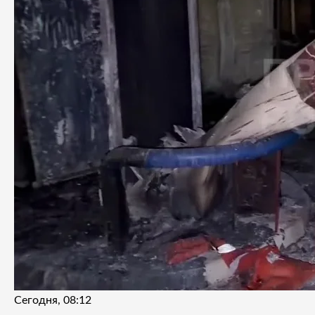
Сегодня, 08:12