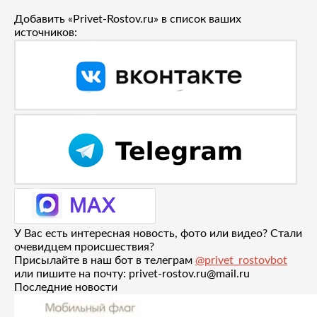
Добавить «Privet-Rostov.ru» в список ваших
источников:
У Вас есть интересная новость, фото или видео? Стали
очевидцем происшествия?
Присылайте в наш бот в телеграм
@privet_rostovbot
или пишите на почту: privet-rostov.ru@mail.ru
Последние новости