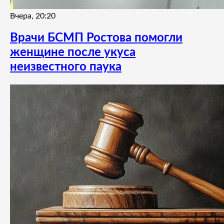
Вчера, 20:20
Врачи БСМП Ростова помогли
женщине после укуса
неизвестного паука