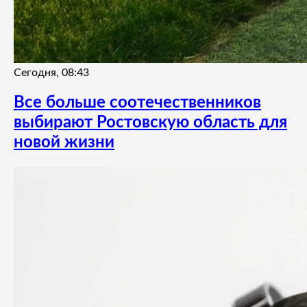
Сегодня, 08:43
Все больше соотечественников
выбирают Ростовскую область для
новой жизни