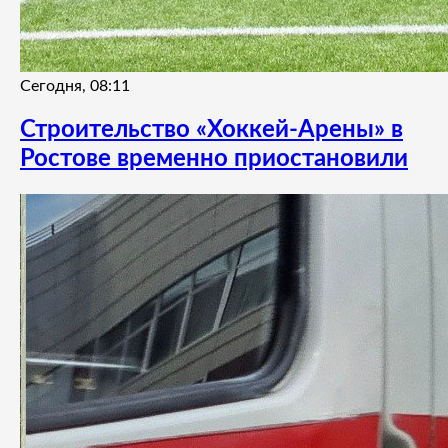
Сегодня, 08:11
Строительство «Хоккей-Арены» в
Ростове временно приостановили