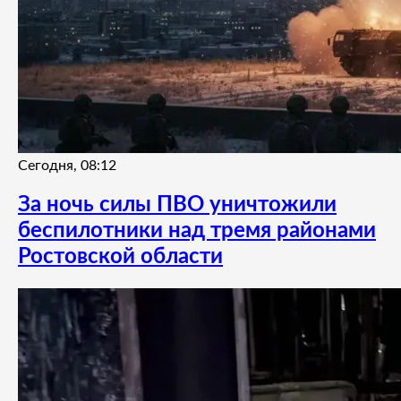
Сегодня, 08:12
За ночь силы ПВО уничтожили
беспилотники над тремя районами
Ростовской области