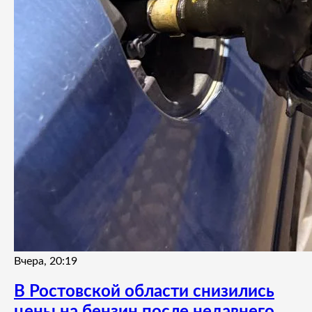
Вчера, 20:19
В Ростовской области снизились
цены на бензин после недавнего