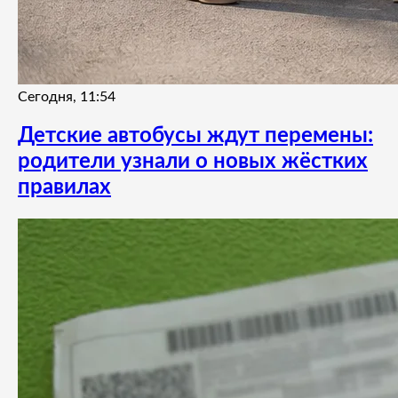
Сегодня, 11:54
Детские автобусы ждут перемены:
родители узнали о новых жёстких
правилах