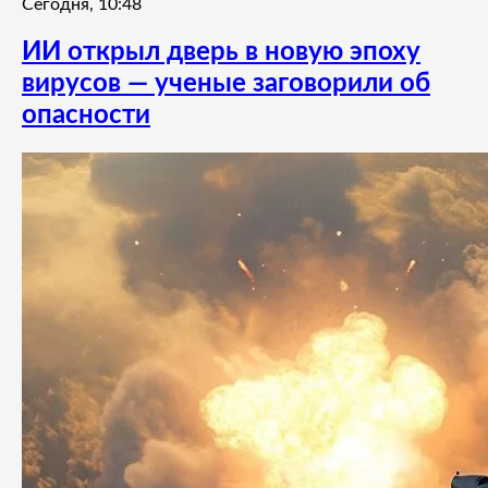
Сегодня, 10:48
ИИ открыл дверь в новую эпоху
вирусов — ученые заговорили об
опасности