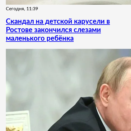
Сегодня, 11:39
Скандал на детской карусели в
Ростове закончился слезами
маленького ребёнка