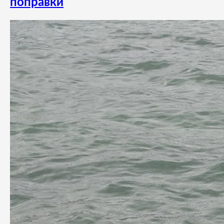
поправки