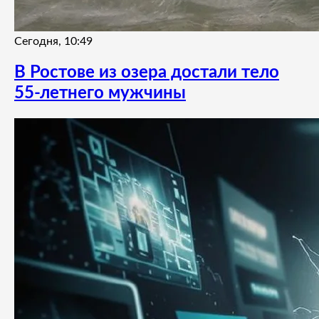
Сегодня, 10:49
В Ростове из озера достали тело
55-летнего мужчины