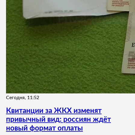
Сегодня, 11:52
Квитанции за ЖКХ изменят
привычный вид: россиян ждёт
новый формат оплаты