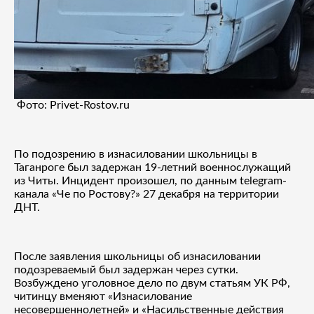
Фото: Privet-Rostov.ru
По подозрению в изнасиловании школьницы в
Таганроге был задержан 19-летний военнослужащий
из Читы. Инцидент произошел, по данным telegram-
канала «Че по Ростову?» 27 декабря на территории
ДНТ.
После заявления школьницы об изнасиловании
подозреваемый был задержан через сутки.
Возбуждено уголовное дело по двум статьям УК РФ,
читинцу вменяют «Изнасилование
несовершеннолетней» и «Насильственные действия