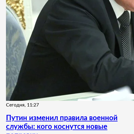
Сегодня, 11:27
Путин изменил правила военной
службы: кого коснутся новые