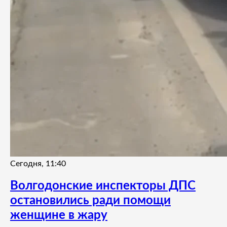
Сегодня, 11:40
Волгодонские инспекторы ДПС
остановились ради помощи
женщине в жару