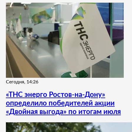
Сегодня, 14:26
«ТНС энерго Ростов-на-Дону»
определило победителей акции
«Двойная выгода» по итогам июля