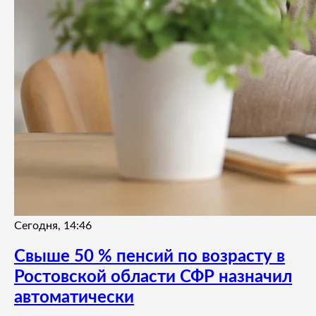
Сегодня, 14:46
Свыше 50 % пенсий по возрасту в
Ростовской области СФР назначил
автоматически