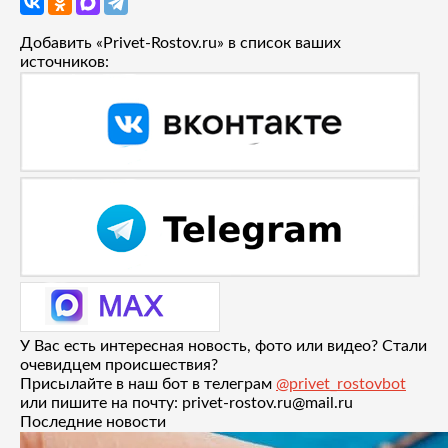
Добавить «Privet-Rostov.ru» в список ваших
источников:
У Вас есть интересная новость, фото или видео? Стали
очевидцем происшествия?
Присылайте в наш бот в телеграм
@privet_rostovbot
или пишите на почту: privet-rostov.ru@mail.ru
Последние новости