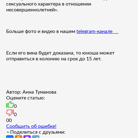
сексуального характера в отношении
несовершеннолетней».
Больше фото и видео в нашем
telegram-канале
Если его вина будет доказана, то юноша может
отправиться в колонию на срок до 15 лет.
Автор: Анна Туманова
Оцените статью:
0
0
0
0
Сообщить об ошибке!
Поделиться с друзьями: