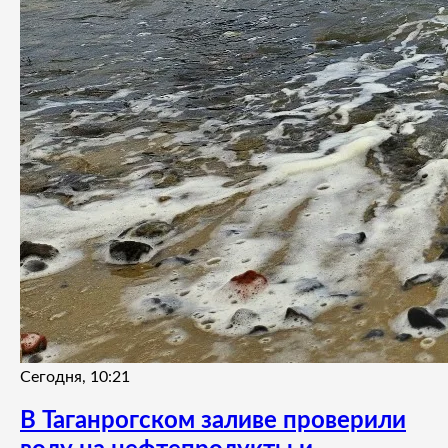
Сегодня, 10:21
В Таганрогском заливе проверили