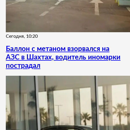
Сегодня, 10:20
Баллон с метаном взорвался на
АЗС в Шахтах, водитель иномарки
пострадал