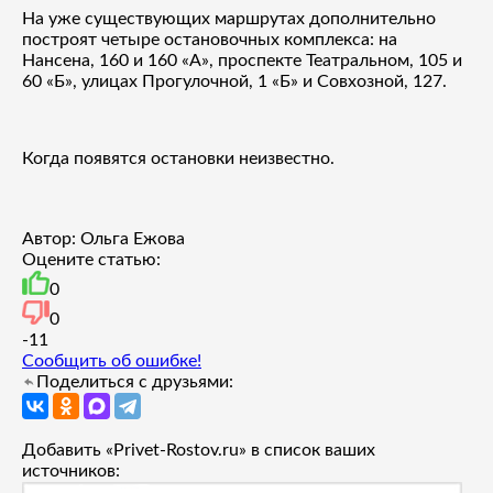
На уже существующих маршрутах дополнительно
построят четыре остановочных комплекса: на
Нансена, 160 и 160 «А», проспекте Театральном, 105 и
60 «Б», улицах Прогулочной, 1 «Б» и Совхозной, 127.
Когда появятся остановки неизвестно.
Автор: Ольга Ежова
Оцените статью:
0
0
-1
1
Сообщить об ошибке!
Поделиться с друзьями:
Добавить «Privet-Rostov.ru» в список ваших
источников: