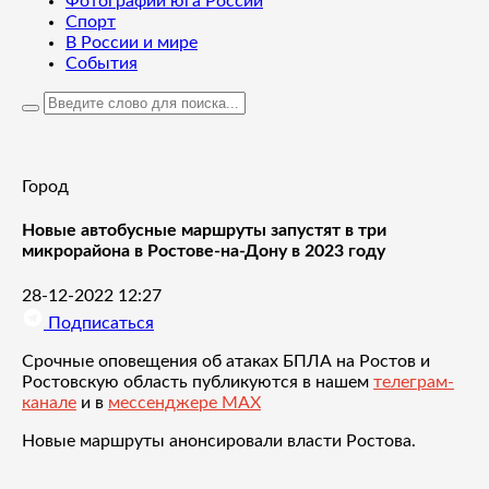
Фотографии юга России
Спорт
В России и мире
События
Город
Новые автобусные маршруты запустят в три
микрорайона в Ростове-на-Дону в 2023 году
28-12-2022 12:27
Подписаться
Срочные оповещения об атаках БПЛА на Ростов и
Ростовскую область публикуются в нашем
телеграм-
канале
и в
мессенджере MAX
Новые маршруты анонсировали власти Ростова.