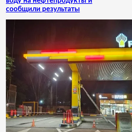
воду на нефтепродукты и
сообщили результаты