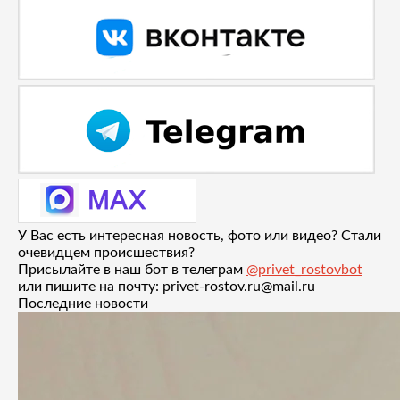
У Вас есть интересная новость, фото или видео? Стали
очевидцем происшествия?
Присылайте в наш бот в телеграм
@privet_rostovbot
или пишите на почту: privet-rostov.ru@mail.ru
Последние новости