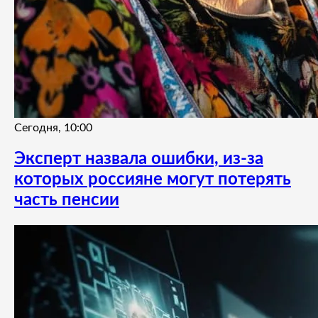
Сегодня, 10:00
Эксперт назвала ошибки, из-за
которых россияне могут потерять
часть пенсии