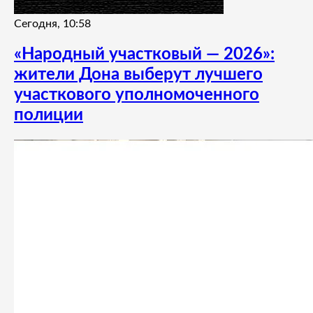
Сегодня, 10:58
«Народный участковый — 2026»:
жители Дона выберут лучшего
участкового уполномоченного
полиции