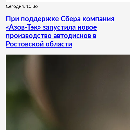
Сегодня, 10:36
При поддержке Сбера компания
«Азов-Тэк» запустила новое
производство автодисков в
Ростовской области