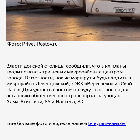
Фото: Privet-Rostov.ru
Власти донской столицы сообщили, что в их планы
входит связать три новых микрорайона с центром
города. В частности, новые маршруты будут ходить в
микрорайон Левенцовский, к ЖК «Вересаево» и «Скай
Парк». Для удобства ростовчан будут построены две
остановки общественного транспорта: на улицах
Алма-Атинской, 86 и Нансена, 83.
Еще больше фото и видео в нашем
telegram-канале