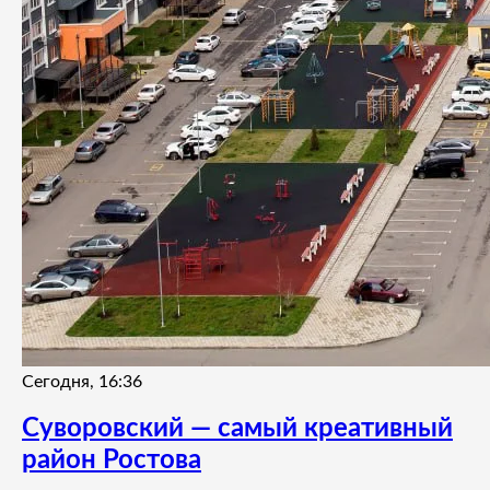
Сегодня, 16:36
Суворовский — самый креативный
район Ростова