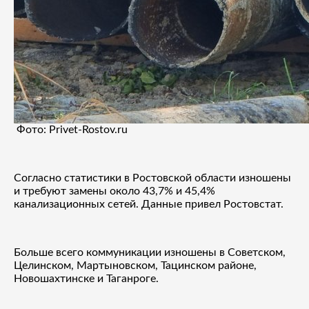
Фото: Privet-Rostov.ru
Согласно статистики в Ростовской области изношены
и требуют замены около 43,7% и 45,4%
канализационных сетей. Данные привел Ростовстат.
Больше всего коммуникации изношены в Советском,
Целинском, Мартыновском, Тацинском районе,
Новошахтинске и Таганроге.