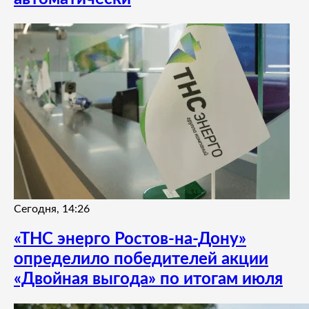
Сегодня, 14:26
«ТНС энерго Ростов-на-Дону»
определило победителей акции
«Двойная выгода» по итогам июля