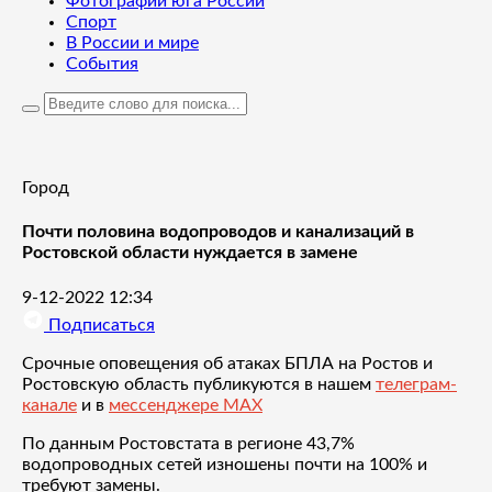
Фотографии юга России
Спорт
В России и мире
События
Город
Почти половина водопроводов и канализаций в
Ростовской области нуждается в замене
9-12-2022 12:34
Подписаться
Срочные оповещения об атаках БПЛА на Ростов и
Ростовскую область публикуются в нашем
телеграм-
канале
и в
мессенджере MAX
По данным Ростовстата в регионе 43,7%
водопроводных сетей изношены почти на 100% и
требуют замены.