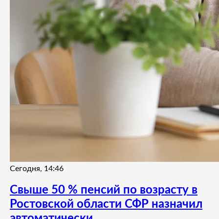
Сегодня, 14:46
Свыше 50 % пенсий по возрасту в
Ростовской области СФР назначил
автоматически