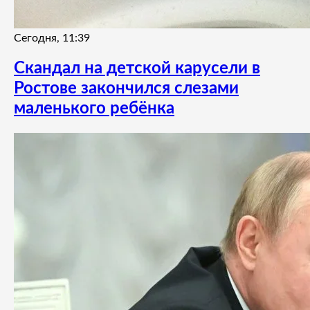
Сегодня, 11:39
Скандал на детской карусели в
Ростове закончился слезами
маленького ребёнка