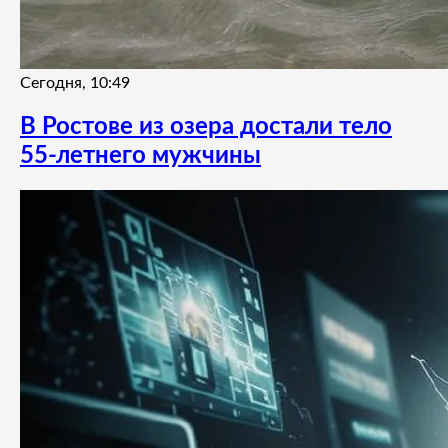
Сегодня, 10:49
В Ростове из озера достали тело
55-летнего мужчины