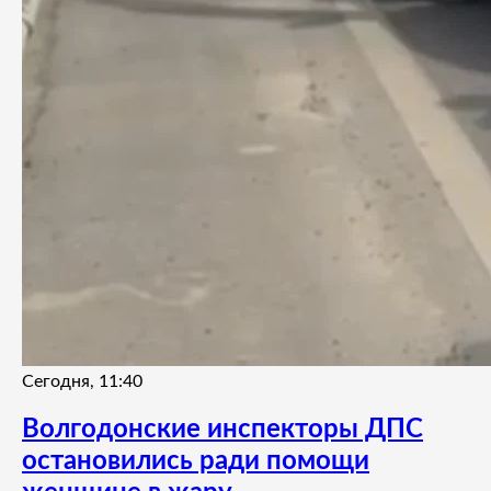
Сегодня, 11:40
Волгодонские инспекторы ДПС
остановились ради помощи