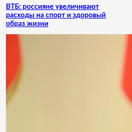
ВТБ: россияне увеличивают
расходы на спорт и здоровый
образ жизни