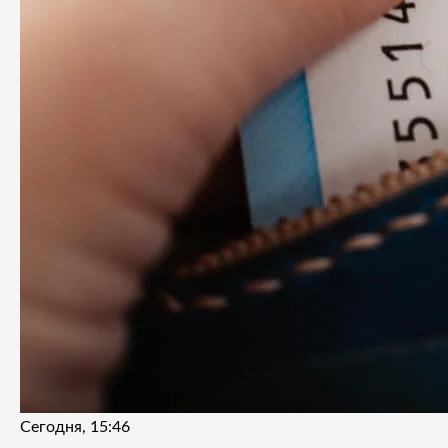
Сегодня, 15:46