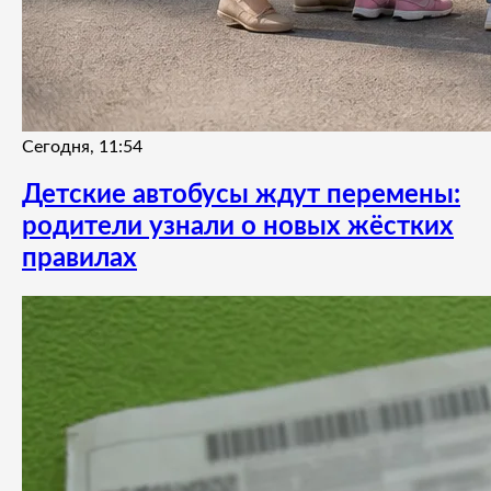
Сегодня, 11:54
Детские автобусы ждут перемены:
родители узнали о новых жёстких
правилах