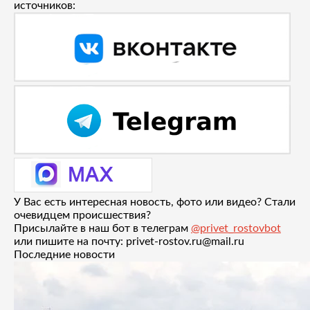
источников:
У Вас есть интересная новость, фото или видео? Стали
очевидцем происшествия?
Присылайте в наш бот в телеграм
@privet_rostovbot
или пишите на почту: privet-rostov.ru@mail.ru
Последние новости