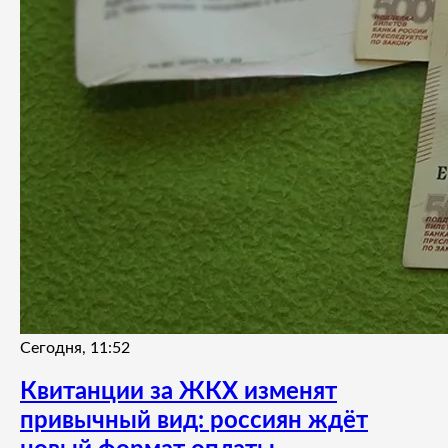
Сегодня, 11:52
Квитанции за ЖКХ изменят
привычный вид: россиян ждёт