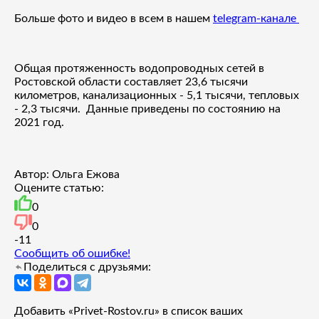
Больше фото и видео в всем в нашем
telegram-канале
Общая протяженность водопроводных сетей в
Ростовской области составляет 23,6 тысячи
километров, канализационных - 5,1 тысячи, тепловых
- 2,3 тысячи. Данные приведены по состоянию на
2021 год.
Автор: Ольга Ежова
Оцените статью:
0
0
-1
1
Сообщить об ошибке!
Поделиться с друзьями:
Добавить «Privet-Rostov.ru» в список ваших