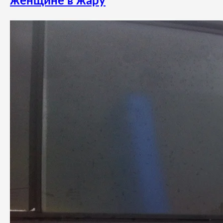
женщине в жару