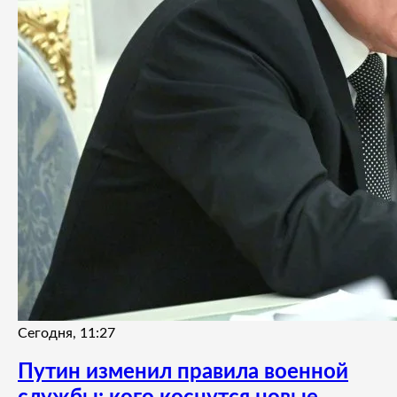
Сегодня, 11:27
Путин изменил правила военной