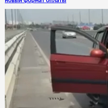
новый формат оплаты