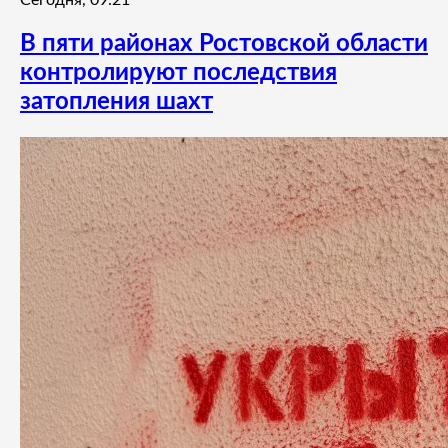
Сегодня, 09:21
В пяти районах Ростовской области
контролируют последствия
затопления шахт