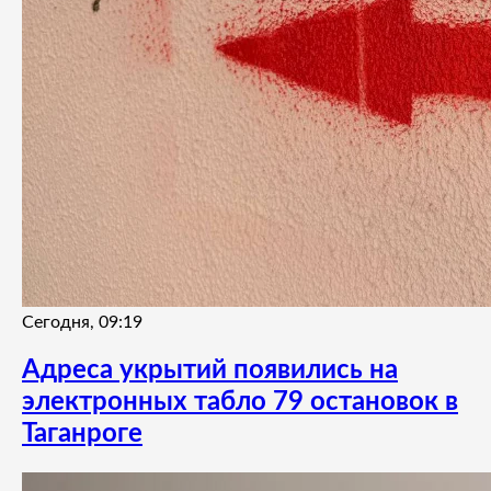
Сегодня, 09:19
Адреса укрытий появились на
электронных табло 79 остановок в
Таганроге