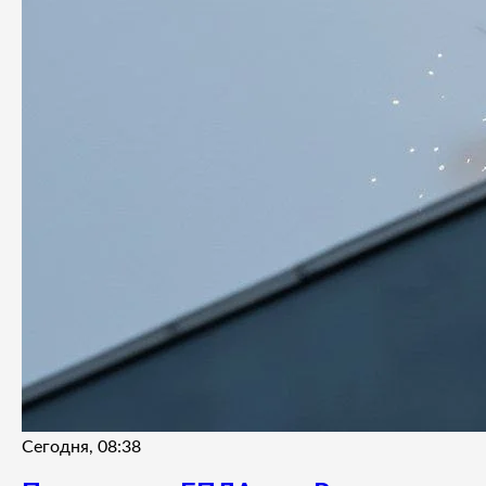
Сегодня, 08:38