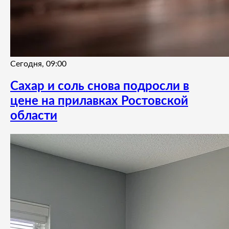
Сегодня, 09:00
Сахар и соль снова подросли в
цене на прилавках Ростовской
области