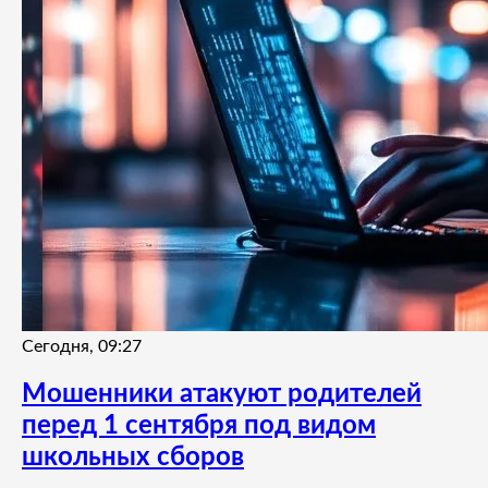
Сегодня, 09:27
Мошенники атакуют родителей
перед 1 сентября под видом
школьных сборов