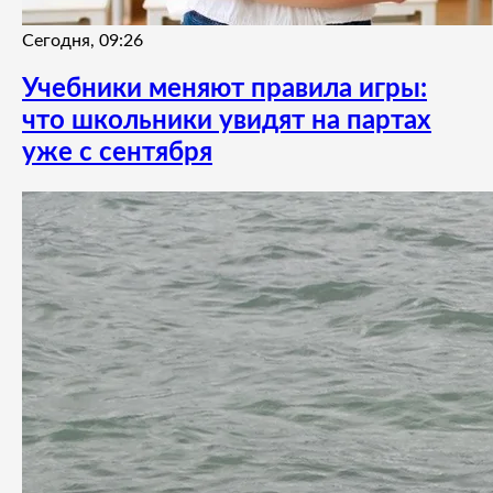
Сегодня, 09:26
Учебники меняют правила игры:
что школьники увидят на партах
уже с сентября