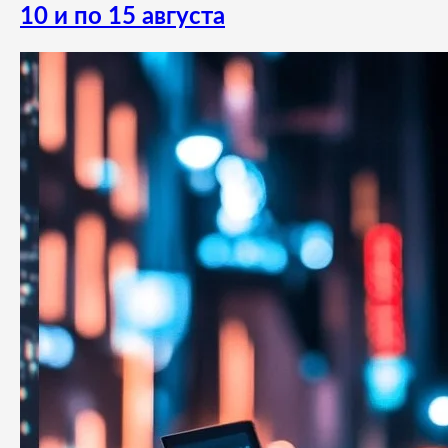
10 и по 15 августа