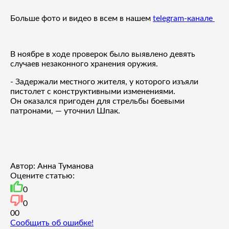
Больше фото и видео в всем в нашем
telegram-канале
В ноябре в ходе проверок было выявлено девять
случаев незаконного хранения оружия.
- Задержали местного жителя, у которого изъяли
пистолет с конструктивными изменениями.
Он оказался пригоден для стрельбы боевыми
патронами, — уточнил Шпак.
Автор: Анна Туманова
Оцените статью:
0
0
0
0
Сообщить об ошибке!