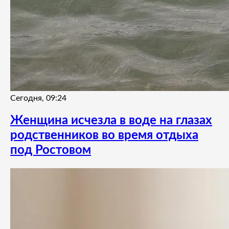
Сегодня, 09:24
Женщина исчезла в воде на глазах
родственников во время отдыха
под Ростовом