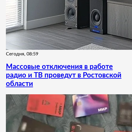
Сегодня, 08:59
Массовые отключения в работе
радио и ТВ проведут в Ростовской
области