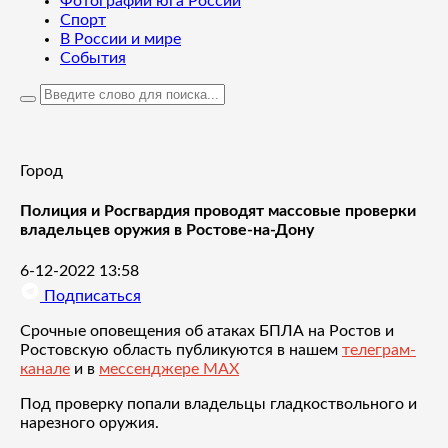
Фотографии юга России
Спорт
В России и мире
События
Город
Полиция и Росгвардия проводят массовые проверки
владельцев оружия в Ростове-на-Дону
6-12-2022 13:58
Подписаться
Срочные оповещения об атаках БПЛА на Ростов и
Ростовскую область публикуются в нашем
телеграм-
канале
и в
мессенджере MAX
Под проверку попали владельцы гладкоствольного и
нарезного оружия.