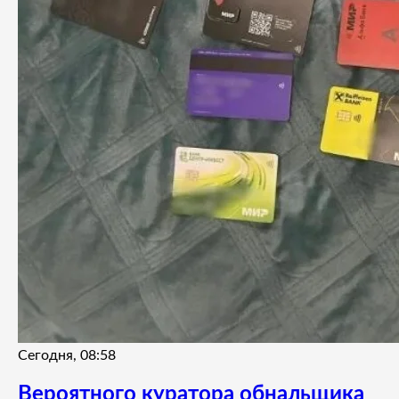
Сегодня, 08:58
Вероятного куратора обнальщика