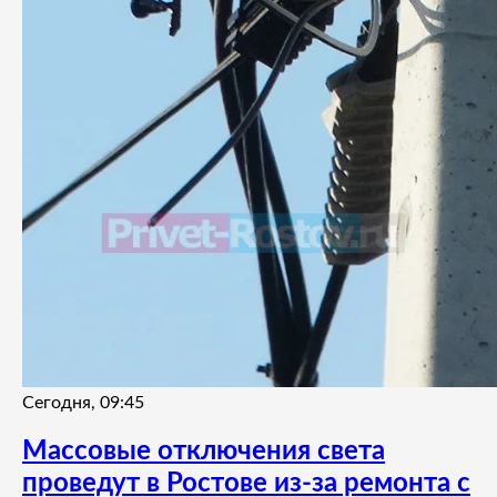
Сегодня, 09:45
Массовые отключения света
проведут в Ростове из-за ремонта с