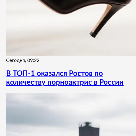
Сегодня, 09:22
В ТОП-1 оказался Ростов по
количеству порноактрис в России