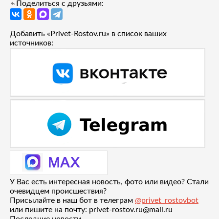
Поделиться с друзьями:
Добавить «Privet-Rostov.ru» в список ваших
источников:
У Вас есть интересная новость, фото или видео? Стали
очевидцем происшествия?
Присылайте в наш бот в телеграм
@privet_rostovbot
или пишите на почту: privet-rostov.ru@mail.ru
Последние новости