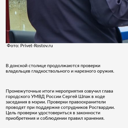
Фото: Privet-Rostov.ru
В донской столице продолжаются проверки
владельцев гладкоствольного и нарезного оружия.
Промежуточные итоги мероприятия озвучил глава
городского УМВД России Сергей Шпак в ходе
заседания в мэрии. Проверки правоохранители
проводят при поддержке сотрудников Росгвардии.
Цель проверки удостовериться в законности
приобретения и соблюдении правил хранения.