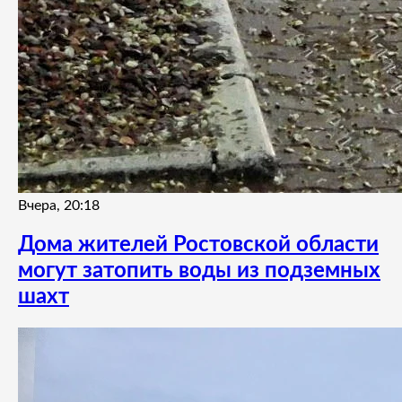
Вчера, 20:18
Дома жителей Ростовской области
могут затопить воды из подземных
шахт