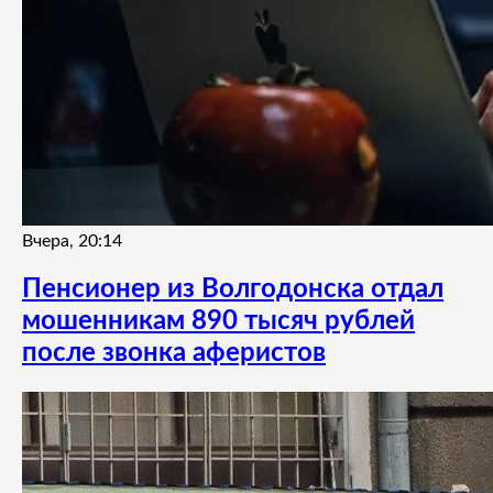
Вчера, 20:14
Пенсионер из Волгодонска отдал
мошенникам 890 тысяч рублей
после звонка аферистов