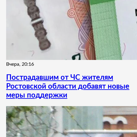
Вчера, 20:16
Пострадавшим от ЧС жителям
Ростовской области добавят новые
меры поддержки