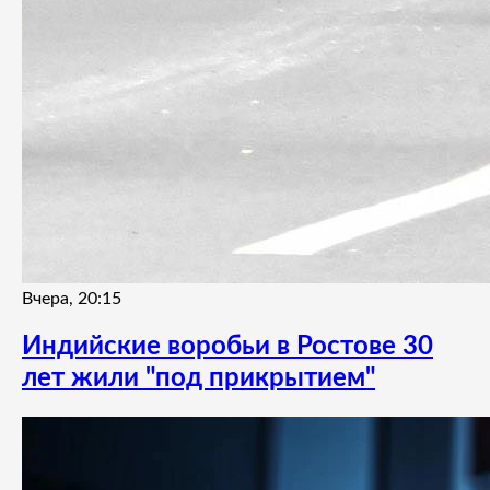
Вчера, 20:15
Индийские воробьи в Ростове 30
лет жили "под прикрытием"