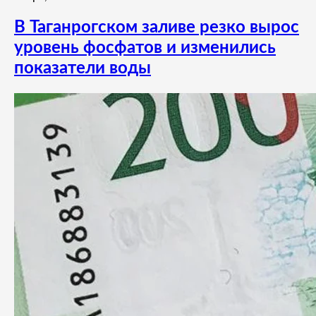
В Таганрогском заливе резко вырос
уровень фосфатов и изменились
показатели воды