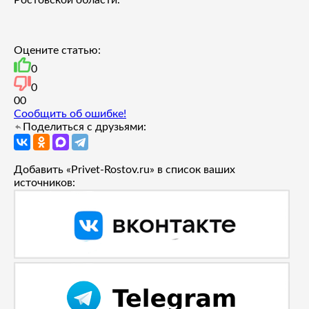
Оцените статью:
0
0
0
0
Сообщить об ошибке!
Поделиться с друзьями:
Добавить «Privet-Rostov.ru» в список ваших
источников: