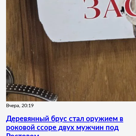
Вчера, 20:19
Деревянный брус стал оружием в
роковой ссоре двух мужчин под