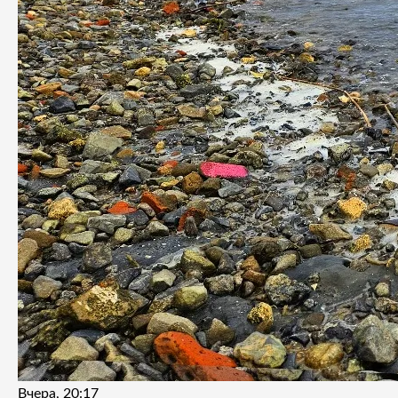
Вчера, 20:17