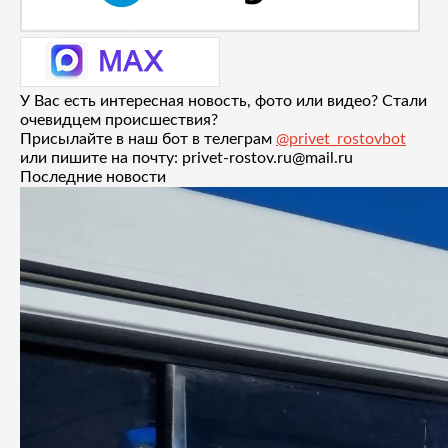
У Вас есть интересная новость, фото или видео? Стали
очевидцем происшествия?
Присылайте в наш бот в телеграм
@privet_rostovbot
или пишите на почту: privet-rostov.ru@mail.ru
Последние новости