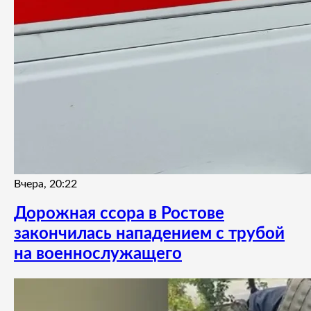
Вчера, 20:22
Дорожная ссора в Ростове
закончилась нападением с трубой
на военнослужащего