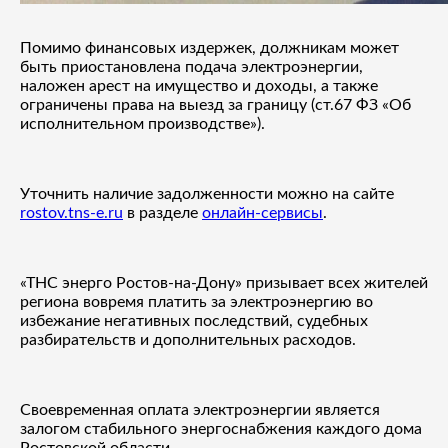
Помимо финансовых издержек, должникам может
быть приостановлена подача электроэнергии,
наложен арест на имущество и доходы, а также
ограничены права на выезд за границу (ст.67 ФЗ «Об
исполнительном производстве»).
Уточнить наличие задолженности можно на сайте
rostov.tns-e.ru
в разделе
онлайн-сервисы
.
«ТНС энерго Ростов-на-Дону» призывает всех жителей
региона вовремя платить за электроэнергию во
избежание негативных последствий, судебных
разбирательств и дополнительных расходов.
Своевременная оплата электроэнергии является
залогом стабильного энергоснабжения каждого дома
Ростовской области.