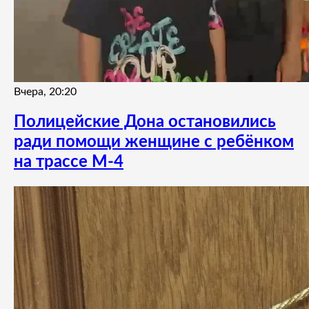
Вчера, 20:20
Полицейские Дона остановились
ради помощи женщине с ребёнком
на трассе М-4