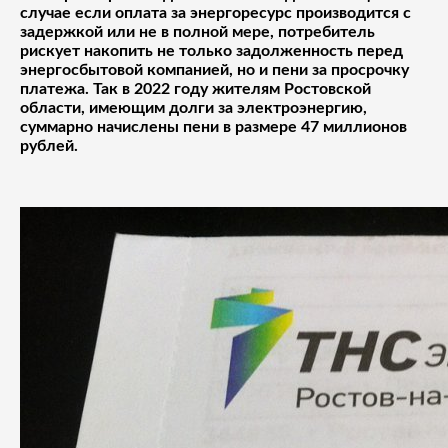
случае если оплата за энергоресурс производится с
задержкой или не в полной мере, потребитель
рискует накопить не только задолженность перед
энергосбытовой компанией, но и пени за просрочку
платежа. Так в 2022 году жителям Ростовской
области, имеющим долги за электроэнергию,
суммарно начислены пени в размере 47 миллионов
рублей.