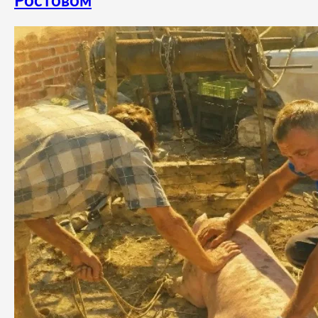
Ростовом