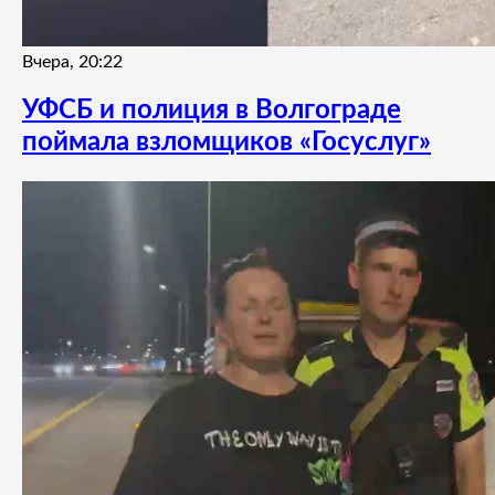
Вчера, 20:22
УФСБ и полиция в Волгограде
поймала взломщиков «Госуслуг»