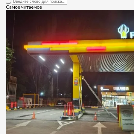
Самое читаемое