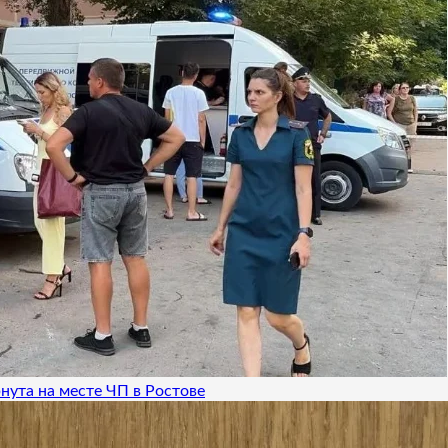
нута на месте ЧП в Ростове