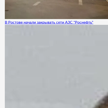
В Ростове начали закрывать сети АЗС "Роснефть"