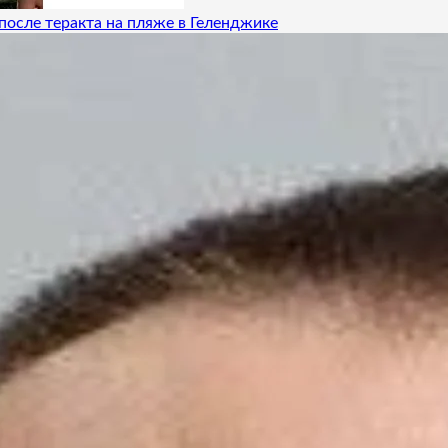
после теракта на пляже в Геленджике