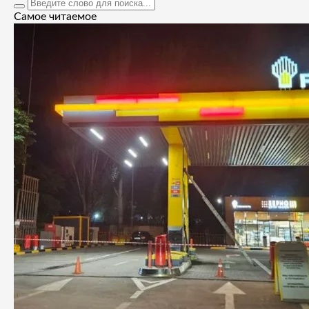
Самое читаемое