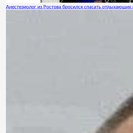
Анестезиолог из Ростова бросился спасать отдыхающих 