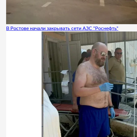
В Ростове начали закрывать сети АЗС "Роснефть"