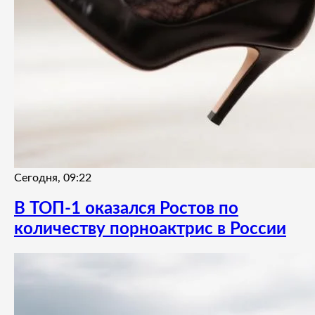
Сегодня, 09:22
В ТОП-1 оказался Ростов по
количеству порноактрис в России