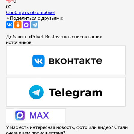
0
0
0
Сообщить об ошибке!
Поделиться с друзьями:
Добавить «Privet-Rostov.ru» в список ваших
источников:
У Вас есть интересная новость, фото или видео? Стали
очевидцем происшествия?