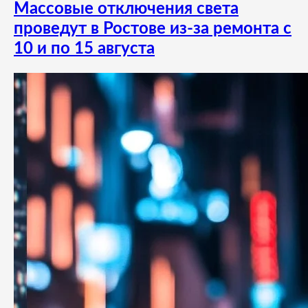
Массовые отключения света
проведут в Ростове из-за ремонта с
10 и по 15 августа