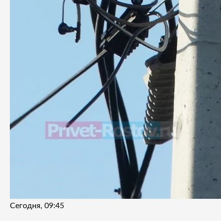
Сегодня, 09:45