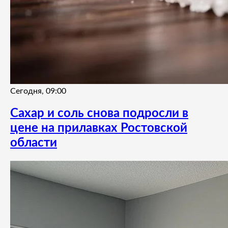
Сегодня, 09:00
Сахар и соль снова подросли в
цене на прилавках Ростовской
области