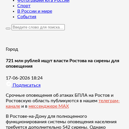
Фотографии юга России
Спорт
В России и мире
События
Город
721 млн рублей ищут власти Ростова на сирены для
оповещения
17-06-2026 18:24
Подписаться
Срочные оповещения об атаках БПЛА на Ростов и
Ростовскую область публикуются в нашем
телеграм-
канале
и в
мессенджере MAX
В Ростове-на-Дону для полноценного
функционирования системы оповещения населения
требуется дополнительно 542 сирены. Однако