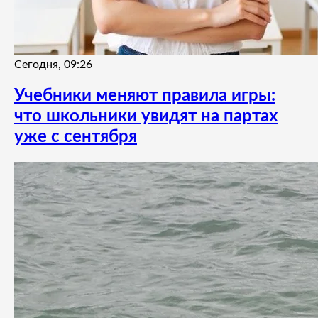
Сегодня, 09:26
Учебники меняют правила игры:
что школьники увидят на партах
уже с сентября