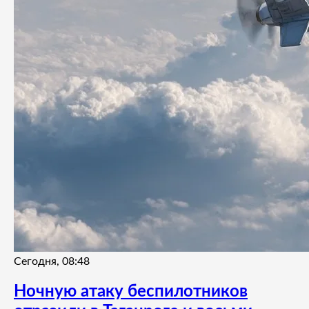
Сегодня, 08:48
Ночную атаку беспилотников