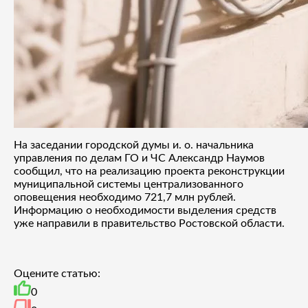
На заседании городской думы и. о. начальника
управления по делам ГО и ЧС Александр Наумов
сообщил, что на реализацию проекта реконструкции
муниципальной системы централизованного
оповещения необходимо 721,7 млн рублей.
Информацию о необходимости выделения средств
уже направили в правительство Ростовской области.
Оцените статью:
0