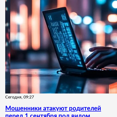
Сегодня, 09:27
Мошенники атакуют родителей
перед 1 сентября под видом