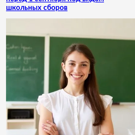
школьных сборов