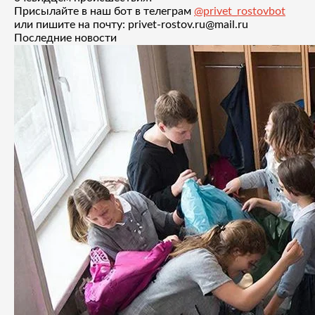
Присылайте в наш бот в телеграм
@privet_rostovbot
или пишите на почту: privet-rostov.ru@mail.ru
Последние новости