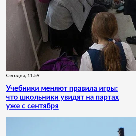
Сегодня, 11:59
Учебники меняют правила игры:
что школьники увидят на партах
уже с сентября