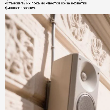
установить их пока не удаётся из-за нехватки
финансирования.