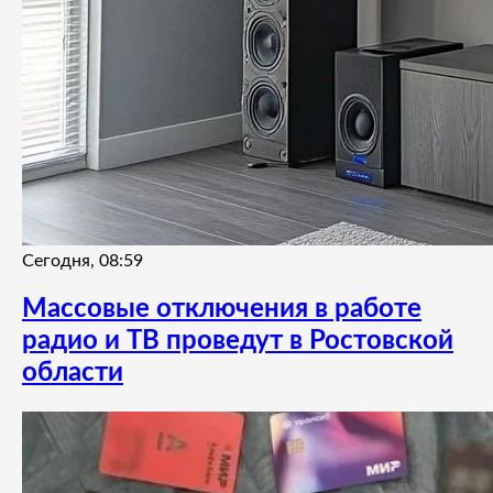
Сегодня, 08:59
Массовые отключения в работе
радио и ТВ проведут в Ростовской
области