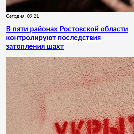
Сегодня, 09:21
В пяти районах Ростовской области
контролируют последствия
затопления шахт