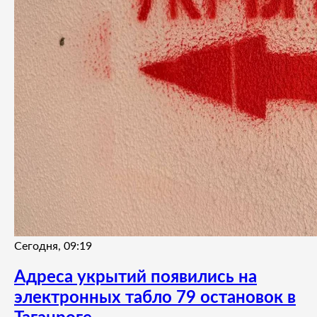
Сегодня, 09:19
Адреса укрытий появились на
электронных табло 79 остановок в