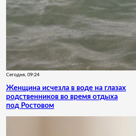
Сегодня, 09:24
Женщина исчезла в воде на глазах
родственников во время отдыха
под Ростовом