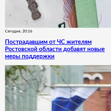
Сегодня, 20:16
Пострадавшим от ЧС жителям
Ростовской области добавят новые
меры поддержки