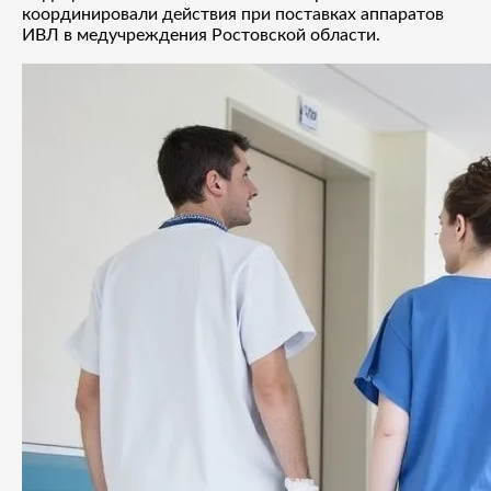
координировали действия при поставках аппаратов
ИВЛ в медучреждения Ростовской области.