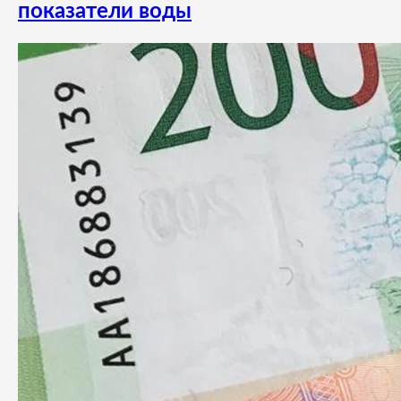
показатели воды