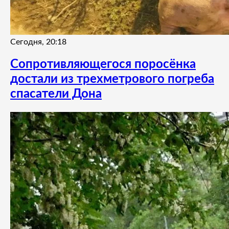
Сегодня, 20:18
Сопротивляющегося поросёнка
достали из трехметрового погреба
спасатели Дона