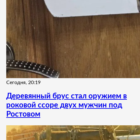
Сегодня, 20:19
Деревянный брус стал оружием в
роковой ссоре двух мужчин под
Ростовом