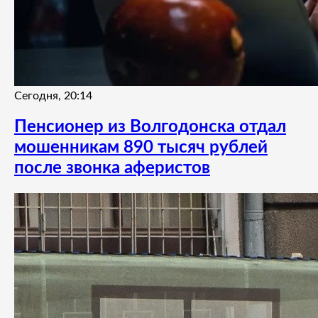
Сегодня, 20:14
Пенсионер из Волгодонска отдал
мошенникам 890 тысяч рублей
после звонка аферистов