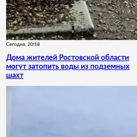
Сегодня, 20:18
Дома жителей Ростовской области
могут затопить воды из подземных
шахт