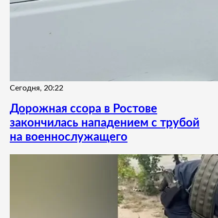
Сегодня, 20:22
Дорожная ссора в Ростове
закончилась нападением с трубой
на военнослужащего