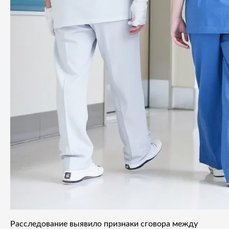
Расследование выявило признаки сговора между