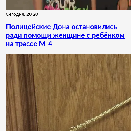
Сегодня, 20:20
Полицейские Дона остановились
ради помощи женщине с ребёнком
на трассе М-4