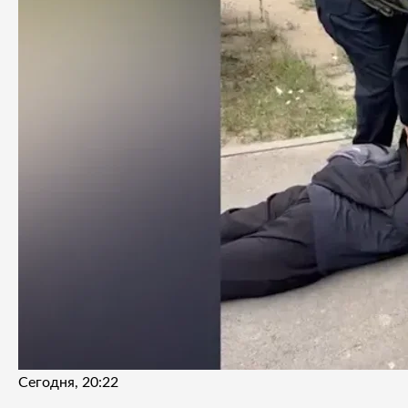
Сегодня, 20:22