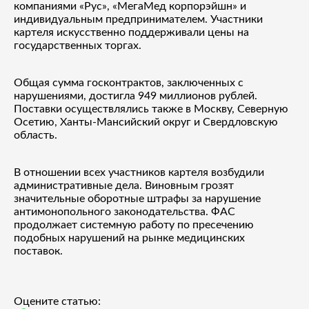
компаниями «Рус», «МегаМед корпорэйшн» и
индивидуальным предпринимателем. Участники
картеля искусственно поддерживали цены на
государственных торгах.
Общая сумма госконтрактов, заключенных с
нарушениями, достигла 949 миллионов рублей.
Поставки осуществлялись также в Москву, Северную
Осетию, Ханты-Мансийский округ и Свердловскую
область.
В отношении всех участников картеля возбудили
административные дела. Виновным грозят
значительные оборотные штрафы за нарушение
антимонопольного законодательства. ФАС
продолжает системную работу по пресечению
подобных нарушений на рынке медицинских
поставок.
Оцените статью: