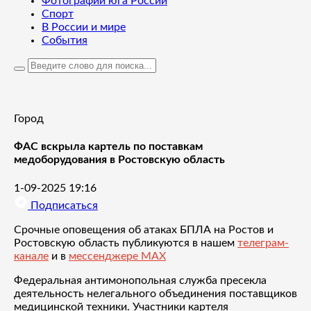
Фотографии юга России
Спорт
В России и мире
События
Город
ФАС вскрыла картель по поставкам
медоборудования в Ростовскую область
1-09-2025 19:16
Подписаться
Срочные оповещения об атаках БПЛА на Ростов и
Ростовскую область публикуются в нашем
телеграм-
канале
и в
мессенджере MAX
Федеральная антимонопольная служба пресекла
деятельность нелегального объединения поставщиков
медицинской техники. Участники картеля