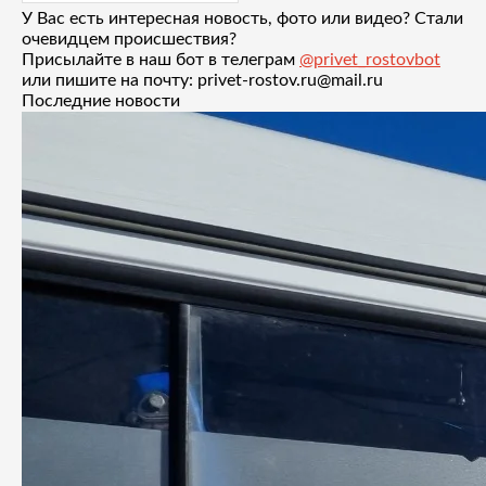
У Вас есть интересная новость, фото или видео? Стали
очевидцем происшествия?
Присылайте в наш бот в телеграм
@privet_rostovbot
или пишите на почту: privet-rostov.ru@mail.ru
Последние новости