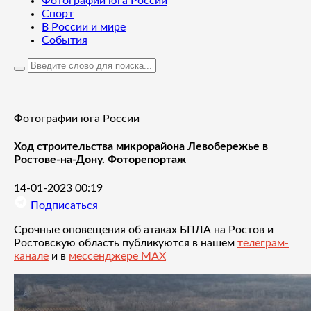
Фотографии юга России
Спорт
В России и мире
События
Фотографии юга России
Ход строительства микрорайона Левобережье в
Ростове-на-Дону. Фоторепортаж
14-01-2023 00:19
Подписаться
Срочные оповещения об атаках БПЛА на Ростов и
Ростовскую область публикуются в нашем
телеграм-
канале
и в
мессенджере MAX