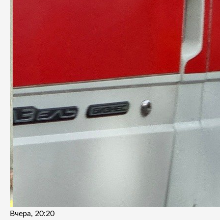
Вчера, 20:20