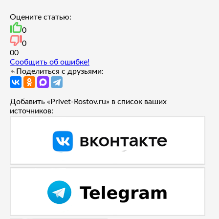
Оцените статью:
0
0
0
0
Сообщить об ошибке!
Поделиться с друзьями:
Добавить «Privet-Rostov.ru» в список ваших
источников: