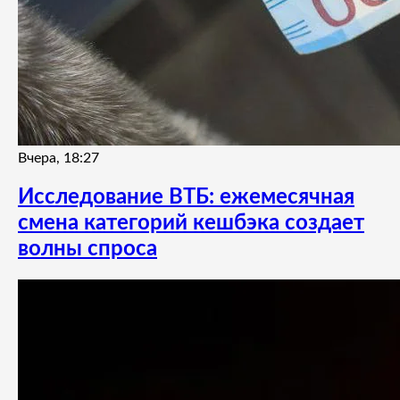
Вчера, 18:27
Исследование ВТБ: ежемесячная
смена категорий кешбэка создает
волны спроса