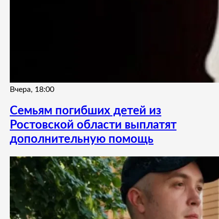
Вчера, 18:00
Семьям погибших детей из
Ростовской области выплатят
дополнительную помощь