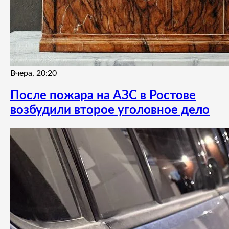
Вчера, 20:20
После пожара на АЗС в Ростове
возбудили второе уголовное дело