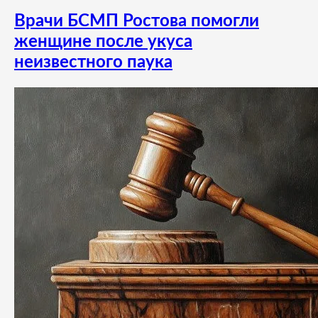
Врачи БСМП Ростова помогли
женщине после укуса
неизвестного паука