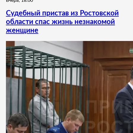
Вчера, 18:00
Судебный пристав из Ростовской
области спас жизнь незнакомой
женщине