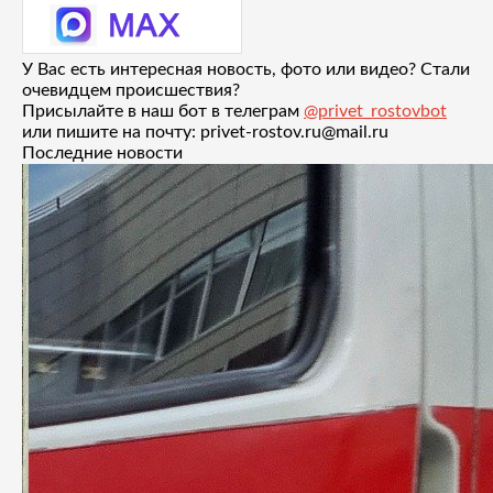
У Вас есть интересная новость, фото или видео? Стали
очевидцем происшествия?
Присылайте в наш бот в телеграм
@privet_rostovbot
или пишите на почту: privet-rostov.ru@mail.ru
Последние новости