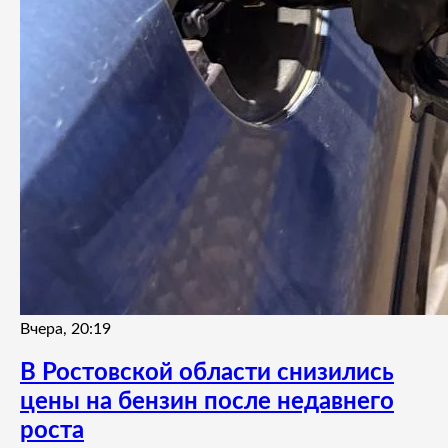
Вчера, 20:19
В Ростовской области снизились
цены на бензин после недавнего
роста