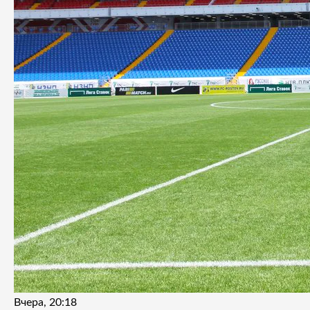
Вчера, 20:18