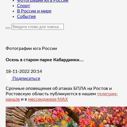
Фотографии юга России
Спорт
В России и мире
События
Фотографии юга России
Осень в старом парке Кабардинки....
18-11-2022 20:14
Подписаться
Срочные оповещения об атаках БПЛА на Ростов и
Ростовскую область публикуются в нашем
телеграм-
канале
и в
мессенджере MAX