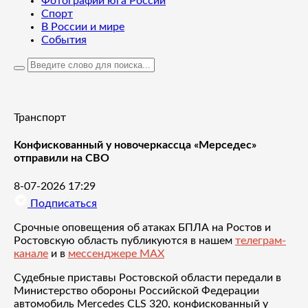
Фотографии юга России
Спорт
В России и мире
События
Транспорт
Конфискованный у новочеркассца «Мерседес»
отправили на СВО
8-07-2026 17:29
Подписаться
Срочные оповещения об атаках БПЛА на Ростов и
Ростовскую область публикуются в нашем
телеграм-
канале
и в
мессенджере MAX
Судебные приставы Ростовской области передали в
Министерство обороны Российской Федерации
автомобиль Mercedes CLS 320, конфискованный у