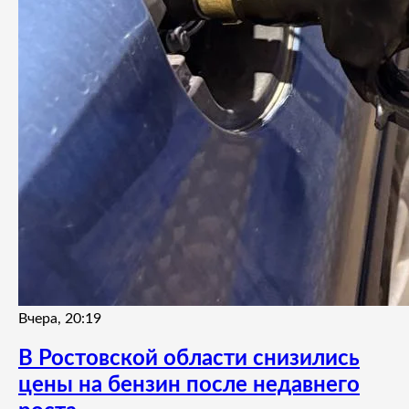
Вчера, 20:19
В Ростовской области снизились
цены на бензин после недавнего