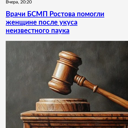
Вчера, 20:20
Врачи БСМП Ростова помогли
женщине после укуса
неизвестного паука