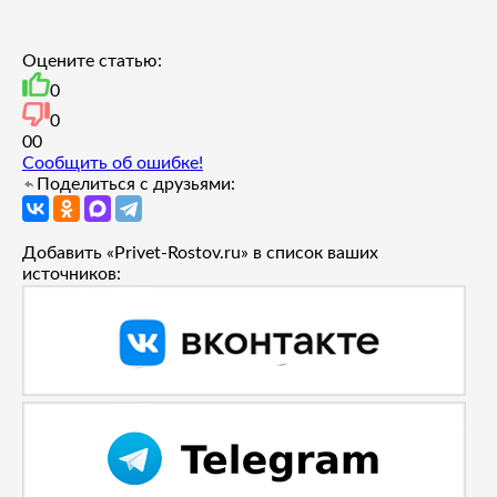
Оцените статью:
0
0
0
0
Сообщить об ошибке!
Поделиться с друзьями:
Добавить «Privet-Rostov.ru» в список ваших
источников: