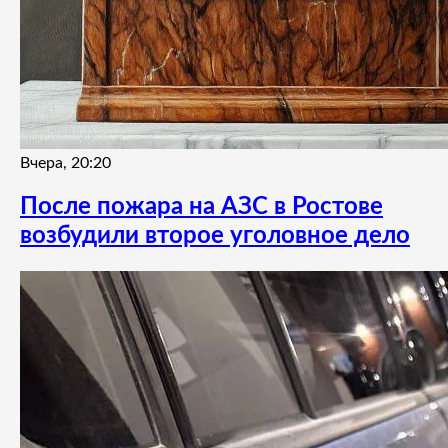
Вчера, 20:20
После пожара на АЗС в Ростове
возбудили второе уголовное дело