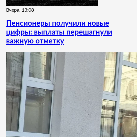
Вчера, 13:08
Пенсионеры получили новые
цифры: выплаты перешагнули
важную отметку