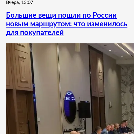
Вчера, 13:07
Большие вещи пошли по России
новым маршрутом: что изменилось
для покупателей