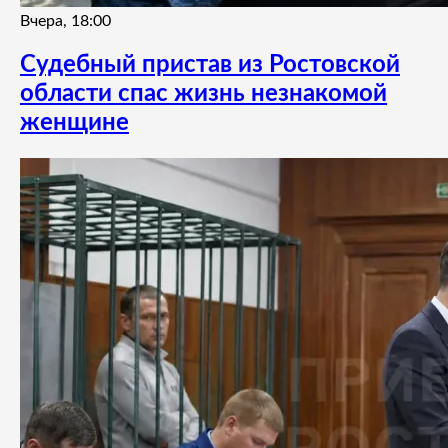
Вчера, 18:00
Судебный пристав из Ростовской
области спас жизнь незнакомой
женщине