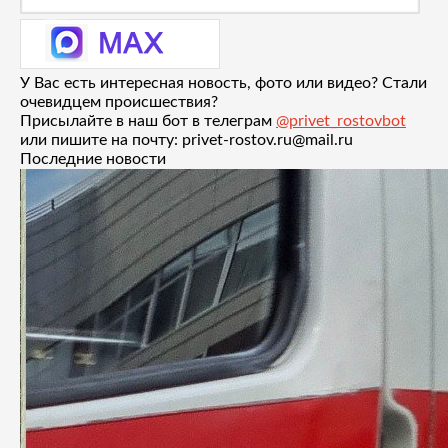
У Вас есть интересная новость, фото или видео? Стали
очевидцем происшествия?
Присылайте в наш бот в телеграм
@privet_rostovbot
или пишите на почту: privet-rostov.ru@mail.ru
Последние новости