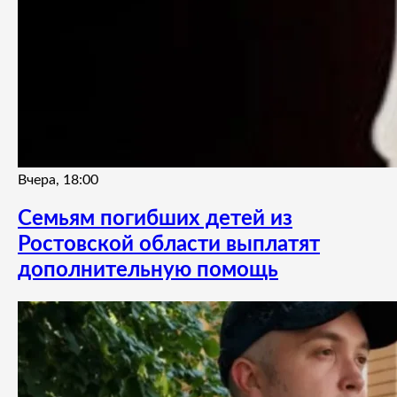
Вчера, 18:00
Семьям погибших детей из
Ростовской области выплатят
дополнительную помощь