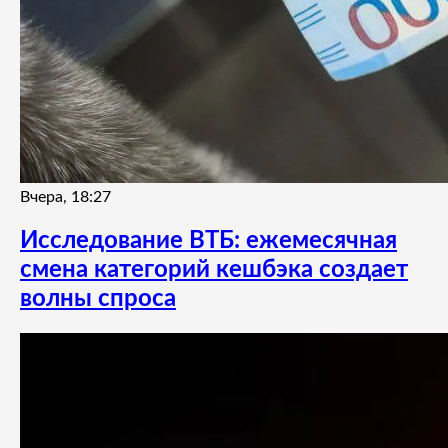
Вчера, 18:27
Исследование ВТБ: ежемесячная
смена категорий кешбэка создает
волны спроса