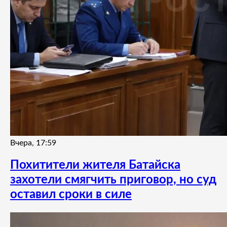
Вчера, 17:59
Похитители жителя Батайска
захотели смягчить приговор, но суд
оставил сроки в силе