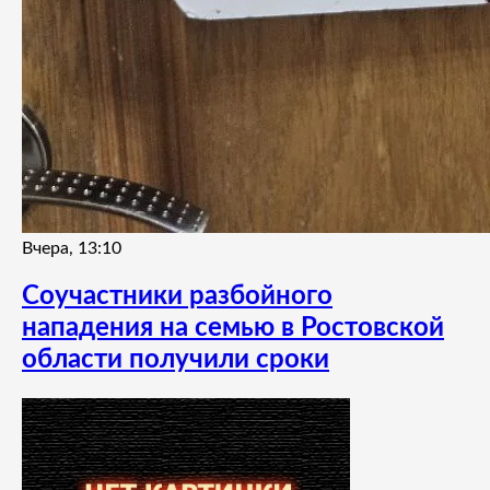
Вчера, 13:10
Соучастники разбойного
нападения на семью в Ростовской
области получили сроки