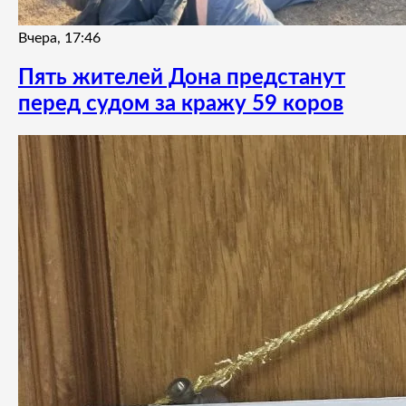
Вчера, 17:46
Пять жителей Дона предстанут
перед судом за кражу 59 коров