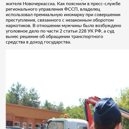
жителя Новочеркасска. Как пояснили в пресс-службе
регионального управления ФССП, владелец
использовал премиальную иномарку при совершении
преступления, связанного с незаконным оборотом
наркотиков. В отношении мужчины было возбуждено
уголовное дело по части 2 статьи 228 УК РФ, а суд
вынес решение об обращении транспортного
средства в доход государства.