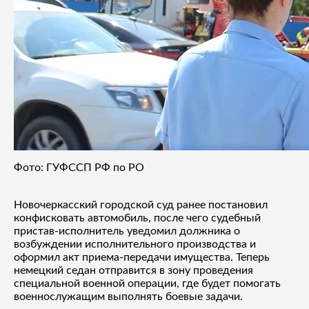
Фото: ГУФССП РФ по РО
Новочеркасский городской суд ранее постановил
конфисковать автомобиль, после чего судебный
пристав-исполнитель уведомил должника о
возбуждении исполнительного производства и
оформил акт приема-передачи имущества. Теперь
немецкий седан отправится в зону проведения
специальной военной операции, где будет помогать
военнослужащим выполнять боевые задачи.