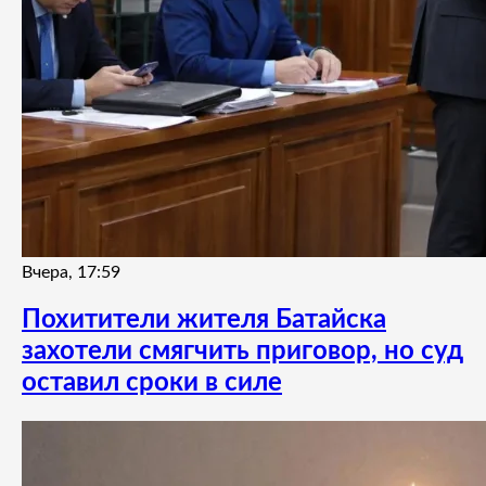
Вчера, 17:59
Похитители жителя Батайска
захотели смягчить приговор, но суд
оставил сроки в силе