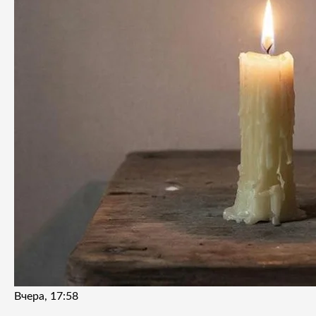
Вчера, 17:58