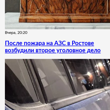
Вчера, 20:20
После пожара на АЗС в Ростове
возбудили второе уголовное дело