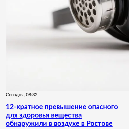
Сегодня, 08:32
12-кратное превышение опасного
для здоровья вещества
обнаружили в воздухе в Ростове