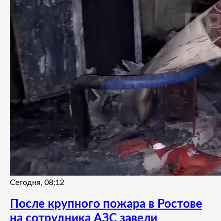
Сегодня, 08:12
После крупного пожара в Ростове
на сотрудника АЗС завели