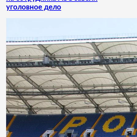
уголовное дело