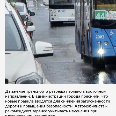
Движение транспорта разрешат только в восточном
направлении. В администрации города пояснили, что
новые правила вводятся для снижения загруженности
дороги и повышения безопасности. Автомобилистам
рекомендуют заранее учитывать изменения при
планировании маршрутов.