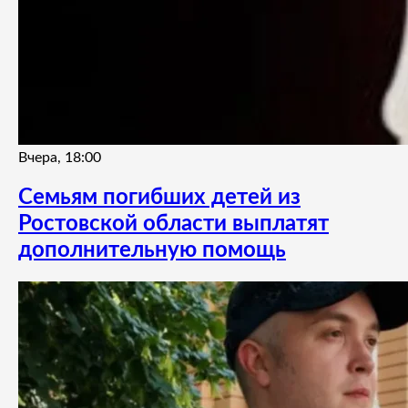
Вчера, 18:00
Семьям погибших детей из
Ростовской области выплатят
дополнительную помощь