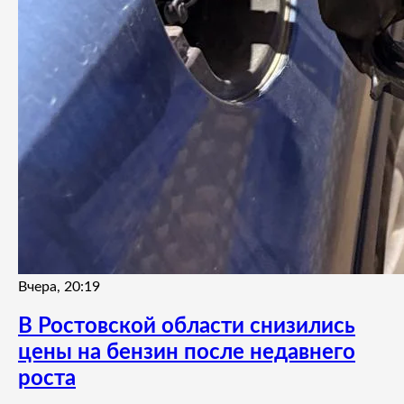
Вчера, 20:19
В Ростовской области снизились
цены на бензин после недавнего
роста