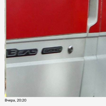
Вчера, 20:20