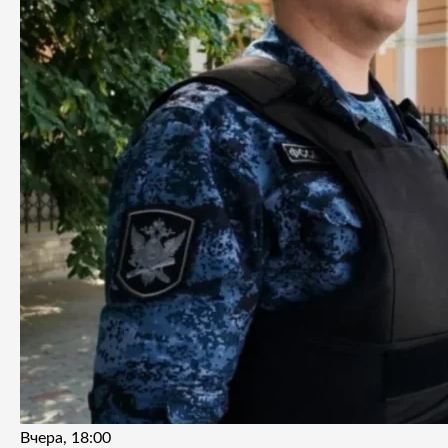
Вчера, 18:00