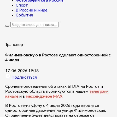
Фотографии юга России
Спорт
В России и мире
События
Транспорт
Филимоновскую в Ростове сделают односторонней с
4 июля
17-06-2026 19:18
Подписаться
Срочные оповещения об атаках БПЛА на Ростов и
Ростовскую область публикуются в нашем
телеграм-
канале
и в
мессенджере MAX
В Ростове-на-Дону с 4 июля 2026 года вводится
одностороннее движение на улице Филимоновская.
Ограничение будет действовать на отрезке от