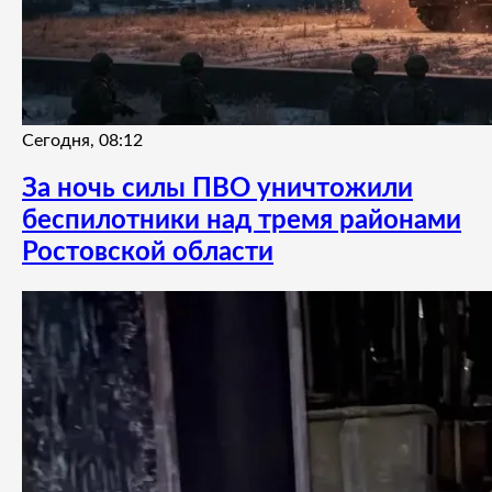
Сегодня, 08:12
За ночь силы ПВО уничтожили
беспилотники над тремя районами
Ростовской области