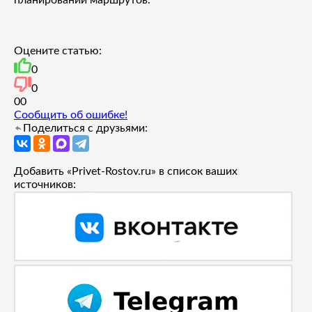
Оцените статью:
0
0
0
0
Сообщить об ошибке!
Поделиться с друзьями:
Добавить «Privet-Rostov.ru» в список ваших
источников: