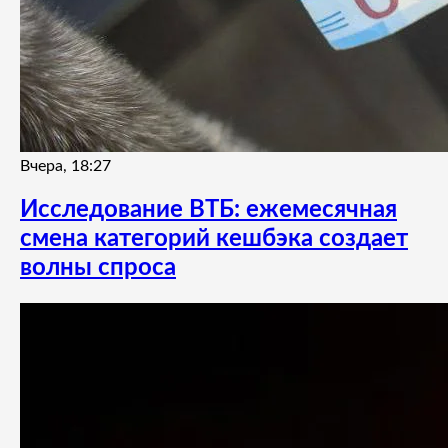
Вчера, 18:27
Исследование ВТБ: ежемесячная
смена категорий кешбэка создает
волны спроса