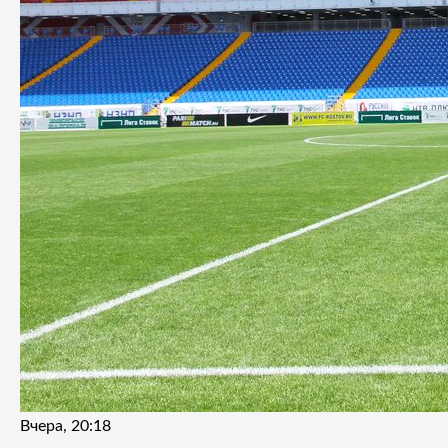
Вчера, 20:18