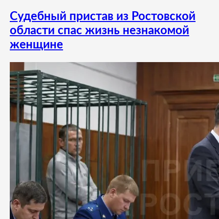
Судебный пристав из Ростовской
области спас жизнь незнакомой
женщине