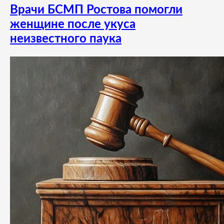
Врачи БСМП Ростова помогли
женщине после укуса
неизвестного паука