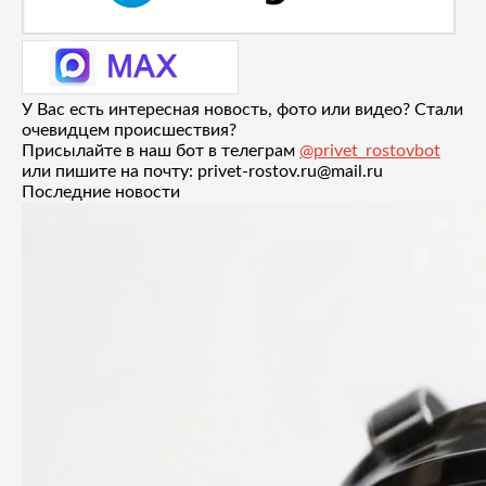
У Вас есть интересная новость, фото или видео? Стали
очевидцем происшествия?
Присылайте в наш бот в телеграм
@privet_rostovbot
или пишите на почту: privet-rostov.ru@mail.ru
Последние новости