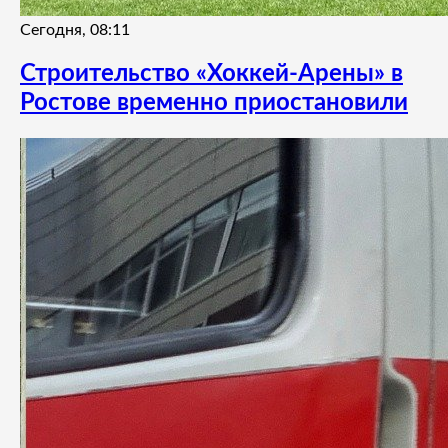
Сегодня, 08:11
Строительство «Хоккей-Арены» в
Ростове временно приостановили