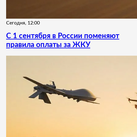
Сегодня, 12:00
С 1 сентября в России поменяют
правила оплаты за ЖКУ