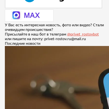
У Вас есть интересная новость, фото или видео? Стали
очевидцем происшествия?
Присылайте в наш бот в телеграм
@privet_rostovbot
или пишите на почту: privet-rostov.ru@mail.ru
Последние новости