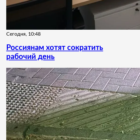
Сегодня, 10:48
Россиянам хотят сократить
рабочий день