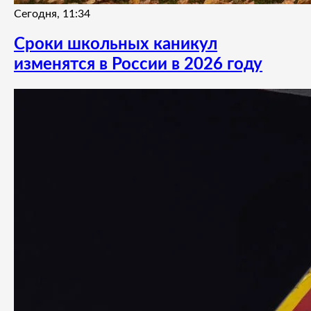
Сегодня, 11:34
Сроки школьных каникул
изменятся в России в 2026 году