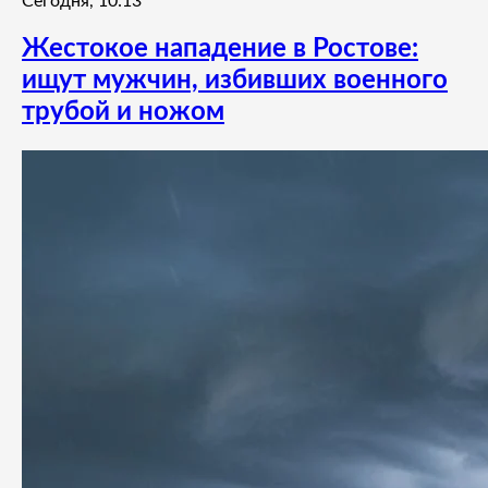
Сегодня, 10:13
Жестокое нападение в Ростове:
ищут мужчин, избивших военного
трубой и ножом