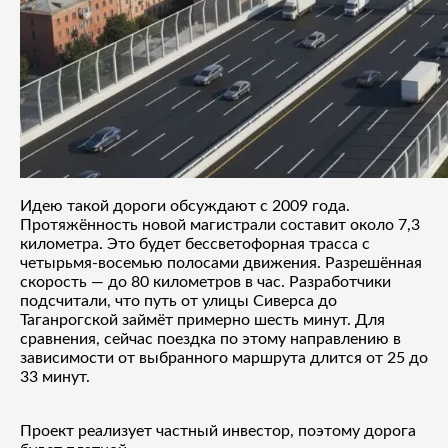
Идею такой дороги обсуждают с 2009 года.
Протяжённость новой магистрали составит около 7,3
километра. Это будет бессветофорная трасса с
четырьмя-восемью полосами движения. Разрешённая
скорость — до 80 километров в час. Разработчики
подсчитали, что путь от улицы Сиверса до
Таганрогской займёт примерно шесть минут. Для
сравнения, сейчас поездка по этому направлению в
зависимости от выбранного маршрута длится от 25 до
33 минут.
Проект реализует частный инвестор, поэтому дорога