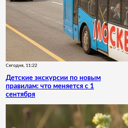
Сегодня, 11:22
Детские экскурсии по новым
правилам: что меняется с 1
сентября