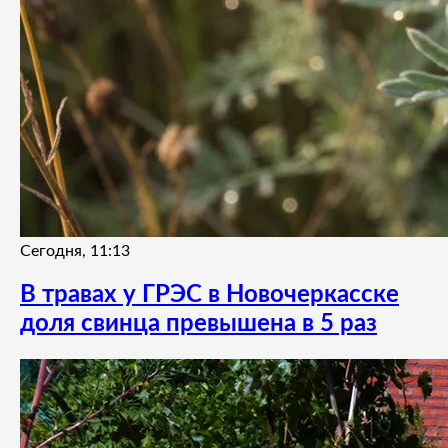
Сегодня, 11:13
В травах у ГРЭС в Новочеркасске
доля свинца превышена в 5 раз