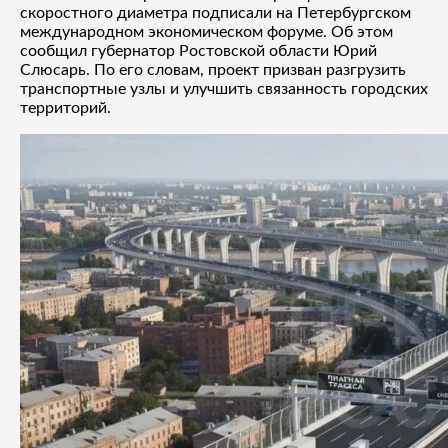
скоростного диаметра подписали на Петербургском
международном экономическом форуме. Об этом
сообщил губернатор Ростовской области Юрий
Слюсарь. По его словам, проект призван разгрузить
транспортные узлы и улучшить связанность городских
территорий.