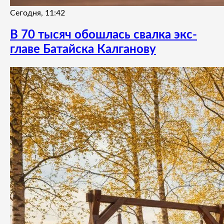
Сегодня, 11:42
В 70 тысяч обошлась свалка экс-
главе Батайска Калганову