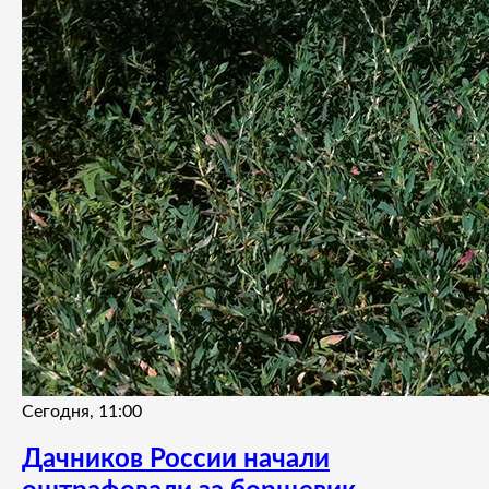
Сегодня, 11:00
Дачников России начали