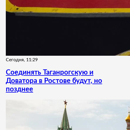
Сегодня, 11:29
Соединять Таганрогскую и
Доватора в Ростове будут, но
позднее