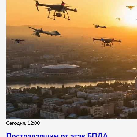
Сегодня, 12:00
Пострадавшим от атак БПЛА